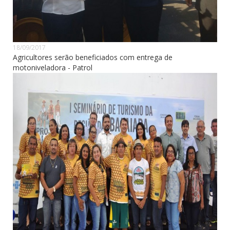
18/09/2017
Agricultores serão beneficiados com entrega de
motoniveladora - Patrol