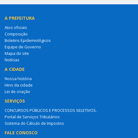
A PREFEITURA
Atos oficiais
Composição
Boletins Epidemiológicos
Equipe de Governo
Mapa do site
Notícias
A CIDADE
Nossa história
Hino da cidade
Lei de criação
SERVIÇOS
CONCURSOS PÚBLICOS E PROCESSOS SELETIVOS.
Portal de Serviços Tributários
Sistema do Cálculo de Impostos
FALE CONOSCO