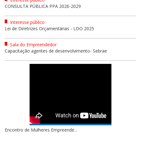
CONSULTA PÚBLICA PPA 2026-2029
Interesse público
Lei de Diretrizes Orçamentárias - LDO 2025
Sala do Empreendedor
Capacitação agentes de desenvolvimento- Sebrae
Encontro de Mulheres Empreende...