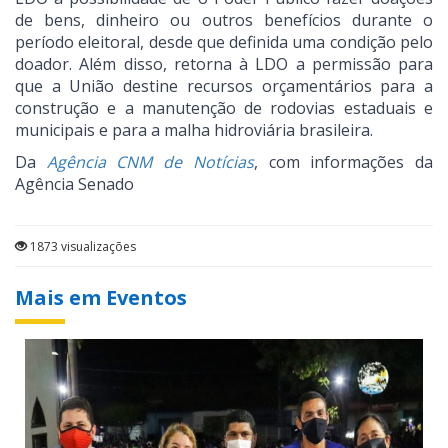
de bens, dinheiro ou outros benefícios durante o
período eleitoral, desde que definida uma condição pelo
doador. Além disso, retorna à LDO a permissão para
que a União destine recursos orçamentários para a
construção e a manutenção de rodovias estaduais e
municipais e para a malha hidroviária brasileira.
Da
Agência CNM de Notícias
, com informações da
Agência Senado
1873 visualizações
Mais em Eventos