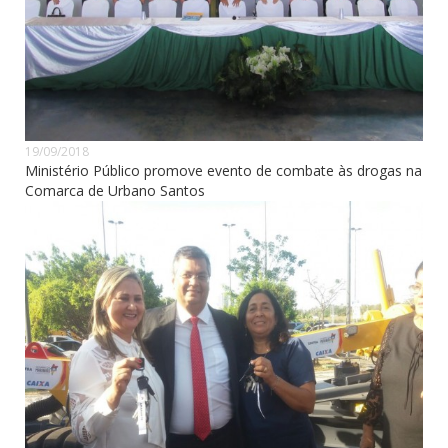
19/09/2018
Ministério Público promove evento de combate às drogas na
Comarca de Urbano Santos