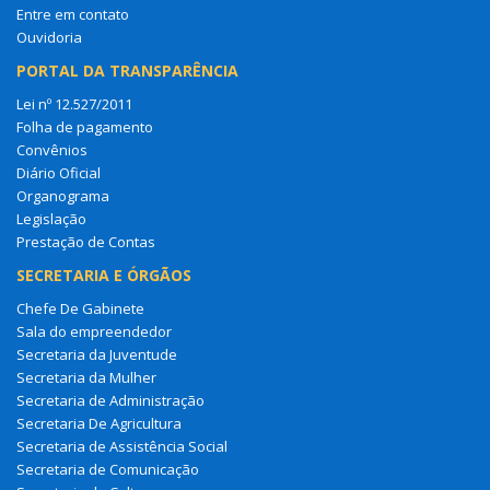
Entre em contato
Ouvidoria
PORTAL DA TRANSPARÊNCIA
Lei nº 12.527/2011
Folha de pagamento
Convênios
Diário Oficial
Organograma
Legislação
Prestação de Contas
SECRETARIA E ÓRGÃOS
Chefe De Gabinete
Sala do empreendedor
Secretaria da Juventude
Secretaria da Mulher
Secretaria de Administração
Secretaria De Agricultura
Secretaria de Assistência Social
Secretaria de Comunicação