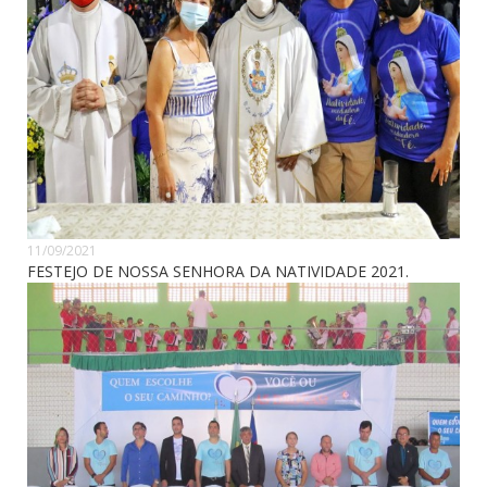
11/09/2021
FESTEJO DE NOSSA SENHORA DA NATIVIDADE 2021.