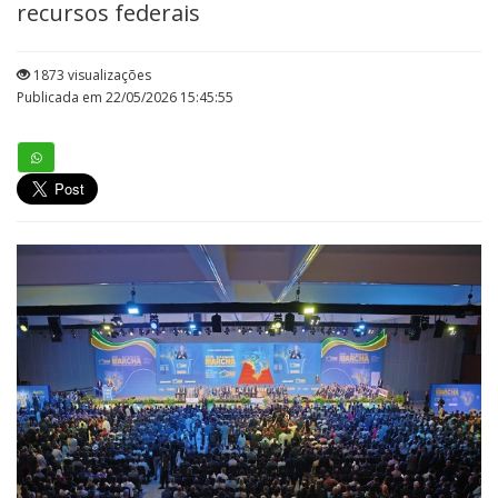
recursos federais
1873 visualizações
Publicada em 22/05/2026 15:45:55