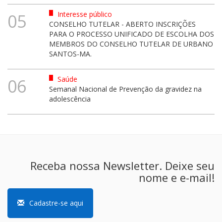
Interesse público
05
CONSELHO TUTELAR - ABERTO INSCRIÇÕES
PARA O PROCESSO UNIFICADO DE ESCOLHA DOS
MEMBROS DO CONSELHO TUTELAR DE URBANO
SANTOS-MA.
Saúde
06
Semanal Nacional de Prevenção da gravidez na
adolescência
Receba nossa Newsletter. Deixe seu
nome e e-mail!
Cadastre-se aqui