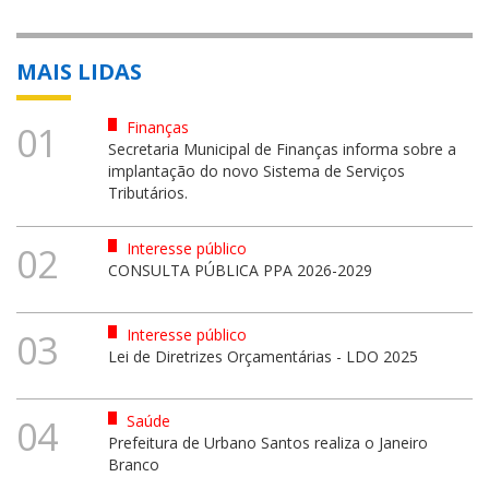
MAIS LIDAS
Finanças
01
Secretaria Municipal de Finanças informa sobre a
implantação do novo Sistema de Serviços
Tributários.
Interesse público
02
CONSULTA PÚBLICA PPA 2026-2029
Interesse público
03
Lei de Diretrizes Orçamentárias - LDO 2025
Saúde
04
Prefeitura de Urbano Santos realiza o Janeiro
Branco