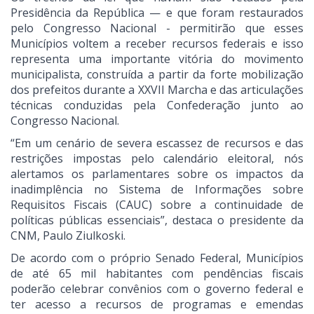
Presidência da República — e que foram restaurados
pelo Congresso Nacional - permitirão que esses
Municípios voltem a receber recursos federais e isso
representa uma importante vitória do movimento
municipalista, construída a partir da forte mobilização
dos prefeitos durante a XXVII Marcha e das articulações
técnicas conduzidas pela Confederação junto ao
Congresso Nacional.
“Em um cenário de severa escassez de recursos e das
restrições impostas pelo calendário eleitoral, nós
alertamos os parlamentares sobre os impactos da
inadimplência no Sistema de Informações sobre
Requisitos Fiscais (CAUC) sobre a continuidade de
políticas públicas essenciais”, destaca o presidente da
CNM, Paulo Ziulkoski.
De acordo com o próprio Senado Federal, Municípios
de até 65 mil habitantes com pendências fiscais
poderão celebrar convênios com o governo federal e
ter acesso a recursos de programas e emendas