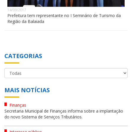
14/09/2017
Prefeitura tem representante no I Seminário de Turismo da
Região da Balaiada
CATEGORIAS
MAIS NOTÍCIAS
Finanças
Secretaria Municipal de Finanças informa sobre a implantação
do novo Sistema de Serviços Tributários.
Interesse público