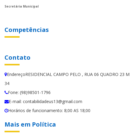
Secretária Municipal
Competências
Contato
EndereçoRESIDENCIAL CAMPO PELO , RUA 06 QUADRO 23 M
34
Fone: (98)98501-1796
E-mail: contabilidadeus13@gmail.com
Horários de funcionamento: 8;00 AS 18;00
Mais em Política