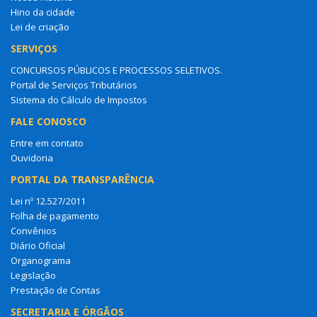
Hino da cidade
Lei de criação
SERVIÇOS
CONCURSOS PÚBLICOS E PROCESSOS SELETIVOS.
Portal de Serviços Tributários
Sistema do Cálculo de Impostos
FALE CONOSCO
Entre em contato
Ouvidoria
PORTAL DA TRANSPARÊNCIA
Lei nº 12.527/2011
Folha de pagamento
Convênios
Diário Oficial
Organograma
Legislação
Prestação de Contas
SECRETARIA E ÓRGÃOS