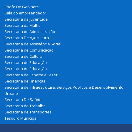
Chefe De Gabinete
Sala do empreendedor
Secretaria da Juventude
Secretaria da Mulher
Secretaria de Administração
Secretaria De Agricultura
Secretaria de Assistência Social
Secretaria de Comunicação
Secretaria de Cultura
Secretaria de Educação
Secretaria de Educação
Secretaria de Esporte e Lazer
Secretaria de Finanças
Secretaria de Infraestrutura, Serviços Públicos e Desenvolvimento
Urbano
Secretaria De Saúde
Secretaria de Trabalho
Secretaria de Transportes
Tesouro Municipal