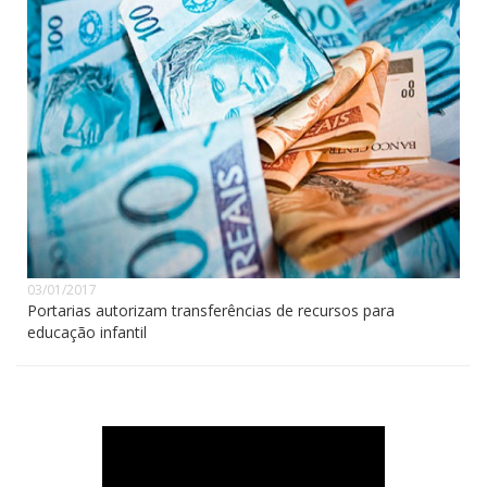
03/01/2017
Portarias autorizam transferências de recursos para
educação infantil