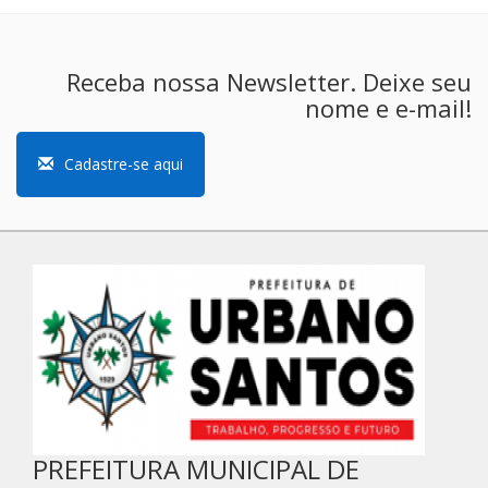
Receba nossa Newsletter. Deixe seu
nome e e-mail!
Cadastre-se aqui
PREFEITURA MUNICIPAL DE