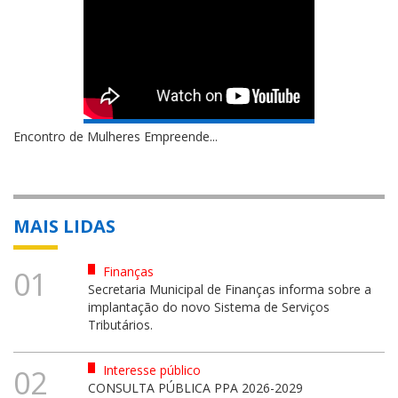
Encontro de Mulheres Empreende...
MAIS LIDAS
Finanças
01
Secretaria Municipal de Finanças informa sobre a
implantação do novo Sistema de Serviços
Tributários.
Interesse público
02
CONSULTA PÚBLICA PPA 2026-2029