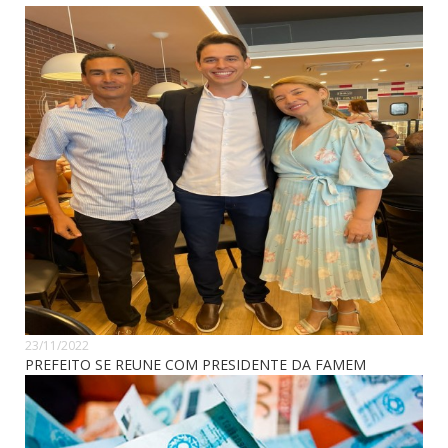
23/11/2022
PREFEITO SE REUNE COM PRESIDENTE DA FAMEM