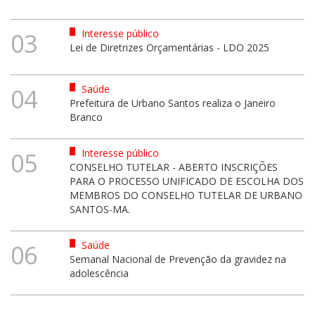
Interesse público
03
Lei de Diretrizes Orçamentárias - LDO 2025
Saúde
04
Prefeitura de Urbano Santos realiza o Janeiro
Branco
Interesse público
05
CONSELHO TUTELAR - ABERTO INSCRIÇÕES
PARA O PROCESSO UNIFICADO DE ESCOLHA DOS
MEMBROS DO CONSELHO TUTELAR DE URBANO
SANTOS-MA.
Saúde
06
Semanal Nacional de Prevenção da gravidez na
adolescência