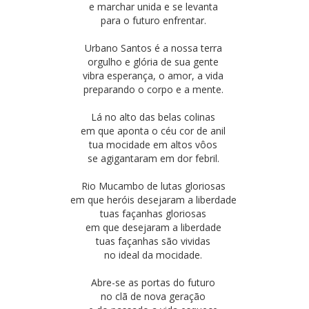
e marchar unida e se levanta
para o futuro enfrentar.
Urbano Santos é a nossa terra
orgulho e glória de sua gente
vibra esperança, o amor, a vida
preparando o corpo e a mente.
Lá no alto das belas colinas
em que aponta o céu cor de anil
tua mocidade em altos vôos
se agigantaram em dor febril.
Rio Mucambo de lutas gloriosas
em que heróis desejaram a liberdade
tuas façanhas gloriosas
em que desejaram a liberdade
tuas façanhas são vividas
no ideal da mocidade.
Abre-se as portas do futuro
no clã de nova geração