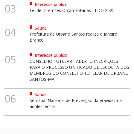
Interesse público
03
Lei de Diretrizes Orçamentárias - LDO 2025
Saúde
04
Prefeitura de Urbano Santos realiza o Janeiro
Branco
Interesse público
05
CONSELHO TUTELAR - ABERTO INSCRIÇÕES
PARA O PROCESSO UNIFICADO DE ESCOLHA DOS
MEMBROS DO CONSELHO TUTELAR DE URBANO
SANTOS-MA.
Saúde
06
Semanal Nacional de Prevenção da gravidez na
adolescência