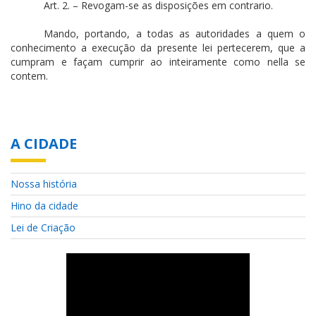
Art. 2. – Revogam-se as disposições em contrario.
Mando, portando, a todas as autoridades a quem o
conhecimento a execução da presente lei pertecerem, que a
cumpram e façam cumprir ao inteiramente como nella se
contem.
A CIDADE
Nossa história
Hino da cidade
Lei de Criação