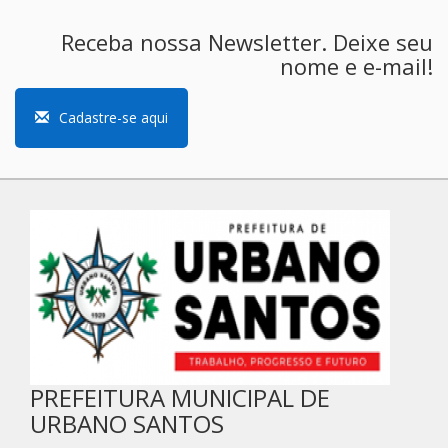
Receba nossa Newsletter. Deixe seu
nome e e-mail!
Cadastre-se aqui
PREFEITURA MUNICIPAL DE
URBANO SANTOS