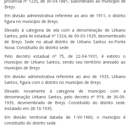
provincial nº 1235, de 30-04-1881, subordinado ao município de
Brejo.
Em divisão administrativa referente ao ano de 1911, o distrito
figura no município de Brejo.
Elevado à categoria de vila com a denominação de Urbano
Santos, pela lei estadual nº 1324, de 09-03-1929, desmembrado
de Brejo. Sede no atual distrito de Urbano Santos ex-Ponte
Nova. Constituído do distrito sede.
Pelo decreto estadual nº 75, de 22-04-1931, é extinto o
município de Urbano Santos, sendo seu território anexado ao
município de Brejo.
Em divisão administrativa referente ao ano de 1933, Urbano
Santos, figura com o distrito no município de Brejo.
Elevado novamente à categoria de município com a
denominação Urbano Santos, pelo decreto nº 919, de 30-09-
1935, desmembrado de Brejo. Constituído do distrito sede.
Instalado em 28-10-1935.
Em divisão territorial datada de 1-VII-1960, o município é
constituído do distrito sede.