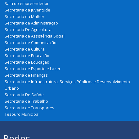
Sala do empreendedor
Secretaria da Juventude
Secretaria da Mulher
Secretaria de Administração
Secretaria De Agricultura
Secretaria de Assistência Social
Secretaria de Comunicação
Secretaria de Cultura
Secretaria de Educação
Secretaria de Educação
Secretaria de Esporte e Lazer
Secretaria de Finanças
Secretaria de Infraestrutura, Serviços Públicos e Desenvolvimento
Urbano
Secretaria De Saúde
Secretaria de Trabalho
Secretaria de Transportes
Tesouro Municipal
Redes