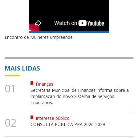
Encontro de Mulheres Empreende...
MAIS LIDAS
Finanças
01
Secretaria Municipal de Finanças informa sobre a
implantação do novo Sistema de Serviços
Tributários.
Interesse público
02
CONSULTA PÚBLICA PPA 2026-2029