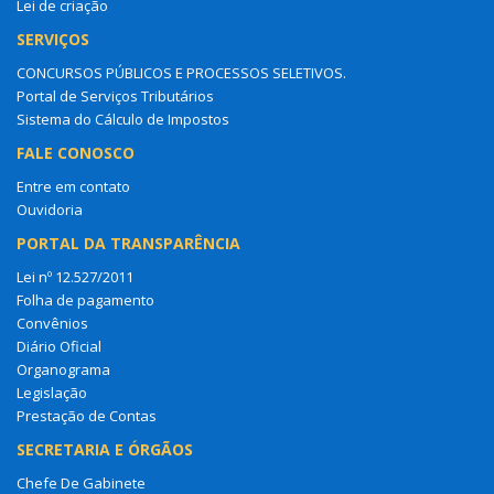
Lei de criação
SERVIÇOS
CONCURSOS PÚBLICOS E PROCESSOS SELETIVOS.
Portal de Serviços Tributários
Sistema do Cálculo de Impostos
FALE CONOSCO
Entre em contato
Ouvidoria
PORTAL DA TRANSPARÊNCIA
Lei nº 12.527/2011
Folha de pagamento
Convênios
Diário Oficial
Organograma
Legislação
Prestação de Contas
SECRETARIA E ÓRGÃOS
Chefe De Gabinete