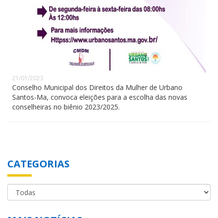
21/01/2023
Conselho Municipal dos Direitos da Mulher de Urbano
Santos-Ma, convoca eleições para a escolha das novas
conselheiras no biênio 2023/2025.
CATEGORIAS