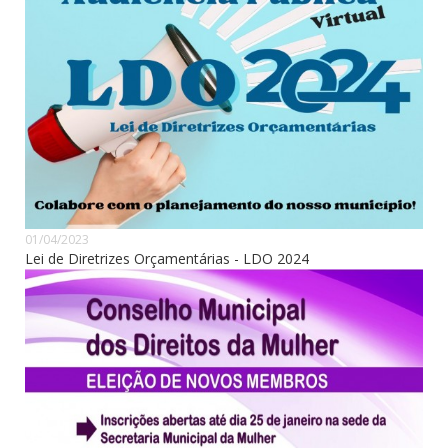
01/04/2023
Lei de Diretrizes Orçamentárias - LDO 2024