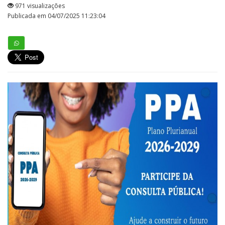
971 visualizações
Publicada em 04/07/2025 11:23:04