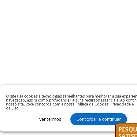
O site usa cookies e tecnologias semelhantes para melhorar a sua experiên
navegação, assim como providenciar alguns recursos essenciais. Ao conti
nosso site, você concorda com a nossa Política de Cookies, Privacidade e
de Uso.
Ver termos
Concordar e continuar