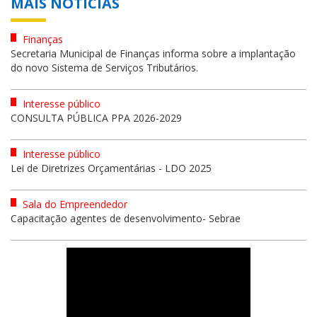
MAIS NOTÍCIAS
Finanças
Secretaria Municipal de Finanças informa sobre a implantação
do novo Sistema de Serviços Tributários.
Interesse público
CONSULTA PÚBLICA PPA 2026-2029
Interesse público
Lei de Diretrizes Orçamentárias - LDO 2025
Sala do Empreendedor
Capacitação agentes de desenvolvimento- Sebrae