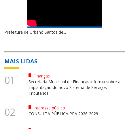
Prefeitura de Urbano Santos re...
MAIS LIDAS
Finanças
01
Secretaria Municipal de Finanças informa sobre a
implantação do novo Sistema de Serviços
Tributários.
Interesse público
02
CONSULTA PÚBLICA PPA 2026-2029