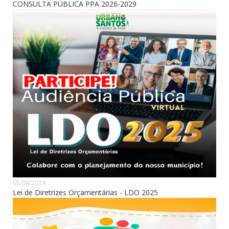
CONSULTA PÚBLICA PPA 2026-2029
05/04/2024
Lei de Diretrizes Orçamentárias - LDO 2025