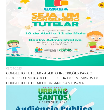
03/04/2023
CONSELHO TUTELAR - ABERTO INSCRIÇÕES PARA O
PROCESSO UNIFICADO DE ESCOLHA DOS MEMBROS DO
CONSELHO TUTELAR DE URBANO SANTOS-MA.