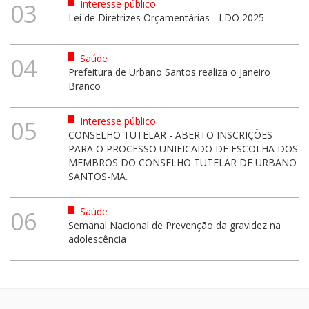
Interesse público
03
Lei de Diretrizes Orçamentárias - LDO 2025
Saúde
04
Prefeitura de Urbano Santos realiza o Janeiro
Branco
Interesse público
05
CONSELHO TUTELAR - ABERTO INSCRIÇÕES
PARA O PROCESSO UNIFICADO DE ESCOLHA DOS
MEMBROS DO CONSELHO TUTELAR DE URBANO
SANTOS-MA.
Saúde
06
Semanal Nacional de Prevenção da gravidez na
adolescência