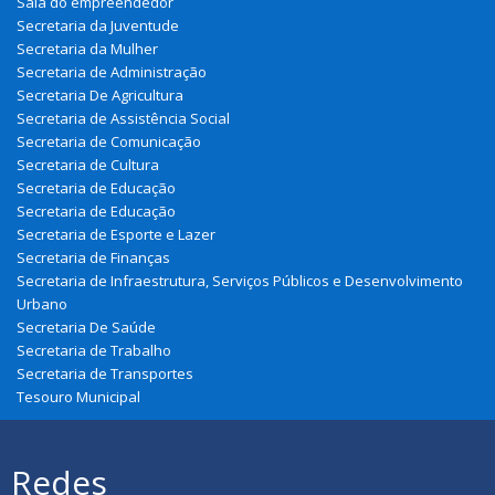
Sala do empreendedor
Secretaria da Juventude
Secretaria da Mulher
Secretaria de Administração
Secretaria De Agricultura
Secretaria de Assistência Social
Secretaria de Comunicação
Secretaria de Cultura
Secretaria de Educação
Secretaria de Educação
Secretaria de Esporte e Lazer
Secretaria de Finanças
Secretaria de Infraestrutura, Serviços Públicos e Desenvolvimento
Urbano
Secretaria De Saúde
Secretaria de Trabalho
Secretaria de Transportes
Tesouro Municipal
Redes