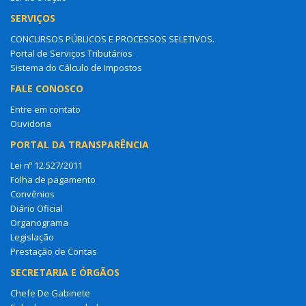
SERVIÇOS
CONCURSOS PÚBLICOS E PROCESSOS SELETIVOS.
Portal de Serviços Tributários
Sistema do Cálculo de Impostos
FALE CONOSCO
Entre em contato
Ouvidoria
PORTAL DA TRANSPARÊNCIA
Lei nº 12.527/2011
Folha de pagamento
Convênios
Diário Oficial
Organograma
Legislação
Prestação de Contas
SECRETARIA E ÓRGÃOS
Chefe De Gabinete