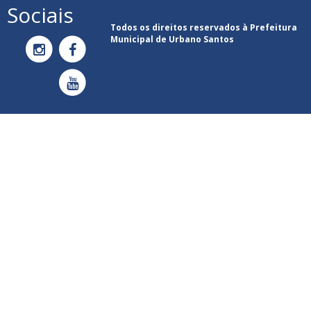
Sociais
Todos os direitos reservados à Prefeitura
Municipal de Urbano Santos