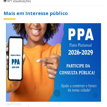
971 visualizações
Mais em Interesse público
04/07/2025