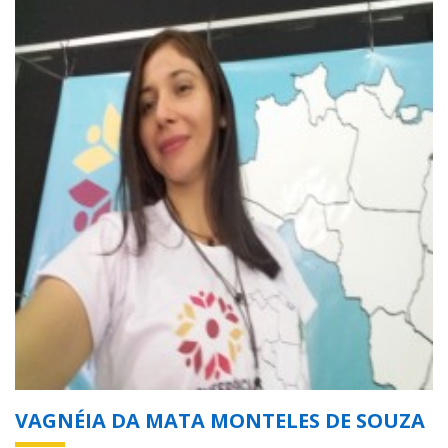
VAGNÉIA DA MATA MONTELES DE SOUZA