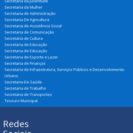
Secretaria da Juventude
Secretaria da Mulher
Secretaria de Administração
Secretaria De Agricultura
Secretaria de Assistência Social
Secretaria de Comunicação
Secretaria de Cultura
Secretaria de Educação
Secretaria de Educação
Secretaria de Esporte e Lazer
Secretaria de Finanças
Secretaria de Infraestrutura, Serviços Públicos e Desenvolvimento
Urbano
Secretaria De Saúde
Secretaria de Trabalho
Secretaria de Transportes
Tesouro Municipal
Redes