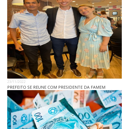
23/11/2022
PREFEITO SE REUNE COM PRESIDENTE DA FAMEM