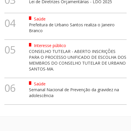
Lei de Diretrizes Orçamentárias - LDO 2025
Saúde
04
Prefeitura de Urbano Santos realiza o Janeiro
Branco
Interesse público
05
CONSELHO TUTELAR - ABERTO INSCRIÇÕES
PARA O PROCESSO UNIFICADO DE ESCOLHA DOS
MEMBROS DO CONSELHO TUTELAR DE URBANO
SANTOS-MA.
Saúde
06
Semanal Nacional de Prevenção da gravidez na
adolescência