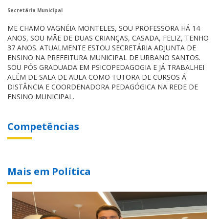
Secretária Municipal
ME CHAMO VAGNÉIA MONTELES, SOU PROFESSORA HÁ 14
ANOS, SOU MÃE DE DUAS CRIANÇAS, CASADA, FELIZ, TENHO
37 ANOS. ATUALMENTE ESTOU SECRETÁRIA ADJUNTA DE
ENSINO NA PREFEITURA MUNICIPAL DE URBANO SANTOS.
SOU PÓS GRADUADA EM PSICOPEDAGOGIA E JÁ TRABALHEI
ALÉM DE SALA DE AULA COMO TUTORA DE CURSOS Á
DISTÂNCIA E COORDENADORA PEDAGÓGICA NA REDE DE
ENSINO MUNICIPAL.
Competências
Mais em Política