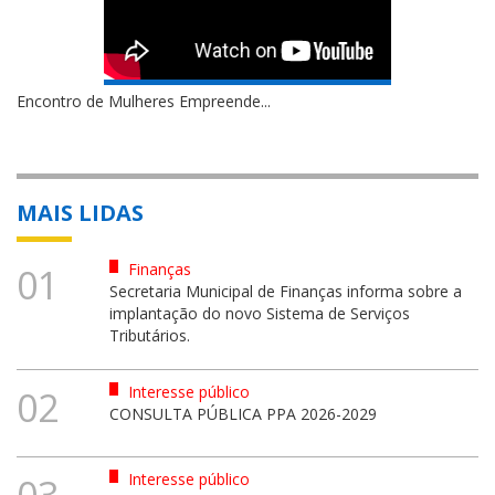
Encontro de Mulheres Empreende...
MAIS LIDAS
Finanças
01
Secretaria Municipal de Finanças informa sobre a
implantação do novo Sistema de Serviços
Tributários.
Interesse público
02
CONSULTA PÚBLICA PPA 2026-2029
Interesse público
03