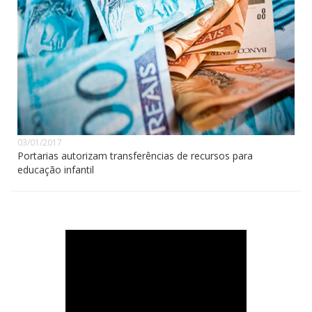
03/01/2017
Portarias autorizam transferências de recursos para
educação infantil