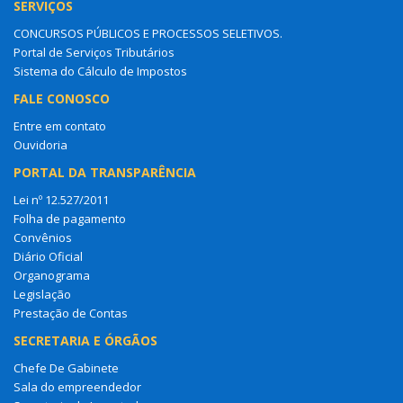
SERVIÇOS
CONCURSOS PÚBLICOS E PROCESSOS SELETIVOS.
Portal de Serviços Tributários
Sistema do Cálculo de Impostos
FALE CONOSCO
Entre em contato
Ouvidoria
PORTAL DA TRANSPARÊNCIA
Lei nº 12.527/2011
Folha de pagamento
Convênios
Diário Oficial
Organograma
Legislação
Prestação de Contas
SECRETARIA E ÓRGÃOS
Chefe De Gabinete
Sala do empreendedor