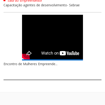
Sala do Empreendedor
Capacitação agentes de desenvolvimento- Sebrae
Encontro de Mulheres Empreende...