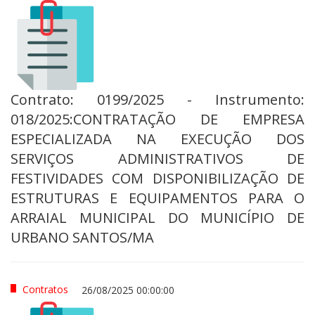
Contrato: 0199/2025 - Instrumento:
018/2025:CONTRATAÇÃO DE EMPRESA
ESPECIALIZADA NA EXECUÇÃO DOS
SERVIÇOS ADMINISTRATIVOS DE
FESTIVIDADES COM DISPONIBILIZAÇÃO DE
ESTRUTURAS E EQUIPAMENTOS PARA O
ARRAIAL MUNICIPAL DO MUNICÍPIO DE
URBANO SANTOS/MA
Contratos
26/08/2025 00:00:00