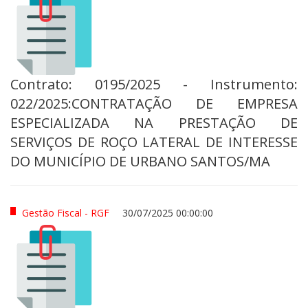
Contrato: 0195/2025 - Instrumento:
022/2025:CONTRATAÇÃO DE EMPRESA
ESPECIALIZADA NA PRESTAÇÃO DE
SERVIÇOS DE ROÇO LATERAL DE INTERESSE
DO MUNICÍPIO DE URBANO SANTOS/MA
Gestão Fiscal - RGF
30/07/2025 00:00:00