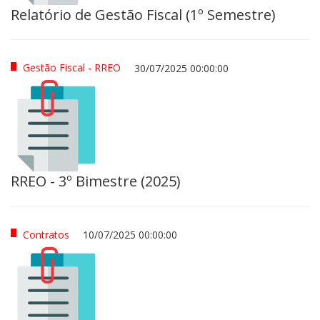
Relatório de Gestão Fiscal (1º Semestre)
Gestão Fiscal - RREO
30/07/2025 00:00:00
RREO - 3º Bimestre (2025)
Contratos
10/07/2025 00:00:00