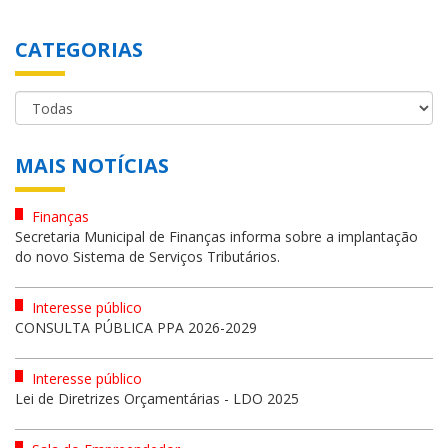
CATEGORIAS
MAIS NOTÍCIAS
Finanças
Secretaria Municipal de Finanças informa sobre a implantação
do novo Sistema de Serviços Tributários.
Interesse público
CONSULTA PÚBLICA PPA 2026-2029
Interesse público
Lei de Diretrizes Orçamentárias - LDO 2025