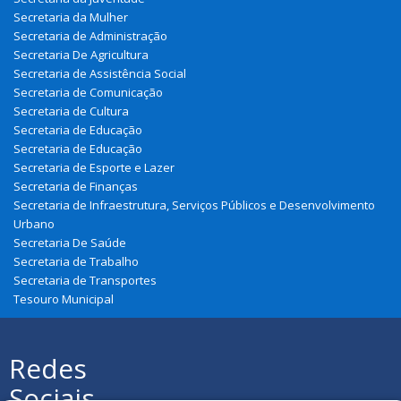
Secretaria da Mulher
Secretaria de Administração
Secretaria De Agricultura
Secretaria de Assistência Social
Secretaria de Comunicação
Secretaria de Cultura
Secretaria de Educação
Secretaria de Educação
Secretaria de Esporte e Lazer
Secretaria de Finanças
Secretaria de Infraestrutura, Serviços Públicos e Desenvolvimento
Urbano
Secretaria De Saúde
Secretaria de Trabalho
Secretaria de Transportes
Tesouro Municipal
Redes
Sociais