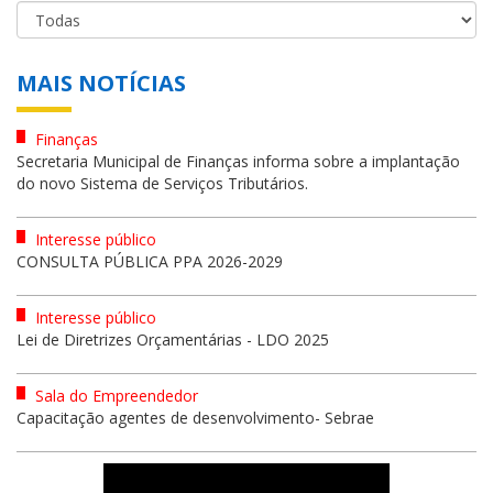
MAIS NOTÍCIAS
Finanças
Secretaria Municipal de Finanças informa sobre a implantação
do novo Sistema de Serviços Tributários.
Interesse público
CONSULTA PÚBLICA PPA 2026-2029
Interesse público
Lei de Diretrizes Orçamentárias - LDO 2025
Sala do Empreendedor
Capacitação agentes de desenvolvimento- Sebrae