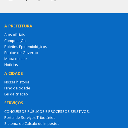
A PREFEITURA
Atos oficiais
Composição
Boletins Epidemiológicos
Equipe de Governo
Mapa do site
Notícias
A CIDADE
Nossa história
Hino da cidade
Lei de criação
SERVIÇOS
CONCURSOS PÚBLICOS E PROCESSOS SELETIVOS.
Portal de Serviços Tributários
Sistema do Cálculo de Impostos