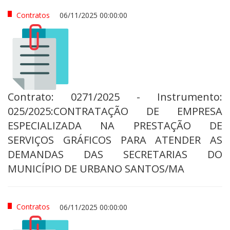
Contratos
06/11/2025 00:00:00
Contrato: 0271/2025 - Instrumento:
025/2025:CONTRATAÇÃO DE EMPRESA
ESPECIALIZADA NA PRESTAÇÃO DE
SERVIÇOS GRÁFICOS PARA ATENDER AS
DEMANDAS DAS SECRETARIAS DO
MUNICÍPIO DE URBANO SANTOS/MA
Contratos
06/11/2025 00:00:00