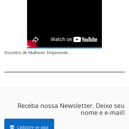
Encontro de Mulheres Empreende...
Receba nossa Newsletter. Deixe seu
nome e e-mail!
Cadastre-se aqui