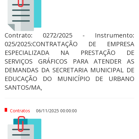
Contrato: 0272/2025 - Instrumento:
025/2025:CONTRATAÇÃO DE EMPRESA
ESPECIALIZADA NA PRESTAÇÃO DE
SERVIÇOS GRÁFICOS PARA ATENDER AS
DEMANDAS DA SECRETARIA MUNICIPAL DE
EDUCAÇÃO DO MUNICÍPIO DE URBANO
SANTOS/MA,
Contratos
06/11/2025 00:00:00