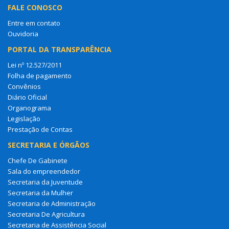
FALE CONOSCO
Entre em contato
Ouvidoria
PORTAL DA TRANSPARÊNCIA
Lei nº 12.527/2011
Folha de pagamento
Convênios
Diário Oficial
Organograma
Legislação
Prestação de Contas
SECRETARIA E ÓRGÃOS
Chefe De Gabinete
Sala do empreendedor
Secretaria da Juventude
Secretaria da Mulher
Secretaria de Administração
Secretaria De Agricultura
Secretaria de Assistência Social