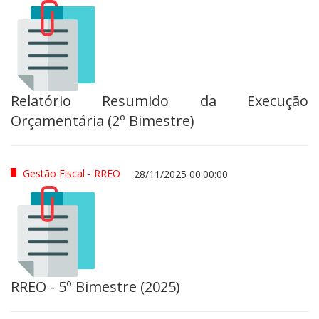
Relatório Resumido da Execução
Orçamentária (2º Bimestre)
Gestão Fiscal - RREO
28/11/2025 00:00:00
RREO - 5º Bimestre (2025)