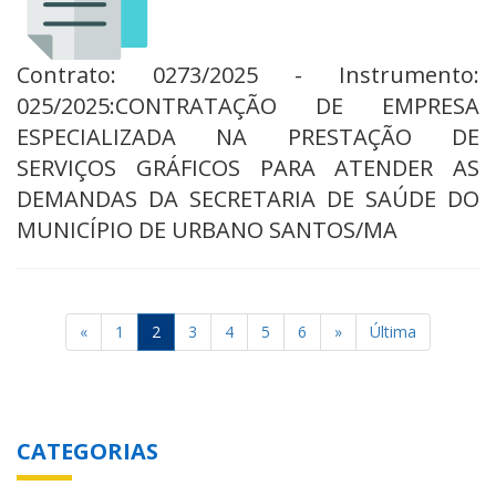
Contrato: 0273/2025 - Instrumento:
025/2025:CONTRATAÇÃO DE EMPRESA
ESPECIALIZADA NA PRESTAÇÃO DE
SERVIÇOS GRÁFICOS PARA ATENDER AS
DEMANDAS DA SECRETARIA DE SAÚDE DO
MUNICÍPIO DE URBANO SANTOS/MA
«
1
2
3
4
5
6
»
Última
CATEGORIAS