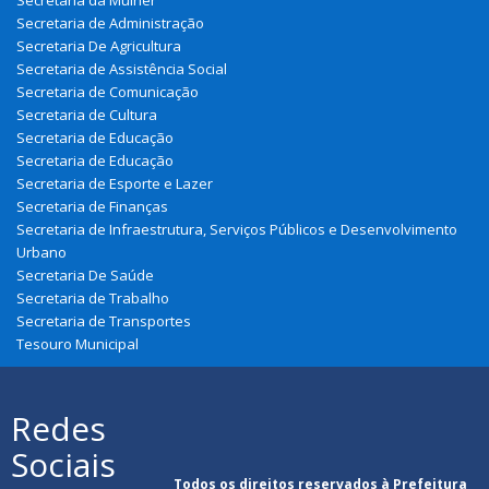
Secretaria da Mulher
Secretaria de Administração
Secretaria De Agricultura
Secretaria de Assistência Social
Secretaria de Comunicação
Secretaria de Cultura
Secretaria de Educação
Secretaria de Educação
Secretaria de Esporte e Lazer
Secretaria de Finanças
Secretaria de Infraestrutura, Serviços Públicos e Desenvolvimento
Urbano
Secretaria De Saúde
Secretaria de Trabalho
Secretaria de Transportes
Tesouro Municipal
Redes
Sociais
Todos os direitos reservados à Prefeitura