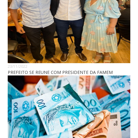
23/11/2022
PREFEITO SE REUNE COM PRESIDENTE DA FAMEM