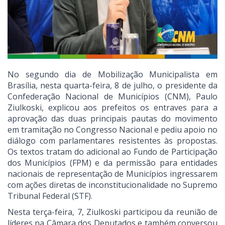
No segundo dia de Mobilização Municipalista em
Brasília, nesta quarta-feira, 8 de julho, o presidente da
Confederação Nacional de Municípios (CNM), Paulo
Ziulkoski, explicou aos prefeitos os entraves para a
aprovação das duas principais pautas do movimento
em tramitação no Congresso Nacional e pediu apoio no
diálogo com parlamentares resistentes às propostas.
Os textos tratam do adicional ao Fundo de Participação
dos Municípios (FPM) e da permissão para entidades
nacionais de representação de Municípios ingressarem
com ações diretas de inconstitucionalidade no Supremo
Tribunal Federal (STF).
Nesta terça-feira, 7, Ziulkoski participou da reunião de
líderes na Câmara dos Deputados e também conversou