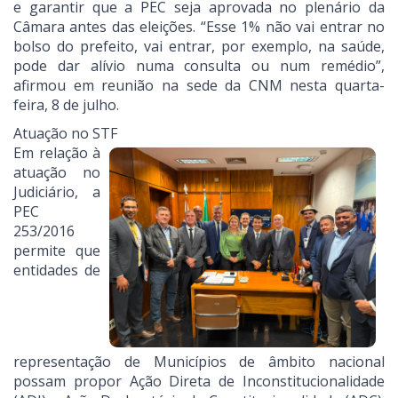
e garantir que a PEC seja aprovada no plenário da
Câmara antes das eleições. “Esse 1% não vai entrar no
bolso do prefeito, vai entrar, por exemplo, na saúde,
pode dar alívio numa consulta ou num remédio”,
afirmou em reunião na sede da CNM nesta quarta-
feira, 8 de julho.
Atuação no STF
Em relação à
atuação no
Judiciário, a
PEC
253/2016
permite que
entidades de
representação de Municípios de âmbito nacional
possam propor Ação Direta de Inconstitucionalidade