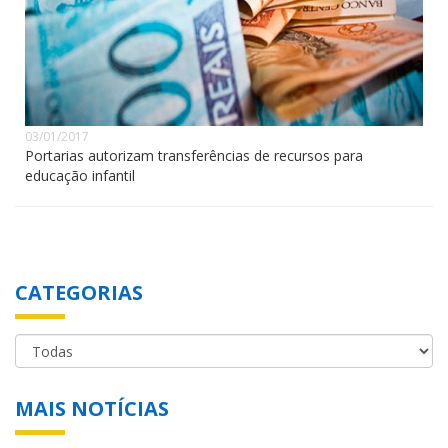
03/01/2017
Portarias autorizam transferências de recursos para
educação infantil
CATEGORIAS
MAIS NOTÍCIAS