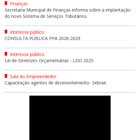
Finanças
Secretaria Municipal de Finanças informa sobre a implantação
do novo Sistema de Serviços Tributários.
Interesse público
CONSULTA PÚBLICA PPA 2026-2029
Interesse público
Lei de Diretrizes Orçamentárias - LDO 2025
Sala do Empreendedor
Capacitação agentes de desenvolvimento- Sebrae