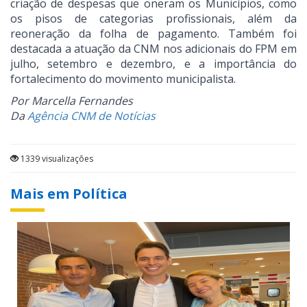
criação de despesas que oneram os Municípios, como
os pisos de categorias profissionais, além da
reoneração da folha de pagamento. Também foi
destacada a atuação da CNM nos adicionais do FPM em
julho, setembro e dezembro, e a importância do
fortalecimento do movimento municipalista.
Por Marcella Fernandes
Da
Agência CNM de Notícias
1339 visualizações
Mais em Política