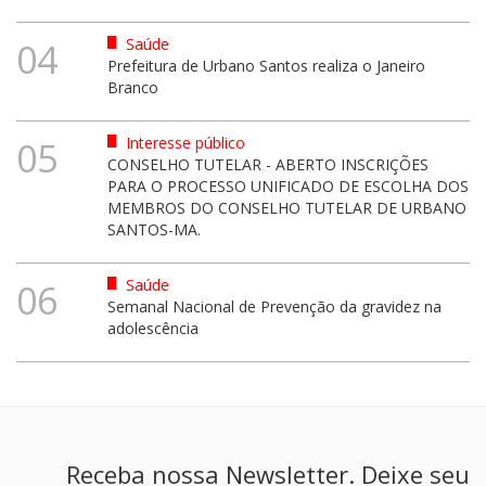
Saúde
04
Prefeitura de Urbano Santos realiza o Janeiro
Branco
Interesse público
05
CONSELHO TUTELAR - ABERTO INSCRIÇÕES
PARA O PROCESSO UNIFICADO DE ESCOLHA DOS
MEMBROS DO CONSELHO TUTELAR DE URBANO
SANTOS-MA.
Saúde
06
Semanal Nacional de Prevenção da gravidez na
adolescência
Receba nossa Newsletter. Deixe seu