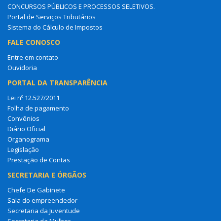
CONCURSOS PÚBLICOS E PROCESSOS SELETIVOS.
Portal de Serviços Tributários
Sistema do Cálculo de Impostos
FALE CONOSCO
Entre em contato
Ouvidoria
PORTAL DA TRANSPARÊNCIA
Lei nº 12.527/2011
Folha de pagamento
Convênios
Diário Oficial
Organograma
Legislação
Prestação de Contas
SECRETARIA E ÓRGÃOS
Chefe De Gabinete
Sala do empreendedor
Secretaria da Juventude