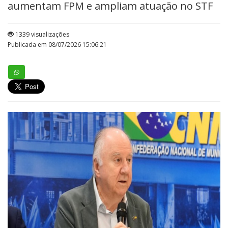
aumentam FPM e ampliam atuação no STF
1339 visualizações
Publicada em 08/07/2026 15:06:21