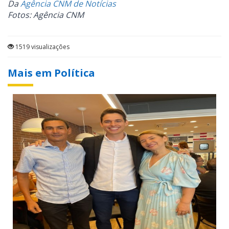
Da
Agência CNM de Notícias
Fotos: Agência CNM
1519 visualizações
Mais em Política