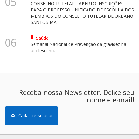
05
CONSELHO TUTELAR - ABERTO INSCRIÇÕES
PARA O PROCESSO UNIFICADO DE ESCOLHA DOS
MEMBROS DO CONSELHO TUTELAR DE URBANO
SANTOS-MA.
Saúde
06
Semanal Nacional de Prevenção da gravidez na
adolescência
Receba nossa Newsletter. Deixe seu
nome e e-mail!
Cadastre-se aqui