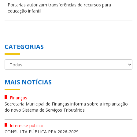
Portarias autorizam transferências de recursos para
educação infantil
CATEGORIAS
MAIS NOTÍCIAS
Finanças
Secretaria Municipal de Finanças informa sobre a implantação
do novo Sistema de Serviços Tributários.
Interesse público
CONSULTA PÚBLICA PPA 2026-2029