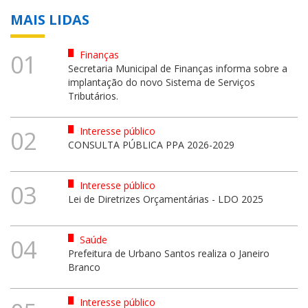
MAIS LIDAS
Finanças
01
Secretaria Municipal de Finanças informa sobre a
implantação do novo Sistema de Serviços
Tributários.
Interesse público
02
CONSULTA PÚBLICA PPA 2026-2029
Interesse público
03
Lei de Diretrizes Orçamentárias - LDO 2025
Saúde
04
Prefeitura de Urbano Santos realiza o Janeiro
Branco
Interesse público