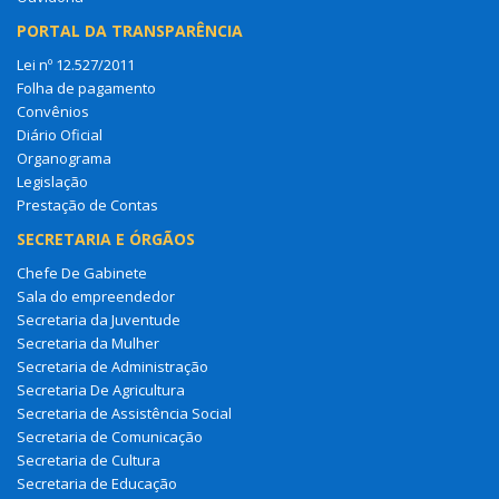
PORTAL DA TRANSPARÊNCIA
Lei nº 12.527/2011
Folha de pagamento
Convênios
Diário Oficial
Organograma
Legislação
Prestação de Contas
SECRETARIA E ÓRGÃOS
Chefe De Gabinete
Sala do empreendedor
Secretaria da Juventude
Secretaria da Mulher
Secretaria de Administração
Secretaria De Agricultura
Secretaria de Assistência Social
Secretaria de Comunicação
Secretaria de Cultura
Secretaria de Educação