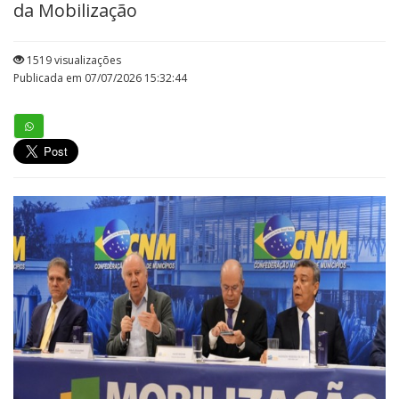
da Mobilização
1519 visualizações
Publicada em 07/07/2026 15:32:44