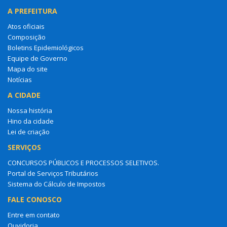
A PREFEITURA
Atos oficiais
Composição
Boletins Epidemiológicos
Equipe de Governo
Mapa do site
Notícias
A CIDADE
Nossa história
Hino da cidade
Lei de criação
SERVIÇOS
CONCURSOS PÚBLICOS E PROCESSOS SELETIVOS.
Portal de Serviços Tributários
Sistema do Cálculo de Impostos
FALE CONOSCO
Entre em contato
Ouvidoria