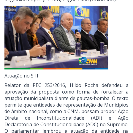
Atuação no STF
Relator da PEC 253/2016, Hildo Rocha defendeu a
aprovação da proposta como forma de fortalecer a
atuação municipalista diante de pautas-bomba. O texto
permite que entidades de representação de Municípios
de âmbito nacional, como a CNM, possam propor Ação
Direta de Inconstitucionalidade (ADI) e Ação
Declaratória de Constitucionalidade (ADC) no Supremo.
O parlamentar lembrou a atuação da entidade na