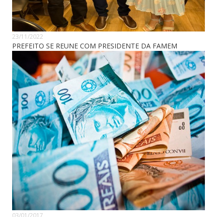
23/11/2022
PREFEITO SE REUNE COM PRESIDENTE DA FAMEM
03/01/2017