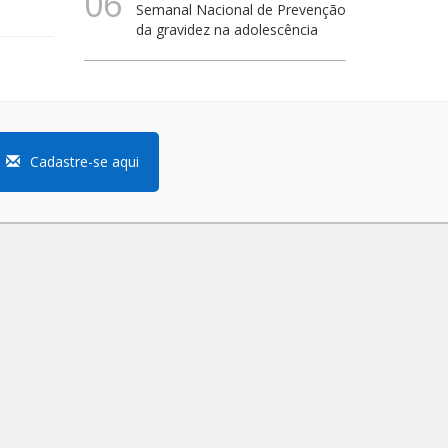
06
Semanal Nacional de Prevenção
da gravidez na adolescência
Cadastre-se aqui