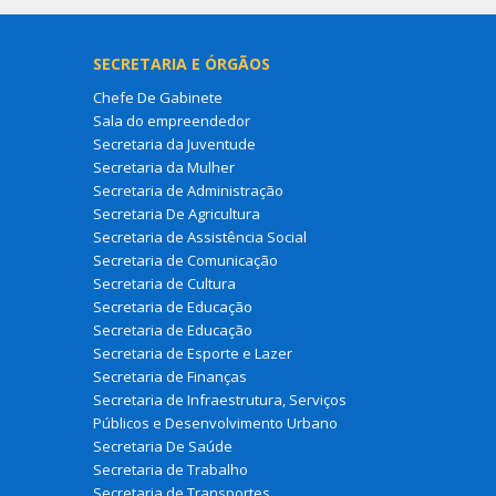
SECRETARIA E ÓRGÃOS
Chefe De Gabinete
Sala do empreendedor
Secretaria da Juventude
Secretaria da Mulher
Secretaria de Administração
Secretaria De Agricultura
Secretaria de Assistência Social
Secretaria de Comunicação
Secretaria de Cultura
Secretaria de Educação
Secretaria de Educação
Secretaria de Esporte e Lazer
Secretaria de Finanças
Secretaria de Infraestrutura, Serviços
Públicos e Desenvolvimento Urbano
Secretaria De Saúde
Secretaria de Trabalho
Secretaria de Transportes