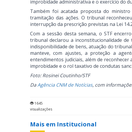
improbidade administrativa e o exercício do du
Também foi acatada proposta do ministro 
tramitação das ações. O tribunal reconheceu
interrupção da prescrição previstas na Lei 14.
Com a sessão desta semana, o STF encerro
tribunal declarou a inconstitucionalidade de
indisponibilidade de bens, atuação do tribuna
manteve, com ajustes, a proteção a agent
entendimentos judiciais, além de reconhecer a
improbidade e o rol taxativo de condutas sanc
Foto: Rosinei Coutinho/STF
Da
Agência CNM de Notícias
, com informaçõe
1645
visualizações
Mais em Institucional