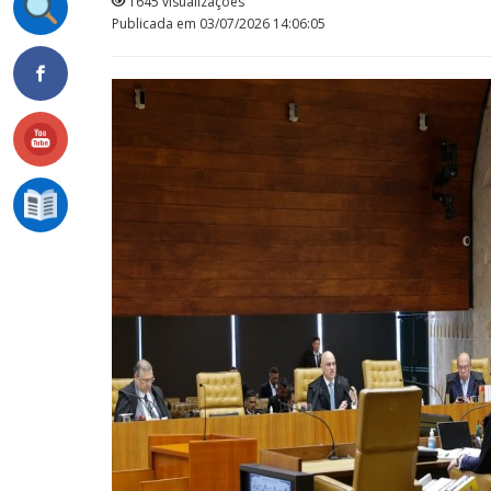
1645 visualizações
Publicada em 03/07/2026 14:06:05