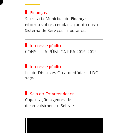
Finanças
Secretaria Municipal de Finanças
informa sobre a implantação do novo
Sistema de Serviços Tributários.
Interesse público
CONSULTA PÚBLICA PPA 2026-2029
Interesse público
Lei de Diretrizes Orçamentárias - LDO
2025
Sala do Empreendedor
Capacitação agentes de
desenvolvimento- Sebrae