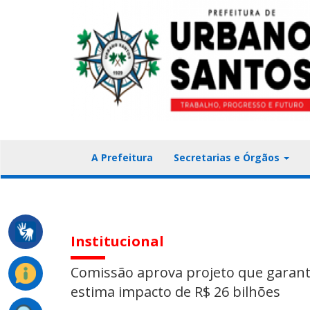
A Prefeitura
Secretarias e Órgãos
Institucional
Comissão aprova projeto que garant
estima impacto de R$ 26 bilhões