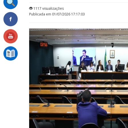
1117 visualizações
Publicada em 01/07/2026 17:17:03