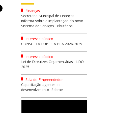
Finanças
Secretaria Municipal de Finanças
informa sobre a implantação do novo
Sistema de Serviços Tributários.
Interesse público
CONSULTA PÚBLICA PPA 2026-2029
Interesse público
Lei de Diretrizes Orçamentárias - LDO
2025
Sala do Empreendedor
Capacitação agentes de
desenvolvimento- Sebrae