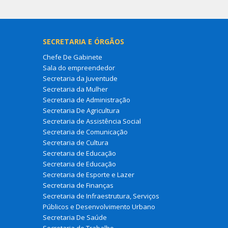
SECRETARIA E ÓRGÃOS
Chefe De Gabinete
Sala do empreendedor
Secretaria da Juventude
Secretaria da Mulher
Secretaria de Administração
Secretaria De Agricultura
Secretaria de Assistência Social
Secretaria de Comunicação
Secretaria de Cultura
Secretaria de Educação
Secretaria de Educação
Secretaria de Esporte e Lazer
Secretaria de Finanças
Secretaria de Infraestrutura, Serviços
Públicos e Desenvolvimento Urbano
Secretaria De Saúde