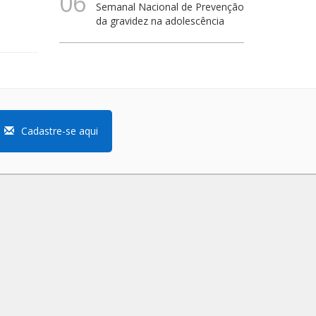
06
Semanal Nacional de Prevenção
da gravidez na adolescência
Cadastre-se aqui