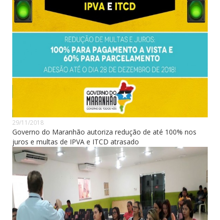
29/11/2018
Governo do Maranhão autoriza redução de até 100% nos
juros e multas de IPVA e ITCD atrasado