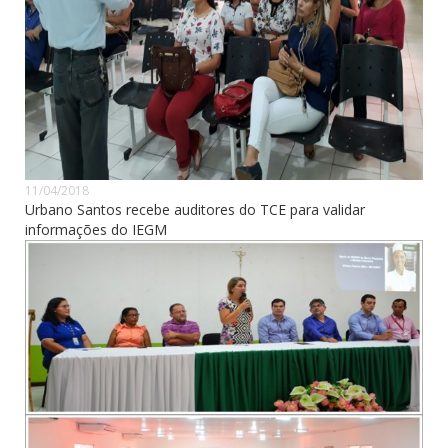
11/04/2018
Urbano Santos recebe auditores do TCE para validar
informações do IEGM