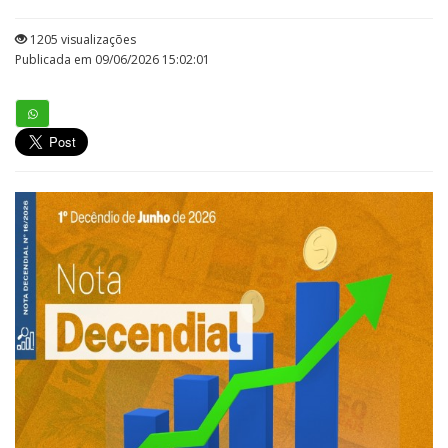
1205 visualizações
Publicada em 09/06/2026 15:02:01