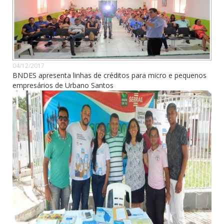
04/12/2017
BNDES apresenta linhas de créditos para micro e pequenos
empresários de Urbano Santos