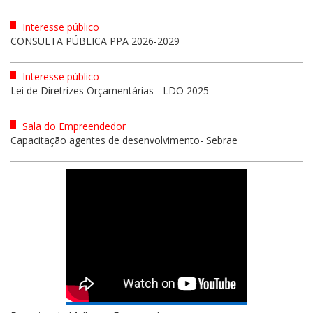
Interesse público
CONSULTA PÚBLICA PPA 2026-2029
Interesse público
Lei de Diretrizes Orçamentárias - LDO 2025
Sala do Empreendedor
Capacitação agentes de desenvolvimento- Sebrae