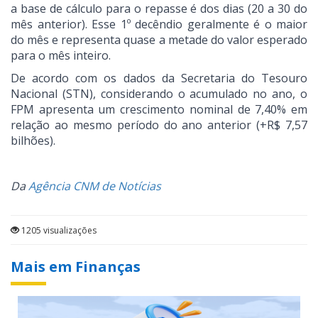
a base de cálculo para o repasse é dos dias (20 a 30 do
mês anterior). Esse 1º decêndio geralmente é o maior
do mês e representa quase a metade do valor esperado
para o mês inteiro.
De acordo com os dados da Secretaria do Tesouro
Nacional (STN), considerando o acumulado no ano, o
FPM apresenta um crescimento nominal de 7,40% em
relação ao mesmo período do ano anterior (+R$ 7,57
bilhões).
Da
Agência CNM de Notícias
1205 visualizações
Mais em Finanças