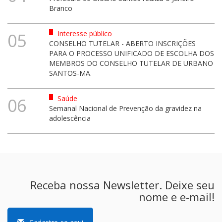
Branco
Interesse público
05
CONSELHO TUTELAR - ABERTO INSCRIÇÕES
PARA O PROCESSO UNIFICADO DE ESCOLHA DOS
MEMBROS DO CONSELHO TUTELAR DE URBANO
SANTOS-MA.
Saúde
06
Semanal Nacional de Prevenção da gravidez na
adolescência
Receba nossa Newsletter. Deixe seu
nome e e-mail!