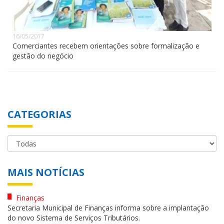
16/05/2017
Comerciantes recebem orientações sobre formalização e
gestão do negócio
CATEGORIAS
MAIS NOTÍCIAS
Finanças
Secretaria Municipal de Finanças informa sobre a implantação
do novo Sistema de Serviços Tributários.