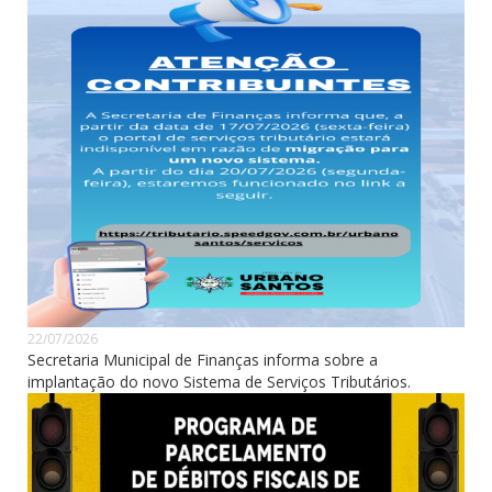
22/07/2026
Secretaria Municipal de Finanças informa sobre a
implantação do novo Sistema de Serviços Tributários.