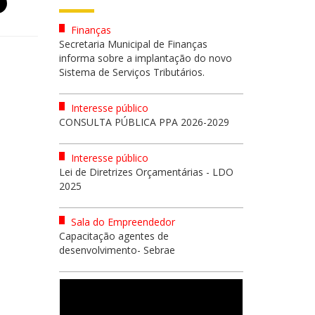
Finanças
Secretaria Municipal de Finanças
informa sobre a implantação do novo
Sistema de Serviços Tributários.
Interesse público
CONSULTA PÚBLICA PPA 2026-2029
Interesse público
Lei de Diretrizes Orçamentárias - LDO
2025
Sala do Empreendedor
Capacitação agentes de
desenvolvimento- Sebrae