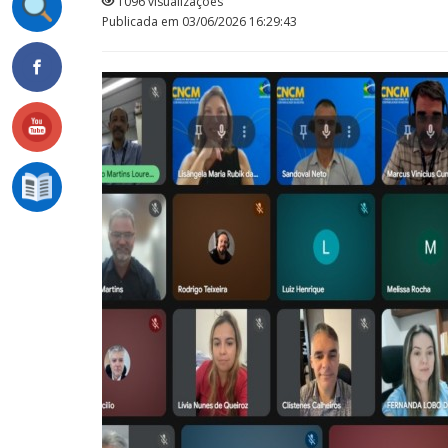
1096 visualizações
Publicada em 03/06/2026 16:29:43