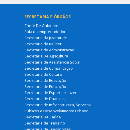
SECRETARIA E ÓRGÃOS
Chefe De Gabinete
Sala do empreendedor
Secretaria da Juventude
Secretaria da Mulher
Secretaria de Administração
Secretaria De Agricultura
Secretaria de Assistência Social
Secretaria de Comunicação
Secretaria de Cultura
Secretaria de Educação
Secretaria de Educação
Secretaria de Esporte e Lazer
Secretaria de Finanças
Secretaria de Infraestrutura, Serviços
Públicos e Desenvolvimento Urbano
Secretaria De Saúde
Secretaria de Trabalho
Secretaria de Transportes