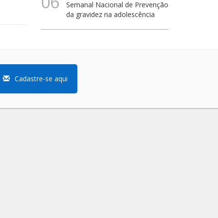
06
Semanal Nacional de Prevenção
da gravidez na adolescência
Cadastre-se aqui