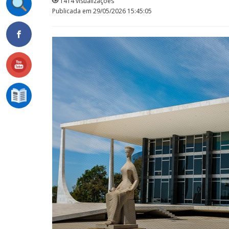
1414 visualizações
Publicada em 29/05/2026 15:45:05