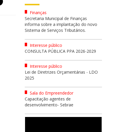
Finanças
Secretaria Municipal de Finanças
informa sobre a implantação do novo
Sistema de Serviços Tributários.
Interesse público
CONSULTA PÚBLICA PPA 2026-2029
Interesse público
Lei de Diretrizes Orçamentárias - LDO
2025
Sala do Empreendedor
Capacitação agentes de
desenvolvimento- Sebrae