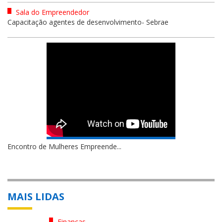
Sala do Empreendedor
Capacitação agentes de desenvolvimento- Sebrae
Encontro de Mulheres Empreende...
MAIS LIDAS
Finanças