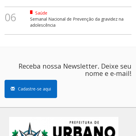
Saúde
06
Semanal Nacional de Prevenção da gravidez na
adolescência
Receba nossa Newsletter. Deixe seu
nome e e-mail!
Cadastre-se aqui