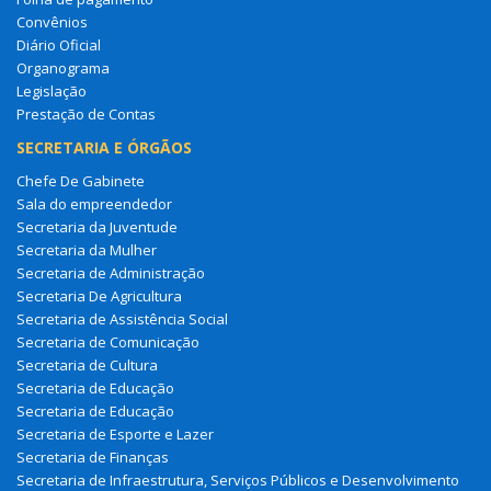
Convênios
Diário Oficial
Organograma
Legislação
Prestação de Contas
SECRETARIA E ÓRGÃOS
Chefe De Gabinete
Sala do empreendedor
Secretaria da Juventude
Secretaria da Mulher
Secretaria de Administração
Secretaria De Agricultura
Secretaria de Assistência Social
Secretaria de Comunicação
Secretaria de Cultura
Secretaria de Educação
Secretaria de Educação
Secretaria de Esporte e Lazer
Secretaria de Finanças
Secretaria de Infraestrutura, Serviços Públicos e Desenvolvimento