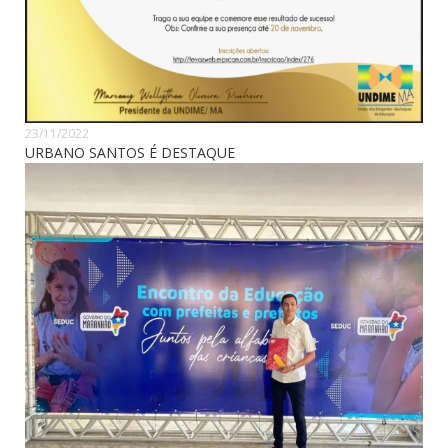
23/11/2022
URBANO SANTOS É DESTAQUE