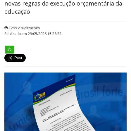
novas regras da execução orçamentária da
educação
1299 visualizações
Publicada em 29/05/2026 15:28:32