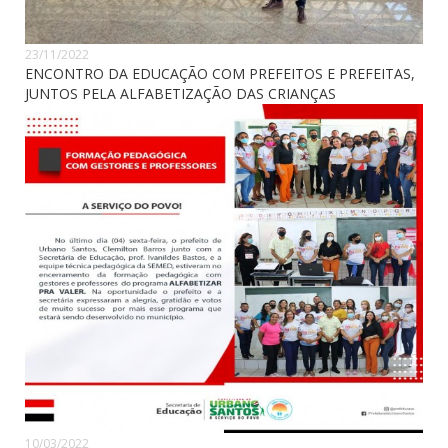
23/11/2022
ENCONTRO DA EDUCAÇÃO COM PREFEITOS E PREFEITAS,
JUNTOS PELA ALFABETIZAÇÃO DAS CRIANÇAS
10/03/2022