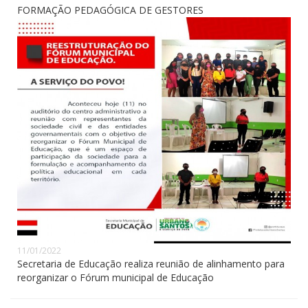
FORMAÇÃO PEDAGÓGICA DE GESTORES
11/01/2022
Secretaria de Educação realiza reunião de alinhamento para
reorganizar o Fórum municipal de Educação