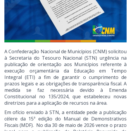
A Confederação Nacional de Municípios (CNM) solicitou
à Secretaria do Tesouro Nacional (STN) urgência na
publicação de orientação aos Municípios referente à
execução orçamentária da Educação em Tempo
Integral (ETI) a fim de garantir o cumprimento de
prazos legais e as obrigações de transparência fiscal. A
medida se faz necessária devido à Emenda
Constitucional no 135/2024, que estabeleceu novas
diretrizes para a aplicação de recursos na área.
Em ofício enviado à STN, a entidade pede a publicação
célere da 15ª edição do Manual de Demonstrativos
Fiscais (MDF). No dia 30 de maio de 2026 vence o prazo