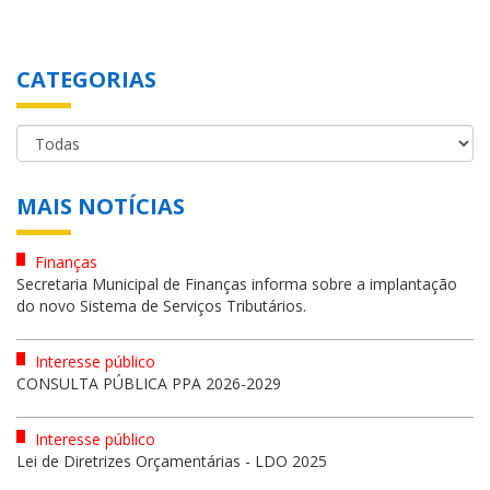
CATEGORIAS
MAIS NOTÍCIAS
Finanças
Secretaria Municipal de Finanças informa sobre a implantação
do novo Sistema de Serviços Tributários.
Interesse público
CONSULTA PÚBLICA PPA 2026-2029
Interesse público
Lei de Diretrizes Orçamentárias - LDO 2025