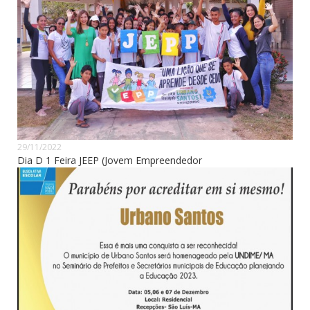
29/11/2022
Dia D 1 Feira JEEP (Jovem Empreendedor