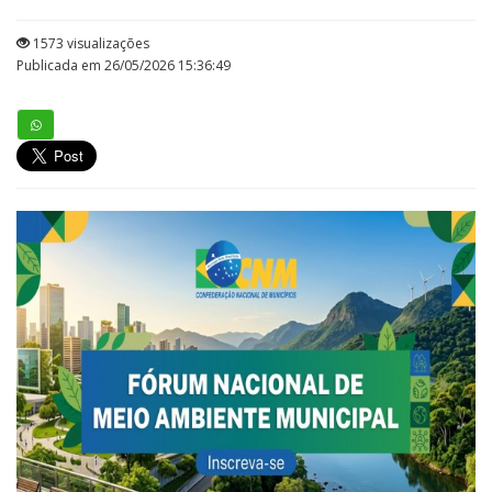
1573 visualizações
Publicada em 26/05/2026 15:36:49