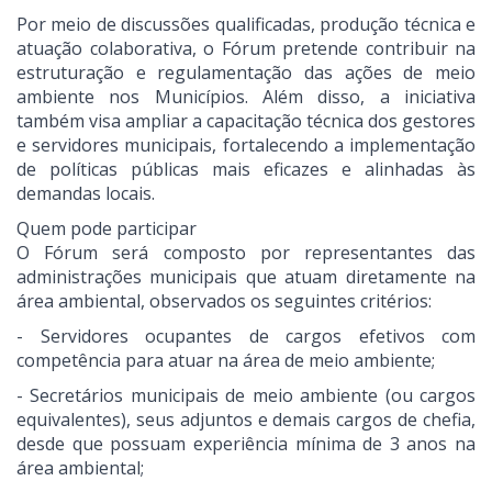
Por meio de discussões qualificadas, produção técnica e
atuação colaborativa, o Fórum pretende contribuir na
estruturação e regulamentação das ações de meio
ambiente nos Municípios. Além disso, a iniciativa
também visa ampliar a capacitação técnica dos gestores
e servidores municipais, fortalecendo a implementação
de políticas públicas mais eficazes e alinhadas às
demandas locais.
Quem pode participar
O Fórum será composto por representantes das
administrações municipais que atuam diretamente na
área ambiental, observados os seguintes critérios:
- Servidores ocupantes de cargos efetivos com
competência para atuar na área de meio ambiente;
- Secretários municipais de meio ambiente (ou cargos
equivalentes), seus adjuntos e demais cargos de chefia,
desde que possuam experiência mínima de 3 anos na
área ambiental;