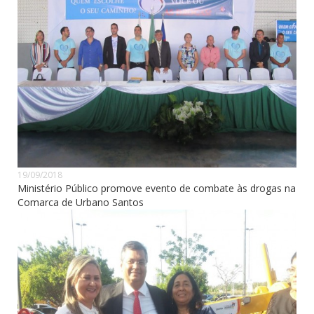
19/09/2018
Ministério Público promove evento de combate às drogas na
Comarca de Urbano Santos