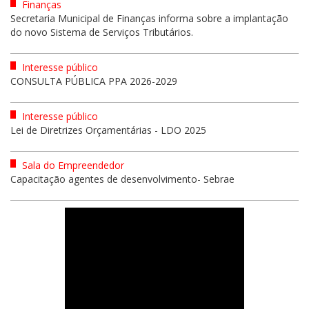
Finanças
Secretaria Municipal de Finanças informa sobre a implantação
do novo Sistema de Serviços Tributários.
Interesse público
CONSULTA PÚBLICA PPA 2026-2029
Interesse público
Lei de Diretrizes Orçamentárias - LDO 2025
Sala do Empreendedor
Capacitação agentes de desenvolvimento- Sebrae