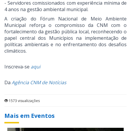
- Servidores comissionados com experiência mínima de
4 anos na gestão ambiental municipal.
A criação do Fórum Nacional de Meio Ambiente
Municipal reforça o compromisso da CNM com o
fortalecimento da gestão pública local, reconhecendo o
papel central dos Municípios na implementação de
políticas ambientais e no enfrentamento dos desafios
climáticos.
Inscreva-se
aqui
Da
Agência CNM de Notícias
1573 visualizações
Mais em Eventos