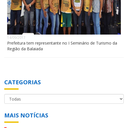
14/09/2017
Prefeitura tem representante no I Seminário de Turismo da
Região da Balaiada
CATEGORIAS
MAIS NOTÍCIAS