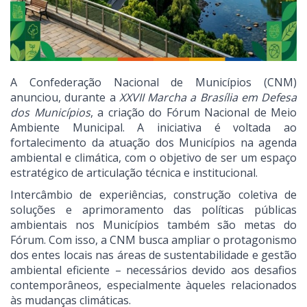
A Confederação Nacional de Municípios (CNM)
anunciou, durante a
XXVII Marcha a Brasília em Defesa
dos Municípios
, a criação do Fórum Nacional de Meio
Ambiente Municipal. A iniciativa é voltada ao
fortalecimento da atuação dos Municípios na agenda
ambiental e climática, com o objetivo de ser um espaço
estratégico de articulação técnica e institucional.
Intercâmbio de experiências, construção coletiva de
soluções e aprimoramento das políticas públicas
ambientais nos Municípios também são metas do
Fórum. Com isso, a CNM busca ampliar o protagonismo
dos entes locais nas áreas de sustentabilidade e gestão
ambiental eficiente – necessários devido aos desafios
contemporâneos, especialmente àqueles relacionados
às mudanças climáticas.