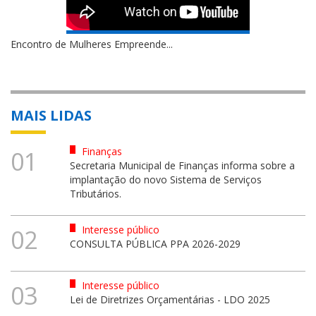
Encontro de Mulheres Empreende...
MAIS LIDAS
Finanças
01
Secretaria Municipal de Finanças informa sobre a
implantação do novo Sistema de Serviços
Tributários.
Interesse público
02
CONSULTA PÚBLICA PPA 2026-2029
Interesse público
03
Lei de Diretrizes Orçamentárias - LDO 2025