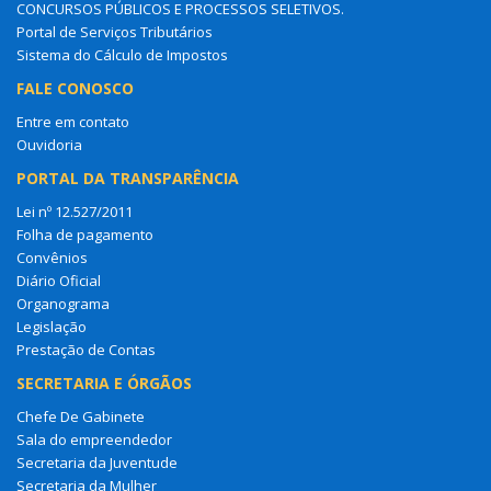
CONCURSOS PÚBLICOS E PROCESSOS SELETIVOS.
Portal de Serviços Tributários
Sistema do Cálculo de Impostos
FALE CONOSCO
Entre em contato
Ouvidoria
PORTAL DA TRANSPARÊNCIA
Lei nº 12.527/2011
Folha de pagamento
Convênios
Diário Oficial
Organograma
Legislação
Prestação de Contas
SECRETARIA E ÓRGÃOS
Chefe De Gabinete
Sala do empreendedor
Secretaria da Juventude
Secretaria da Mulher