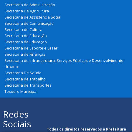
Secretaria de Administração
Secretaria De Agricultura
Secretaria de Assistência Social
Secretaria de Comunicação
Secretaria de Cultura
Secretaria de Educação
Secretaria de Educação
Secretaria de Esporte e Lazer
Secretaria de Finanças
Secretaria de Infraestrutura, Serviços Públicos e Desenvolvimento
Urbano
Secretaria De Saúde
Secretaria de Trabalho
Secretaria de Transportes
Tesouro Municipal
Redes
Sociais
Todos os direitos reservados à Prefeitura