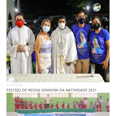
11/09/2021
FESTEJO DE NOSSA SENHORA DA NATIVIDADE 2021.