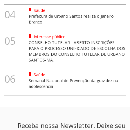
Saúde
04
Prefeitura de Urbano Santos realiza o Janeiro
Branco
Interesse público
05
CONSELHO TUTELAR - ABERTO INSCRIÇÕES
PARA O PROCESSO UNIFICADO DE ESCOLHA DOS
MEMBROS DO CONSELHO TUTELAR DE URBANO
SANTOS-MA.
Saúde
06
Semanal Nacional de Prevenção da gravidez na
adolescência
Receba nossa Newsletter. Deixe seu