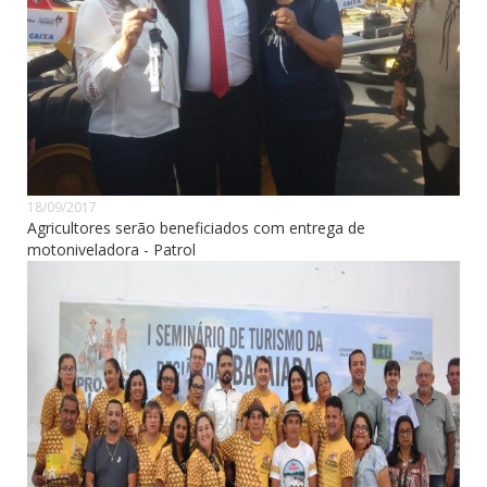
18/09/2017
Agricultores serão beneficiados com entrega de
motoniveladora - Patrol