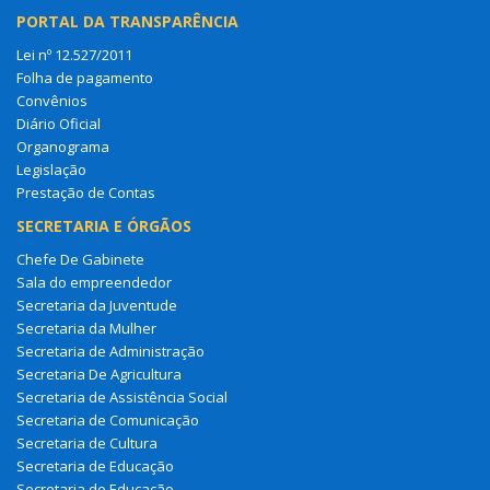
PORTAL DA TRANSPARÊNCIA
Lei nº 12.527/2011
Folha de pagamento
Convênios
Diário Oficial
Organograma
Legislação
Prestação de Contas
SECRETARIA E ÓRGÃOS
Chefe De Gabinete
Sala do empreendedor
Secretaria da Juventude
Secretaria da Mulher
Secretaria de Administração
Secretaria De Agricultura
Secretaria de Assistência Social
Secretaria de Comunicação
Secretaria de Cultura
Secretaria de Educação
Secretaria de Educação