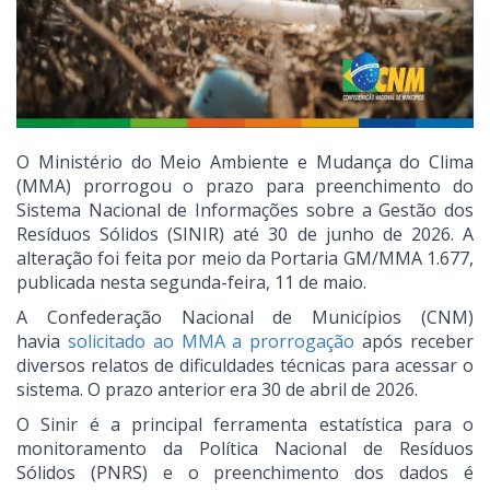
O Ministério do Meio Ambiente e Mudança do Clima
(MMA) prorrogou o prazo para preenchimento do
Sistema Nacional de Informações sobre a Gestão dos
Resíduos Sólidos (SINIR) até 30 de junho de 2026. A
alteração foi feita por meio da Portaria GM/MMA 1.677,
publicada nesta segunda-feira, 11 de maio.
A Confederação Nacional de Municípios (CNM)
havia
solicitado ao MMA a prorrogação
após receber
diversos relatos de dificuldades técnicas para acessar o
sistema. O prazo anterior era 30 de abril de 2026.
O Sinir é a principal ferramenta estatística para o
monitoramento da Política Nacional de Resíduos
Sólidos (PNRS) e o preenchimento dos dados é