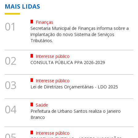
MAIS LIDAS
Finanças
01
Secretaria Municipal de Finanças informa sobre a
implantação do novo Sistema de Serviços
Tributários.
Interesse público
02
CONSULTA PÚBLICA PPA 2026-2029
Interesse público
03
Lei de Diretrizes Orçamentárias - LDO 2025
Saúde
04
Prefeitura de Urbano Santos realiza o Janeiro
Branco
Interesse público
05