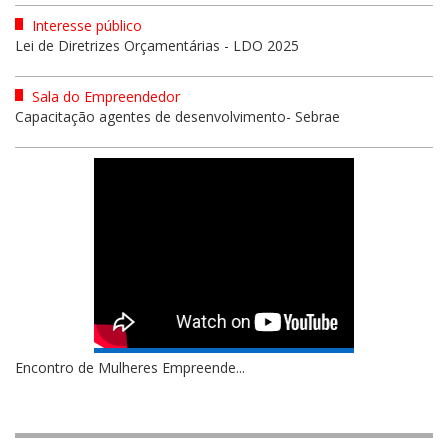
Interesse público
Lei de Diretrizes Orçamentárias - LDO 2025
Sala do Empreendedor
Capacitação agentes de desenvolvimento- Sebrae
Encontro de Mulheres Empreende...