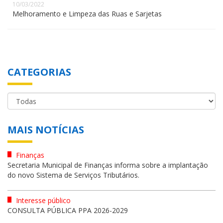
10/03/2022
Melhoramento e Limpeza das Ruas e Sarjetas
CATEGORIAS
MAIS NOTÍCIAS
Finanças
Secretaria Municipal de Finanças informa sobre a implantação
do novo Sistema de Serviços Tributários.
Interesse público
CONSULTA PÚBLICA PPA 2026-2029