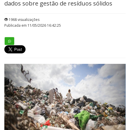
dados sobre gestão de resíduos sólidos
1968 visualizações
Publicada em 11/05/2026 16:42:25