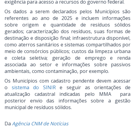
exigência para acesso a recursos do governo federal.
Os dados a serem declarados pelos Municípios são
referentes ao ano de 2025 e incluem informações
sobre origem e quantidade de resíduos sólidos
gerados; caracterização dos resíduos, suas formas de
destinação e disposição final; infraestrutura disponível,
como aterros sanitários e sistemas compartilhados por
meio de consórcios públicos; custos da limpeza urbana
e coleta seletiva; geração de emprego e renda
associada ao setor e informações sobre passivos
ambientais, como contaminação, por exemplo.
Os Municípios com cadastro pendente devem acessar
o
sistema do SINIR
e seguir as orientações de
atualização cadastral indicadas pelo MMA para
posterior envio das informações sobre a gestão
municipal de resíduos sólidos.
Da
Agência CNM de Notícias