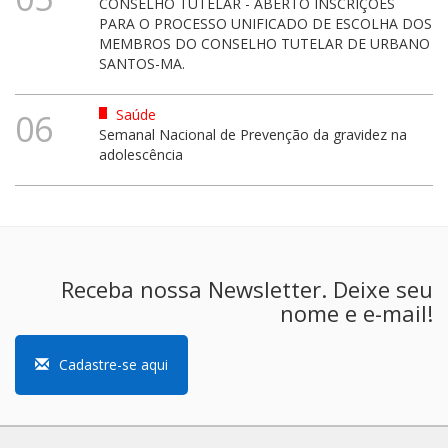
CONSELHO TUTELAR - ABERTO INSCRIÇÕES
PARA O PROCESSO UNIFICADO DE ESCOLHA DOS
MEMBROS DO CONSELHO TUTELAR DE URBANO
SANTOS-MA.
Saúde
06
Semanal Nacional de Prevenção da gravidez na
adolescência
Receba nossa Newsletter. Deixe seu
nome e e-mail!
Cadastre-se aqui