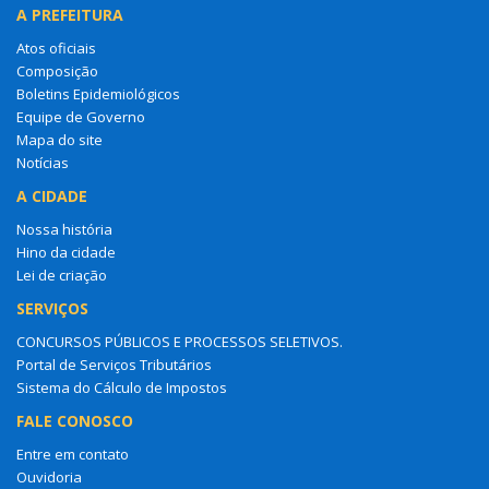
A PREFEITURA
Atos oficiais
Composição
Boletins Epidemiológicos
Equipe de Governo
Mapa do site
Notícias
A CIDADE
Nossa história
Hino da cidade
Lei de criação
SERVIÇOS
CONCURSOS PÚBLICOS E PROCESSOS SELETIVOS.
Portal de Serviços Tributários
Sistema do Cálculo de Impostos
FALE CONOSCO
Entre em contato
Ouvidoria