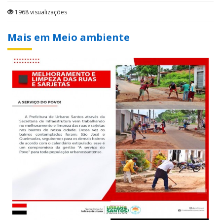
1968 visualizações
Mais em Meio ambiente