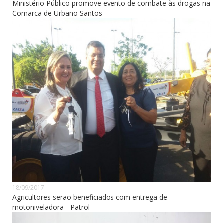
Ministério Público promove evento de combate às drogas na
Comarca de Urbano Santos
18/09/2017
Agricultores serão beneficiados com entrega de
motoniveladora - Patrol