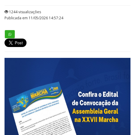
1244 visualizações
Publicada em 11/05/2026 14:57:24