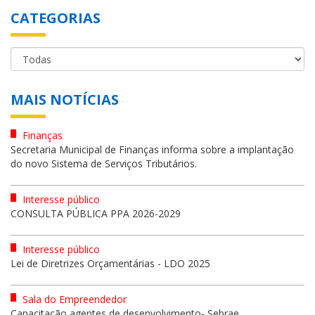
CATEGORIAS
MAIS NOTÍCIAS
Finanças
Secretaria Municipal de Finanças informa sobre a implantação
do novo Sistema de Serviços Tributários.
Interesse público
CONSULTA PÚBLICA PPA 2026-2029
Interesse público
Lei de Diretrizes Orçamentárias - LDO 2025
Sala do Empreendedor
Capacitação agentes de desenvolvimento- Sebrae