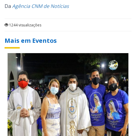
Da
Agência CNM de Notícias
1244 visualizações
Mais em Eventos