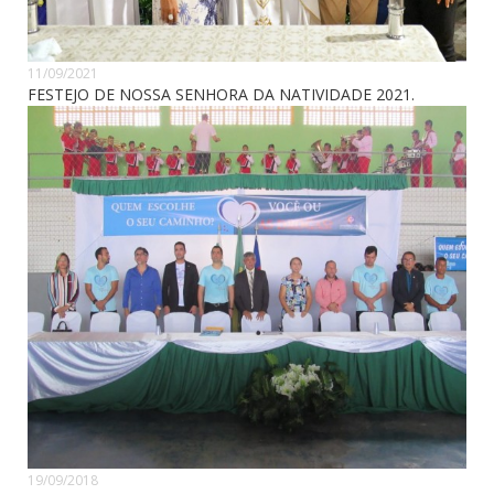
11/09/2021
FESTEJO DE NOSSA SENHORA DA NATIVIDADE 2021.
19/09/2018