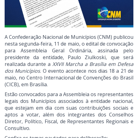
A Confederação Nacional de Municípios (CNM) publicou
nesta segunda-feira, 11 de maio, o edital de convocação
para Assembleia Geral Ordinária, assinada pelo
presidente da entidade, Paulo Ziulkoski, que será
realizada durante a
XXVII Marcha a Brasília em Defesa
dos Municípios
. O evento acontece nos dias 18 a 21 de
maio, no Centro Internacional de Convenções do Brasil
(CICB), em Brasília.
Estão convocados para a Assembleia os representantes
legais dos Municípios associados à entidade nacional,
que estejam em dia com suas contribuições sociais e
aptos a votar, além dos integrantes dos Conselhos
Diretor, Político, Fiscal, de Representantes Regionais e
Consultivo.