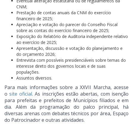
Eventual alteração estatutária ou de regulamentos da
CNM;
Prestação de contas anuais da CNM do exercício
financeiro de 2025;
Apreciação e votação do parecer do Conselho Fiscal
sobre as contas do exercício financeiro de 2025;
Exposição do Relatório de Auditoria independente relativo
ao exercício de 2025;
Apresentação, discussão e votação do planejamento e
do orçamento 2026;
Entrevista com possíveis presidenciáveis sobre temas do
interesse direto dos governos locais e de suas
populações.
Assuntos diversos.
Para mais informações sobre a XXVII Marcha, acesse
o
site oficial
. As inscrições estão abertas, com isenção
para prefeitas e prefeitos de Municípios filiados e em
dia. Além da programação do palco principal, há
diversas arenas com debates técnicos por área, Espaço
do Patrocinador e outras atividades.