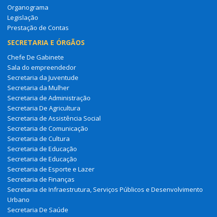
Organograma
Legislação
Prestação de Contas
SECRETARIA E ÓRGÃOS
Chefe De Gabinete
Sala do empreendedor
Secretaria da Juventude
Secretaria da Mulher
Secretaria de Administração
Secretaria De Agricultura
Secretaria de Assistência Social
Secretaria de Comunicação
Secretaria de Cultura
Secretaria de Educação
Secretaria de Educação
Secretaria de Esporte e Lazer
Secretaria de Finanças
Secretaria de Infraestrutura, Serviços Públicos e Desenvolvimento
Urbano
Secretaria De Saúde