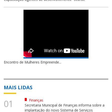
Encontro de Mulheres Empreende...
MAIS LIDAS
Finanças
01
Secretaria Municipal de Finanças informa sobre a
implantação do novo Sistema de Serviços