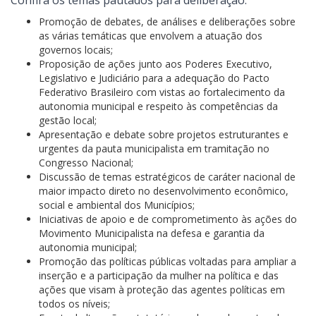
Confira os temas pautados para deliberação:
Promoção de debates, de análises e deliberações sobre
as várias temáticas que envolvem a atuação dos
governos locais;
Proposição de ações junto aos Poderes Executivo,
Legislativo e Judiciário para a adequação do Pacto
Federativo Brasileiro com vistas ao fortalecimento da
autonomia municipal e respeito às competências da
gestão local;
Apresentação e debate sobre projetos estruturantes e
urgentes da pauta municipalista em tramitação no
Congresso Nacional;
Discussão de temas estratégicos de caráter nacional de
maior impacto direto no desenvolvimento econômico,
social e ambiental dos Municípios;
Iniciativas de apoio e de comprometimento às ações do
Movimento Municipalista na defesa e garantia da
autonomia municipal;
Promoção das políticas públicas voltadas para ampliar a
inserção e a participação da mulher na política e das
ações que visam à proteção das agentes políticas em
todos os níveis;