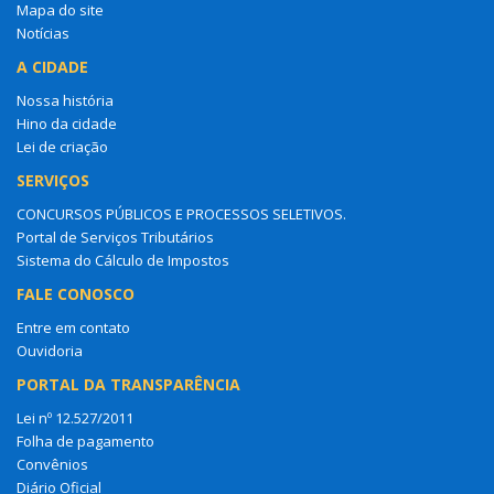
Mapa do site
Notícias
A CIDADE
Nossa história
Hino da cidade
Lei de criação
SERVIÇOS
CONCURSOS PÚBLICOS E PROCESSOS SELETIVOS.
Portal de Serviços Tributários
Sistema do Cálculo de Impostos
FALE CONOSCO
Entre em contato
Ouvidoria
PORTAL DA TRANSPARÊNCIA
Lei nº 12.527/2011
Folha de pagamento
Convênios
Diário Oficial