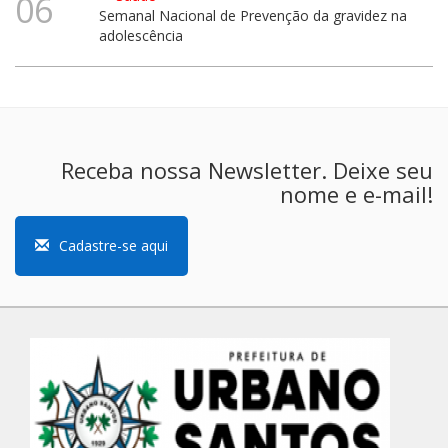
06
Semanal Nacional de Prevenção da gravidez na
adolescência
Receba nossa Newsletter. Deixe seu
nome e e-mail!
Cadastre-se aqui