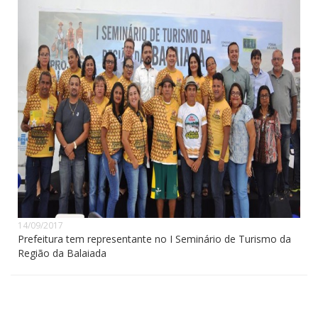
14/09/2017
Prefeitura tem representante no I Seminário de Turismo da
Região da Balaiada