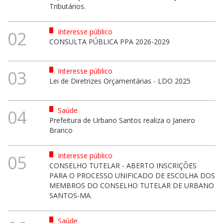
Tributários.
Interesse público
02
CONSULTA PÚBLICA PPA 2026-2029
Interesse público
03
Lei de Diretrizes Orçamentárias - LDO 2025
Saúde
04
Prefeitura de Urbano Santos realiza o Janeiro
Branco
Interesse público
05
CONSELHO TUTELAR - ABERTO INSCRIÇÕES
PARA O PROCESSO UNIFICADO DE ESCOLHA DOS
MEMBROS DO CONSELHO TUTELAR DE URBANO
SANTOS-MA.
Saúde