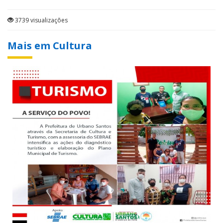
3739 visualizações
Mais em Cultura