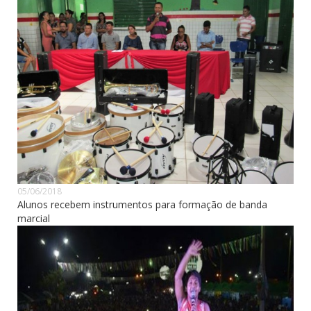
05/06/2018
Alunos recebem instrumentos para formação de banda
marcial