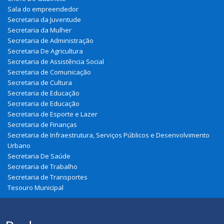
Sala do empreendedor
Secretaria da Juventude
Secretaria da Mulher
Secretaria de Administração
Secretaria De Agricultura
Secretaria de Assistência Social
Secretaria de Comunicação
Secretaria de Cultura
Secretaria de Educação
Secretaria de Educação
Secretaria de Esporte e Lazer
Secretaria de Finanças
Secretaria de Infraestrutura, Serviços Públicos e Desenvolvimento
Urbano
Secretaria De Saúde
Secretaria de Trabalho
Secretaria de Transportes
Tesouro Municipal