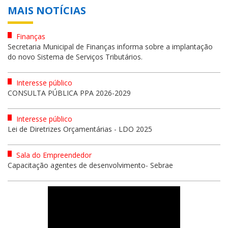
MAIS NOTÍCIAS
Finanças
Secretaria Municipal de Finanças informa sobre a implantação
do novo Sistema de Serviços Tributários.
Interesse público
CONSULTA PÚBLICA PPA 2026-2029
Interesse público
Lei de Diretrizes Orçamentárias - LDO 2025
Sala do Empreendedor
Capacitação agentes de desenvolvimento- Sebrae