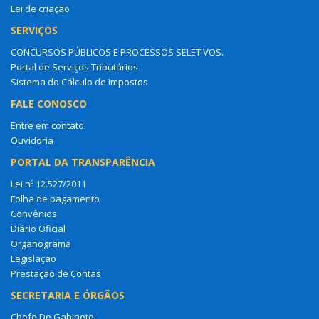
Lei de criação
SERVIÇOS
CONCURSOS PÚBLICOS E PROCESSOS SELETIVOS.
Portal de Serviços Tributários
Sistema do Cálculo de Impostos
FALE CONOSCO
Entre em contato
Ouvidoria
PORTAL DA TRANSPARÊNCIA
Lei nº 12.527/2011
Folha de pagamento
Convênios
Diário Oficial
Organograma
Legislação
Prestação de Contas
SECRETARIA E ÓRGÃOS
Chefe De Gabinete