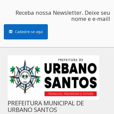
Receba nossa Newsletter. Deixe seu
nome e e-mail!
Cadastre-se aqui
PREFEITURA MUNICIPAL DE
URBANO SANTOS