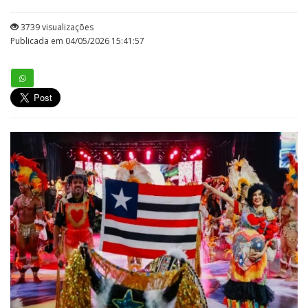
3739 visualizações
Publicada em 04/05/2026 15:41:57