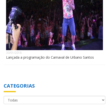
30/01/2018
Lançada a programação do Carnaval de Urbano Santos
CATEGORIAS