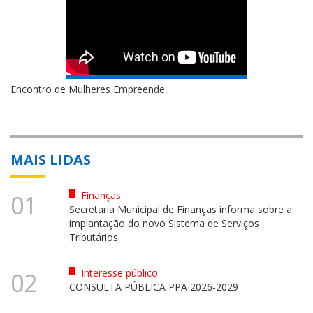
Encontro de Mulheres Empreende...
MAIS LIDAS
Finanças
01
Secretaria Municipal de Finanças informa sobre a
implantação do novo Sistema de Serviços
Tributários.
Interesse público
02
CONSULTA PÚBLICA PPA 2026-2029