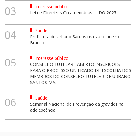
Interesse público
03
Lei de Diretrizes Orçamentárias - LDO 2025
Saúde
04
Prefeitura de Urbano Santos realiza o Janeiro
Branco
Interesse público
05
CONSELHO TUTELAR - ABERTO INSCRIÇÕES
PARA O PROCESSO UNIFICADO DE ESCOLHA DOS
MEMBROS DO CONSELHO TUTELAR DE URBANO
SANTOS-MA.
Saúde
06
Semanal Nacional de Prevenção da gravidez na
adolescência