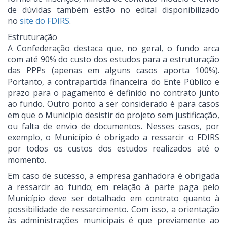
de dúvidas também estão no edital disponibilizado
no
site do FDIRS
.
Estruturação
A Confederação destaca que, no geral, o fundo arca
com até 90% do custo dos estudos para a estruturação
das PPPs (apenas em alguns casos aporta 100%).
Portanto, a contrapartida financeira do Ente Público e
prazo para o pagamento é definido no contrato junto
ao fundo. Outro ponto a ser considerado é para casos
em que o Município desistir do projeto sem justificação,
ou falta de envio de documentos. Nesses casos, por
exemplo, o Município é obrigado a ressarcir o FDIRS
por todos os custos dos estudos realizados até o
momento.
Em caso de sucesso, a empresa ganhadora é obrigada
a ressarcir ao fundo; em relação à parte paga pelo
Município deve ser detalhado em contrato quanto à
possibilidade de ressarcimento. Com isso, a orientação
às administrações municipais é que previamente ao