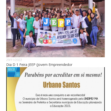
29/11/2022
Dia D 1 Feira JEEP (Jovem Empreendedor