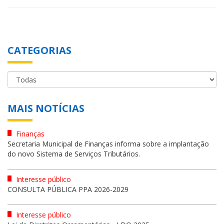
CATEGORIAS
MAIS NOTÍCIAS
Finanças
Secretaria Municipal de Finanças informa sobre a implantação
do novo Sistema de Serviços Tributários.
Interesse público
CONSULTA PÚBLICA PPA 2026-2029
Interesse público