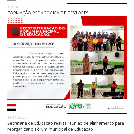
10/03/2022
FORMAÇÃO PEDAGÓGICA DE GESTORES
11/01/2022
Secretaria de Educação realiza reunião de alinhamento para
reorganizar o Fórum municipal de Educação