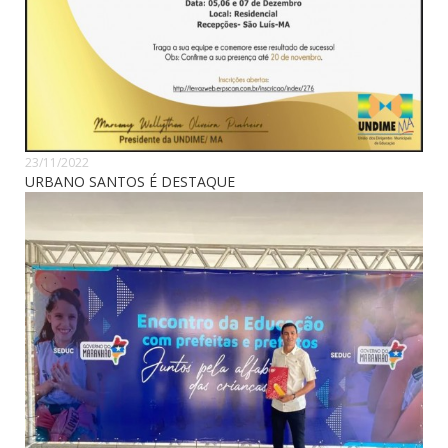
23/11/2022
URBANO SANTOS É DESTAQUE