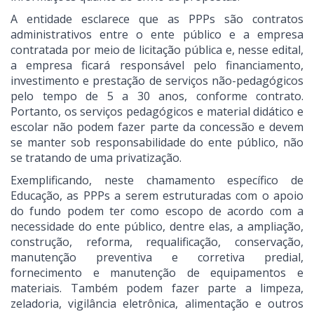
A entidade esclarece que as PPPs são contratos
administrativos entre o ente público e a empresa
contratada por meio de licitação pública e, nesse edital,
a empresa ficará responsável pelo financiamento,
investimento e prestação de serviços não-pedagógicos
pelo tempo de 5 a 30 anos, conforme contrato.
Portanto, os serviços pedagógicos e material didático e
escolar não podem fazer parte da concessão e devem
se manter sob responsabilidade do ente público, não
se tratando de uma privatização.
Exemplificando, neste chamamento específico de
Educação, as PPPs a serem estruturadas com o apoio
do fundo podem ter como escopo de acordo com a
necessidade do ente público, dentre elas, a ampliação,
construção, reforma, requalificação, conservação,
manutenção preventiva e corretiva predial,
fornecimento e manutenção de equipamentos e
materiais. Também podem fazer parte a limpeza,
zeladoria, vigilância eletrônica, alimentação e outros