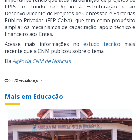
PPPs: o Fundo de Apoio à Estruturação e ao
Desenvolvimento de Projetos de Concessão e Parcerias
Público-Privadas (FEP Caixa), que tem como propósito
ampliar os mecanismos de capacitação, apoio técnico e
financeiro aos Entes.
Acesse mais informações no
estudo técnico
mais
recente que a CNM publicou sobre o tema.
Da
Agência CNM de Notícias
2528 visualizações
Mais em Educação