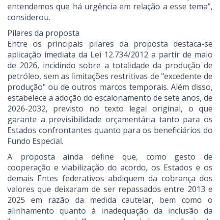
entendemos que há urgência em relação a esse tema”,
considerou.
Pilares da proposta
Entre os principais pilares da proposta destaca-se
aplicação imediata da Lei 12.734/2012 a partir de maio
de 2026, incidindo sobre a totalidade da produção de
petróleo, sem as limitações restritivas de "excedente de
produção" ou de outros marcos temporais. Além disso,
estabelece a adoção do escalonamento de sete anos, de
2026-2032, previsto no texto legal original, o que
garante a previsibilidade orçamentária tanto para os
Estados confrontantes quanto para os beneficiários do
Fundo Especial.
A proposta ainda define que, como gesto de
cooperação e viabilização do acordo, os Estados e os
demais Entes federativos abdiquem da cobrança dos
valores que deixaram de ser repassados entre 2013 e
2025 em razão da medida cautelar, bem como o
alinhamento quanto à inadequação da inclusão da