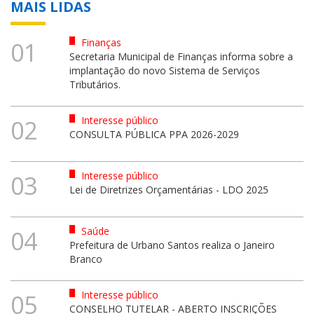
MAIS LIDAS
Finanças
01
Secretaria Municipal de Finanças informa sobre a
implantação do novo Sistema de Serviços
Tributários.
Interesse público
02
CONSULTA PÚBLICA PPA 2026-2029
Interesse público
03
Lei de Diretrizes Orçamentárias - LDO 2025
Saúde
04
Prefeitura de Urbano Santos realiza o Janeiro
Branco
Interesse público
05
CONSELHO TUTELAR - ABERTO INSCRIÇÕES