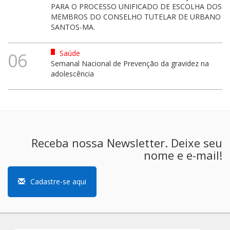
PARA O PROCESSO UNIFICADO DE ESCOLHA DOS
MEMBROS DO CONSELHO TUTELAR DE URBANO
SANTOS-MA.
Saúde
06
Semanal Nacional de Prevenção da gravidez na
adolescência
Receba nossa Newsletter. Deixe seu
nome e e-mail!
Cadastre-se aqui