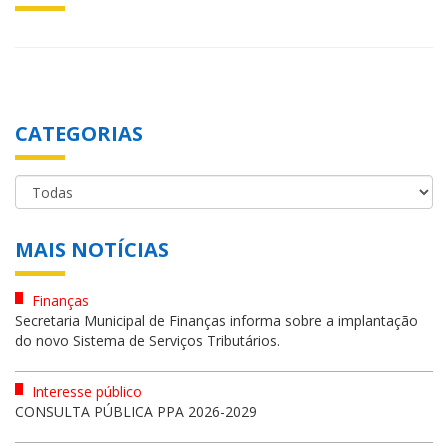
CATEGORIAS
MAIS NOTÍCIAS
Finanças
Secretaria Municipal de Finanças informa sobre a implantação
do novo Sistema de Serviços Tributários.
Interesse público
CONSULTA PÚBLICA PPA 2026-2029