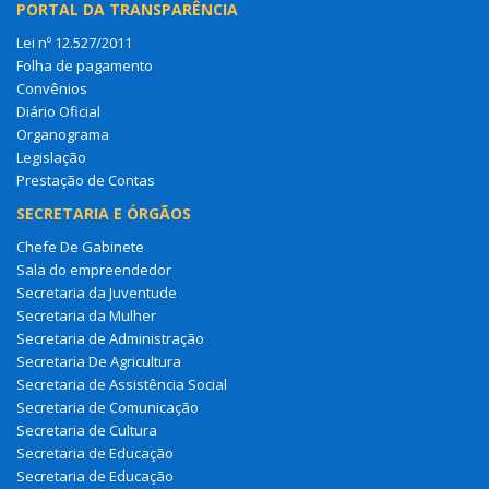
PORTAL DA TRANSPARÊNCIA
Lei nº 12.527/2011
Folha de pagamento
Convênios
Diário Oficial
Organograma
Legislação
Prestação de Contas
SECRETARIA E ÓRGÃOS
Chefe De Gabinete
Sala do empreendedor
Secretaria da Juventude
Secretaria da Mulher
Secretaria de Administração
Secretaria De Agricultura
Secretaria de Assistência Social
Secretaria de Comunicação
Secretaria de Cultura
Secretaria de Educação
Secretaria de Educação