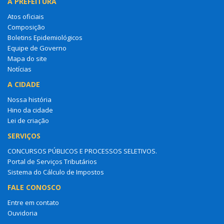
A PREFEITURA
Atos oficiais
Composição
Boletins Epidemiológicos
Equipe de Governo
Mapa do site
Notícias
A CIDADE
Nossa história
Hino da cidade
Lei de criação
SERVIÇOS
CONCURSOS PÚBLICOS E PROCESSOS SELETIVOS.
Portal de Serviços Tributários
Sistema do Cálculo de Impostos
FALE CONOSCO
Entre em contato
Ouvidoria