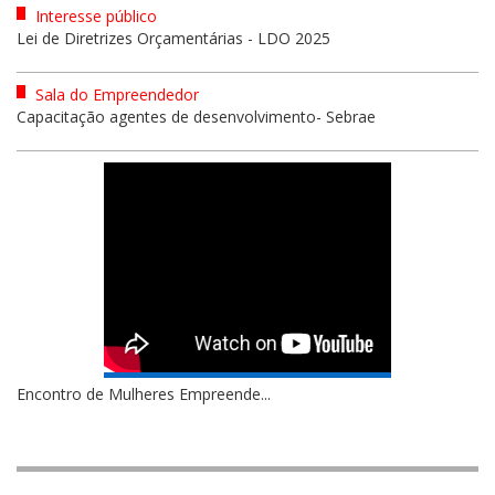
Interesse público
Lei de Diretrizes Orçamentárias - LDO 2025
Sala do Empreendedor
Capacitação agentes de desenvolvimento- Sebrae
Encontro de Mulheres Empreende...