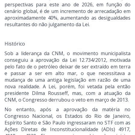
perspectivas para este ano de 2026, em função do
cenário global, é de um incremento de arrecadação em
aproximadamente 40%, aumentando as desigualdades
resultantes do não julgamento da Lei.
Histórico
Sob a liderança da CNM, o movimento municipalista
conseguiu a aprovação da Lei 12.734/2012, motivada
pelo fato de o petróleo deixar de ser extraído em terra
e passar a ser em alto mar, o que necessitava a
mudança de uma antiga legislação em razão de uma
nova realidade. A Lei, porém, foi vetada pela então
presidente Dilma Rousseff, mas, com a atuação da
CNM, o Congresso derrubou o veto em março de 2013.
No entanto, após a aprovação da matéria no
Congresso Nacional, os Estados do Rio de Janeiro,
Espírito Santo e São Paulo ingressaram no STF com as
Ações Diretas de Inconstitucionalidade (ADIs) 4917,