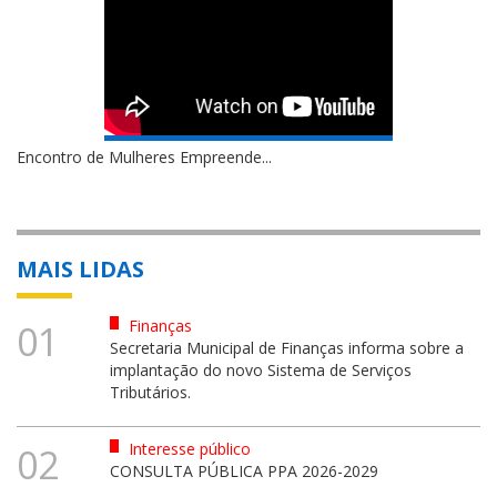
Encontro de Mulheres Empreende...
MAIS LIDAS
Finanças
01
Secretaria Municipal de Finanças informa sobre a
implantação do novo Sistema de Serviços
Tributários.
Interesse público
02
CONSULTA PÚBLICA PPA 2026-2029