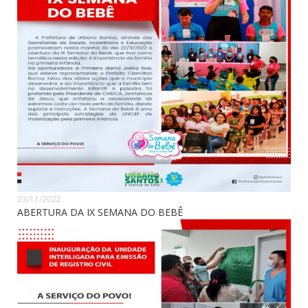
23/11/2022
ABERTURA DA IX SEMANA DO BEBÊ