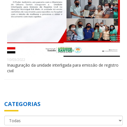
10/03/2022
Inauguração da unidade interligada para emissão de registro
civil
CATEGORIAS