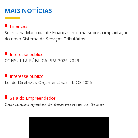
MAIS NOTÍCIAS
Finanças
Secretaria Municipal de Finanças informa sobre a implantação
do novo Sistema de Serviços Tributários.
Interesse público
CONSULTA PÚBLICA PPA 2026-2029
Interesse público
Lei de Diretrizes Orçamentárias - LDO 2025
Sala do Empreendedor
Capacitação agentes de desenvolvimento- Sebrae