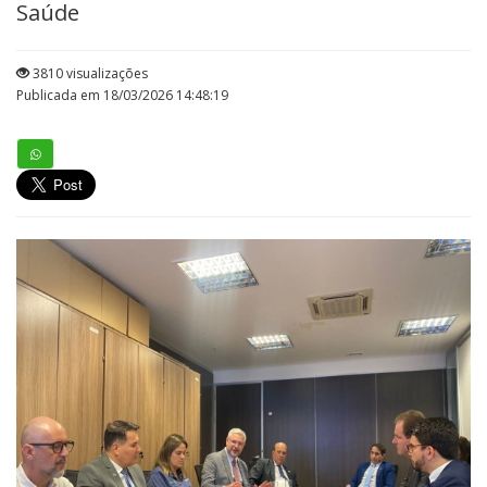
Saúde
3810 visualizações
Publicada em 18/03/2026 14:48:19