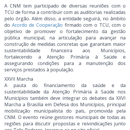
A CNM tem participado de diversas reuniões com o
TCU de forma a contribuir com as auditorias realizadas
pelo órgão. Além disso, a entidade seguirá, no âmbito
do
Acordo de Cooperação
firmado com o TCU, com o
objetivo de promover o fortalecimento da gestão
pública municipal, na articulação para avançar na
construção de medidas concretas que garantam maior
sustentabilidade financeira aos Municípios,
fortalecendo a Atenção Primária à Saúde e
assegurando condições para a manutenção dos
serviços prestados à população.
XXVII Marcha
A pauta do financiamento da saúde e da
sustentabilidade da Atenção Primária à Saúde nos
Municípios também deve integrar os debates da XXVI
Marcha a Brasília em Defesa dos Municípios, principal
mobilização municipalista do país, promovida pela
CNM. O evento reúne gestores municipais de todas as
regiões para discutir propostas e reivindicações junto