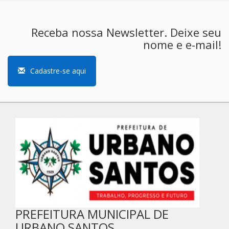
Receba nossa Newsletter. Deixe seu
nome e e-mail!
Cadastre-se aqui
PREFEITURA MUNICIPAL DE
URBANO SANTOS