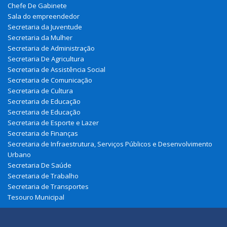
Chefe De Gabinete
Sala do empreendedor
Secretaria da Juventude
Secretaria da Mulher
Secretaria de Administração
Secretaria De Agricultura
Secretaria de Assistência Social
Secretaria de Comunicação
Secretaria de Cultura
Secretaria de Educação
Secretaria de Educação
Secretaria de Esporte e Lazer
Secretaria de Finanças
Secretaria de Infraestrutura, Serviços Públicos e Desenvolvimento
Urbano
Secretaria De Saúde
Secretaria de Trabalho
Secretaria de Transportes
Tesouro Municipal