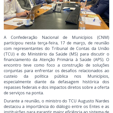
A Confederação Nacional de Municípios (CNM)
participou nesta terça-feira, 17 de março, de reunião
com representantes do Tribunal de Contas da União
(TCU) e do Ministério da Saúde (MS) para discutir o
financiamento da Atenção Primária à Saúde (APS). O
encontro teve como foco a construção de soluções
conjuntas para enfrentar os desafios relacionados ao
custeio da política pública nos Municípios,
especialmente diante da defasagem histórica dos
repasses federais e dos impactos diretos sobre a oferta
de serviços na ponta.
Durante a reunião, o ministro do TCU Augusto Nardes
destacou a importância do diálogo entre os Entes e as
instituições para garantir maior eficiência ao sistema de