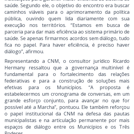
saúde. Segundo ele, o objetivo do encontro era buscar
caminhos viáveis para o aprimoramento da política
pública, ouvindo quem lida diariamente com sua
execução nos territórios. “Estamos em busca de
parceria para dar mais eficiência ao sistema primário de
saúde. Se apenas firmarmos acordos sem diálogo, tudo
fica no papel. Para haver eficiência, é preciso haver
diálogo”, afirmou.
Representando a CNM, o consultor jurídico Ricardo
Hermany ressaltou que a governança multinível é
fundamental para o fortalecimento das relações
federativas e para a construção de soluções mais
efetivas para os Municípios. “A proposta é
estabelecermos um cronograma de conversas, em um
grande esforço conjunto, para avançar no que for
possível até a Marcha”, pontuou. Ele também reforçou
o papel institucional da CNM na defesa das pautas
municipalistas e na articulação permanente por mais
espaços de diálogo entre os Municípios e os Três
Poderes.