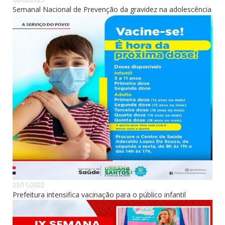
Semanal Nacional de Prevenção da gravidez na adolescência
23/11/2022
Prefeitura intensifica vacinação para o público infantil