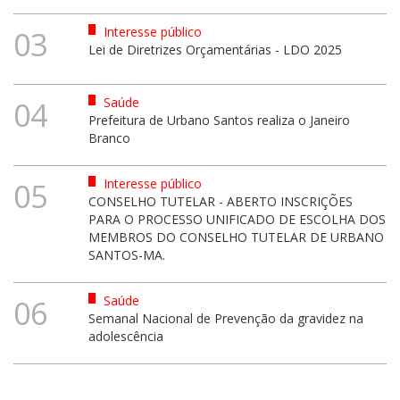
Interesse público
03
Lei de Diretrizes Orçamentárias - LDO 2025
Saúde
04
Prefeitura de Urbano Santos realiza o Janeiro
Branco
Interesse público
05
CONSELHO TUTELAR - ABERTO INSCRIÇÕES
PARA O PROCESSO UNIFICADO DE ESCOLHA DOS
MEMBROS DO CONSELHO TUTELAR DE URBANO
SANTOS-MA.
Saúde
06
Semanal Nacional de Prevenção da gravidez na
adolescência