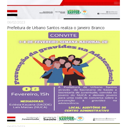
06/02/2023
Prefeitura de Urbano Santos realiza o Janeiro Branco
06/02/2023