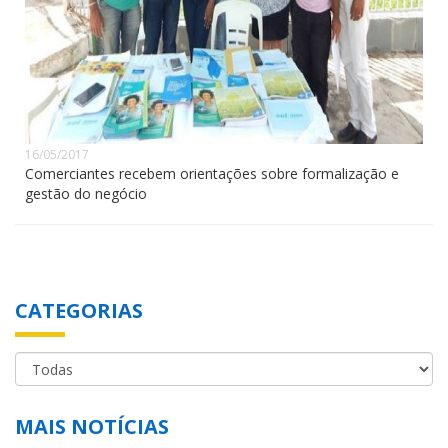
16/05/2017
Comerciantes recebem orientações sobre formalização e
gestão do negócio
CATEGORIAS
MAIS NOTÍCIAS