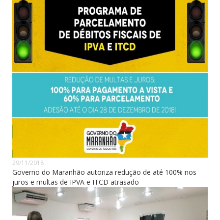
29/11/2018
Governo do Maranhão autoriza redução de até 100% nos
juros e multas de IPVA e ITCD atrasado