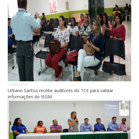
11/04/2018
Urbano Santos recebe auditores do TCE para validar
informações do IEGM