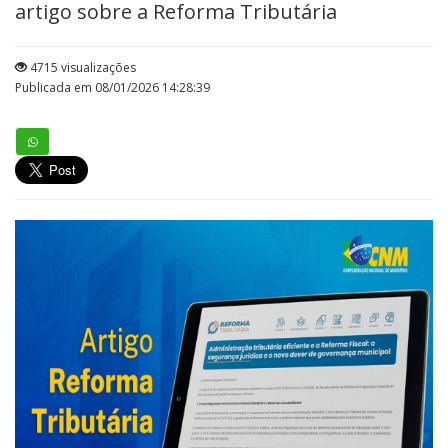
artigo sobre a Reforma Tributária
4715 visualizações
Publicada em 08/01/2026 14:28:39