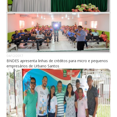
04/12/2017
BNDES apresenta linhas de créditos para micro e pequenos
empresários de Urbano Santos