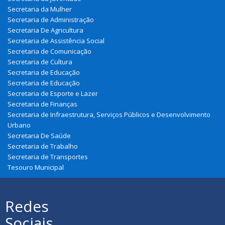
Secretaria da Mulher
Secretaria de Administração
Secretaria De Agricultura
Secretaria de Assistência Social
Secretaria de Comunicação
Secretaria de Cultura
Secretaria de Educação
Secretaria de Educação
Secretaria de Esporte e Lazer
Secretaria de Finanças
Secretaria de Infraestrutura, Serviços Públicos e Desenvolvimento
Urbano
Secretaria De Saúde
Secretaria de Trabalho
Secretaria de Transportes
Tesouro Municipal
Redes
Sociais