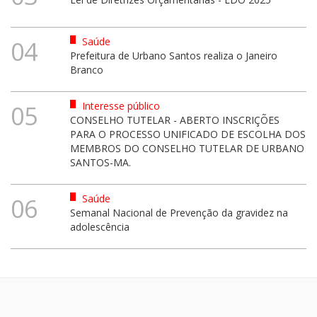
Saúde
04
Prefeitura de Urbano Santos realiza o Janeiro
Branco
Interesse público
05
CONSELHO TUTELAR - ABERTO INSCRIÇÕES
PARA O PROCESSO UNIFICADO DE ESCOLHA DOS
MEMBROS DO CONSELHO TUTELAR DE URBANO
SANTOS-MA.
Saúde
06
Semanal Nacional de Prevenção da gravidez na
adolescência