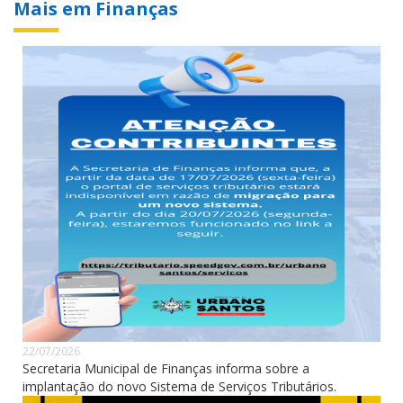
Mais em Finanças
22/07/2026
Secretaria Municipal de Finanças informa sobre a
implantação do novo Sistema de Serviços Tributários.