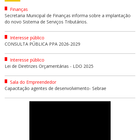
Finanças
Secretaria Municipal de Finanças informa sobre a implantação
do novo Sistema de Serviços Tributários.
Interesse público
CONSULTA PÚBLICA PPA 2026-2029
Interesse público
Lei de Diretrizes Orçamentárias - LDO 2025
Sala do Empreendedor
Capacitação agentes de desenvolvimento- Sebrae