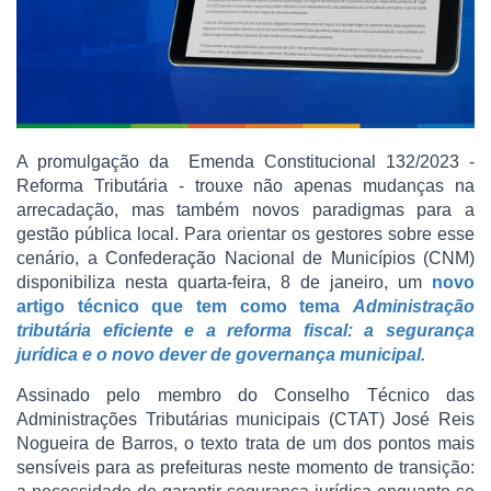
A promulgação da Emenda Constitucional 132/2023 -
Reforma Tributária - trouxe não apenas mudanças na
arrecadação, mas também novos paradigmas para a
gestão pública local. Para orientar os gestores sobre esse
cenário, a Confederação Nacional de Municípios (CNM)
disponibiliza nesta quarta-feira, 8 de janeiro, um
novo
artigo técnico que tem como tema
Administração
tributária eficiente e a reforma fiscal: a segurança
jurídica e o novo dever de governança municipal.
Assinado pelo membro do Conselho Técnico das
Administrações Tributárias municipais (CTAT) José Reis
Nogueira de Barros, o texto trata de um dos pontos mais
sensíveis para as prefeituras neste momento de transição: