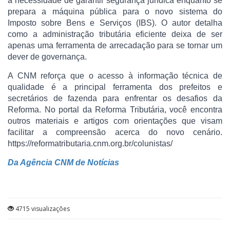
a necessidade de garantir segurança jurídica enquanto se
prepara a máquina pública para o novo sistema do
Imposto sobre Bens e Serviços (IBS). O autor detalha
como a administração tributária eficiente deixa de ser
apenas uma ferramenta de arrecadação para se tornar um
dever de governança.
A CNM reforça que o acesso à informação técnica de
qualidade é a principal ferramenta dos prefeitos e
secretários de fazenda para enfrentar os desafios da
Reforma. No portal da Reforma Tributária, você encontra
outros materiais e artigos com orientações que visam
facilitar a compreensão acerca do novo cenário.
https://reformatributaria.cnm.org.br/colunistas/
Da Agência CNM de Notícias
4715 visualizações