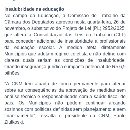
Insalubridade na educação
No campo da Educação, a Comissão de Trabalho da
Câmara dos Deputados aprovou nesta quarta-feira, 26 de
novembro, o substitutivo do Projeto de Lei (PL) 2952/2025,
que altera a Consolidação das Leis do Trabalho (CLT)
para conceder adicional de insalubridade a profissionais
da educação escolar. A medida afeta diretamente
Municípios que adotam regime celetista e não define com
clareza quais seriam as condições de insalubridade,
criando insegurança jurídica e impacto potencial de R$ 6,5
bilhões.
"A CNM tem atuado de forma permanente para alertar
sobre as consequências da aprovação de medidas sem
análise técnica e responsabilidade com a saúde fiscal do
país. Os Municípios não podem continuar arcando
sozinhos com políticas definidas sem planejamento e sem
financiamento", ressalta o presidente da CNM, Paulo
Ziulkoski.