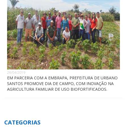
26/04/2019
EM PARCERIA COM A EMBRAPA, PREFEITURA DE URBANO
SANTOS PROMOVE DIA DE CAMPO, COM INOVAÇÃO NA
AGRICULTURA FAMILIAR DE USO BIOFORTIFICADOS.
CATEGORIAS