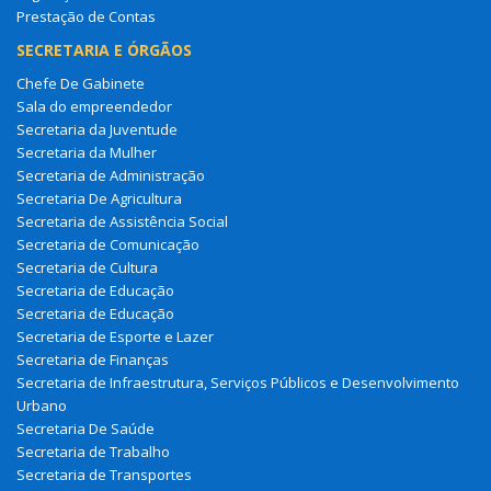
Prestação de Contas
SECRETARIA E ÓRGÃOS
Chefe De Gabinete
Sala do empreendedor
Secretaria da Juventude
Secretaria da Mulher
Secretaria de Administração
Secretaria De Agricultura
Secretaria de Assistência Social
Secretaria de Comunicação
Secretaria de Cultura
Secretaria de Educação
Secretaria de Educação
Secretaria de Esporte e Lazer
Secretaria de Finanças
Secretaria de Infraestrutura, Serviços Públicos e Desenvolvimento
Urbano
Secretaria De Saúde
Secretaria de Trabalho
Secretaria de Transportes