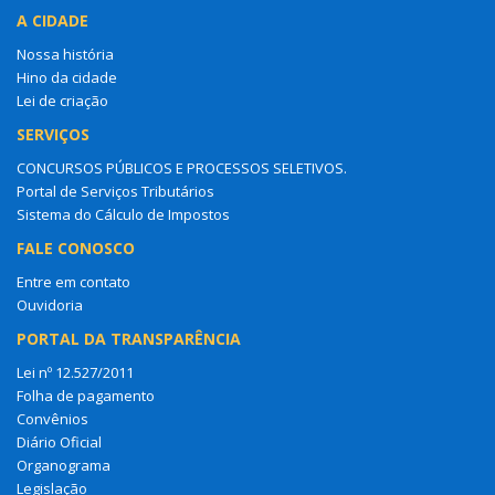
A CIDADE
Nossa história
Hino da cidade
Lei de criação
SERVIÇOS
CONCURSOS PÚBLICOS E PROCESSOS SELETIVOS.
Portal de Serviços Tributários
Sistema do Cálculo de Impostos
FALE CONOSCO
Entre em contato
Ouvidoria
PORTAL DA TRANSPARÊNCIA
Lei nº 12.527/2011
Folha de pagamento
Convênios
Diário Oficial
Organograma
Legislação