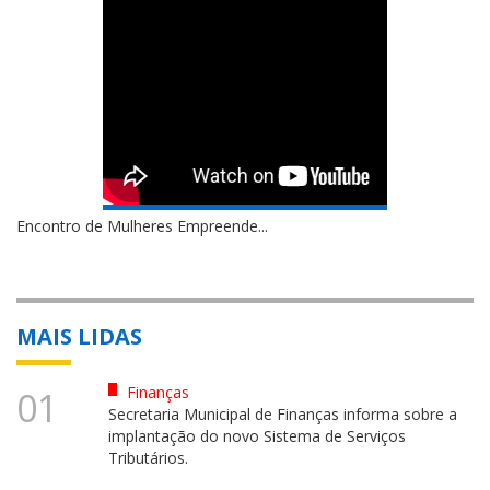
Encontro de Mulheres Empreende...
MAIS LIDAS
Finanças
01
Secretaria Municipal de Finanças informa sobre a
implantação do novo Sistema de Serviços
Tributários.