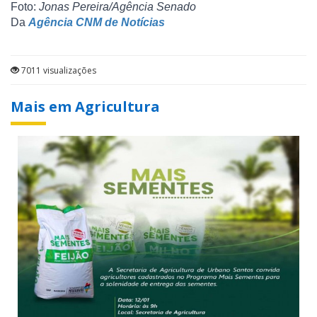
Foto:
Jonas Pereira/Agência Senado
Da
Agência CNM de Notícias
7011 visualizações
Mais em Agricultura