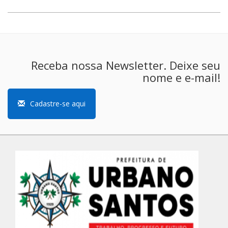
Receba nossa Newsletter. Deixe seu
nome e e-mail!
Cadastre-se aqui