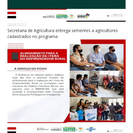
06/01/2022
Secretaria de Agricultura entrega sementes a agricultores
cadastrados no programa