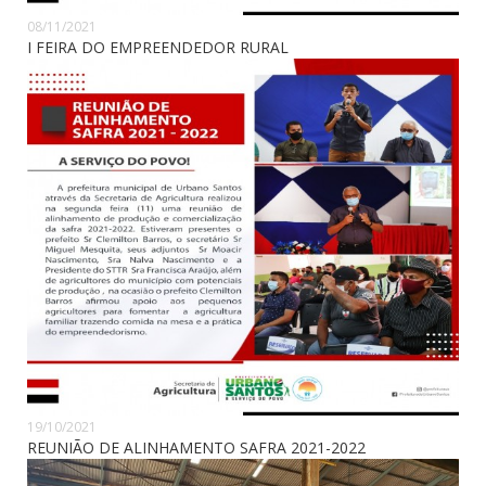
08/11/2021
I FEIRA DO EMPREENDEDOR RURAL
19/10/2021
REUNIÃO DE ALINHAMENTO SAFRA 2021-2022