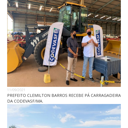
11/09/2021
PREFEITO CLEMILTON BARROS RECEBE PÁ CARRAGADEIRA
DA CODEVASF/MA.