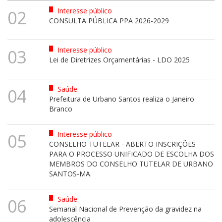
Interesse público
02
CONSULTA PÚBLICA PPA 2026-2029
Interesse público
03
Lei de Diretrizes Orçamentárias - LDO 2025
Saúde
04
Prefeitura de Urbano Santos realiza o Janeiro
Branco
Interesse público
05
CONSELHO TUTELAR - ABERTO INSCRIÇÕES
PARA O PROCESSO UNIFICADO DE ESCOLHA DOS
MEMBROS DO CONSELHO TUTELAR DE URBANO
SANTOS-MA.
Saúde
06
Semanal Nacional de Prevenção da gravidez na
adolescência