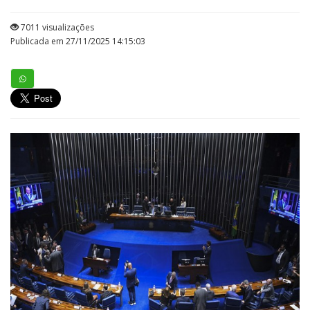
7011 visualizações
Publicada em 27/11/2025 14:15:03