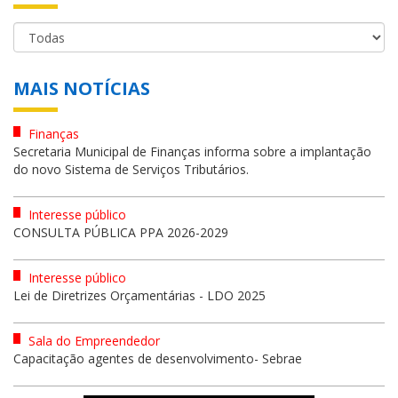
MAIS NOTÍCIAS
Finanças
Secretaria Municipal de Finanças informa sobre a implantação
do novo Sistema de Serviços Tributários.
Interesse público
CONSULTA PÚBLICA PPA 2026-2029
Interesse público
Lei de Diretrizes Orçamentárias - LDO 2025
Sala do Empreendedor
Capacitação agentes de desenvolvimento- Sebrae