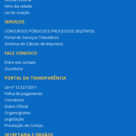
Hino da cidade
Lei de criação
SERVIÇOS
CONCURSOS PÚBLICOS E PROCESSOS SELETIVOS.
Portal de Serviços Tributários
Sistema do Cálculo de Impostos
FALE CONOSCO
Entre em contato
Ouvidoria
PORTAL DA TRANSPARÊNCIA
Lei nº 12.527/2011
Folha de pagamento
Convênios
Diário Oficial
Organograma
Legislação
Prestação de Contas
SECRETARIA E ÓRGÃOS