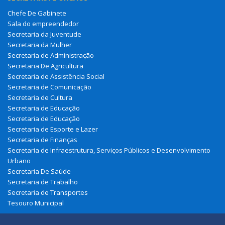
Chefe De Gabinete
Sala do empreendedor
Secretaria da Juventude
Secretaria da Mulher
Secretaria de Administração
Secretaria De Agricultura
Secretaria de Assistência Social
Secretaria de Comunicação
Secretaria de Cultura
Secretaria de Educação
Secretaria de Educação
Secretaria de Esporte e Lazer
Secretaria de Finanças
Secretaria de Infraestrutura, Serviços Públicos e Desenvolvimento
Urbano
Secretaria De Saúde
Secretaria de Trabalho
Secretaria de Transportes
Tesouro Municipal