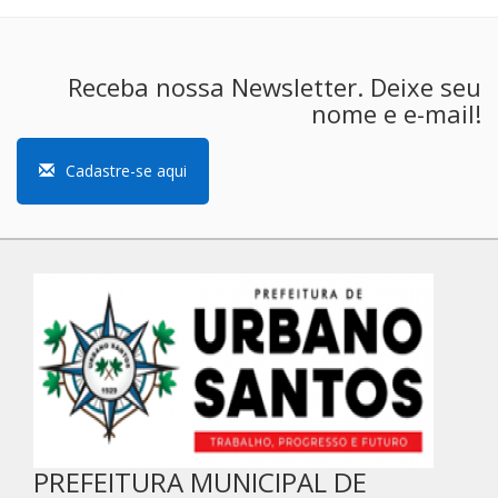
Receba nossa Newsletter. Deixe seu
nome e e-mail!
Cadastre-se aqui
PREFEITURA MUNICIPAL DE