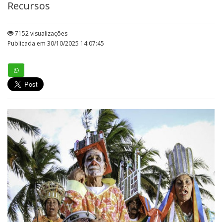
Recursos
7152 visualizações
Publicada em 30/10/2025 14:07:45