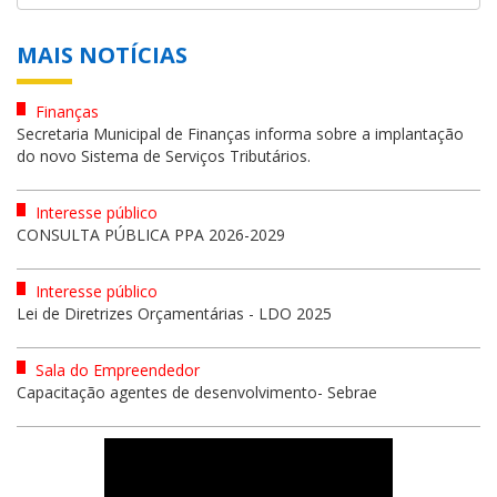
MAIS NOTÍCIAS
Finanças
Secretaria Municipal de Finanças informa sobre a implantação
do novo Sistema de Serviços Tributários.
Interesse público
CONSULTA PÚBLICA PPA 2026-2029
Interesse público
Lei de Diretrizes Orçamentárias - LDO 2025
Sala do Empreendedor
Capacitação agentes de desenvolvimento- Sebrae