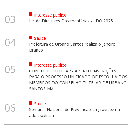
Interesse público
03
Lei de Diretrizes Orçamentárias - LDO 2025
Saúde
04
Prefeitura de Urbano Santos realiza o Janeiro
Branco
Interesse público
05
CONSELHO TUTELAR - ABERTO INSCRIÇÕES
PARA O PROCESSO UNIFICADO DE ESCOLHA DOS
MEMBROS DO CONSELHO TUTELAR DE URBANO
SANTOS-MA.
Saúde
06
Semanal Nacional de Prevenção da gravidez na
adolescência