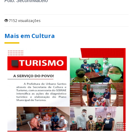
Foto: Secom/Maceió
7152 visualizações
Mais em Cultura