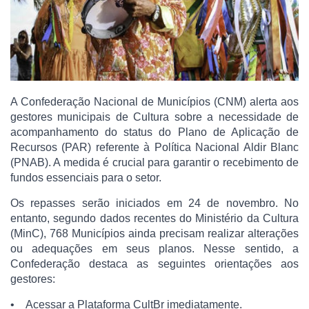
A Confederação Nacional de Municípios (CNM) alerta aos
gestores municipais de Cultura sobre a necessidade de
acompanhamento do status do Plano de Aplicação de
Recursos (PAR) referente à Política Nacional Aldir Blanc
(PNAB). A medida é crucial para garantir o recebimento de
fundos essenciais para o setor.
Os repasses serão iniciados em 24 de novembro. No
entanto, segundo dados recentes do Ministério da Cultura
(MinC), 768 Municípios ainda precisam realizar alterações
ou adequações em seus planos. Nesse sentido, a
Confederação destaca as seguintes orientações aos
gestores:
• Acessar a Plataforma CultBr imediatamente.