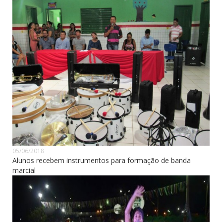
05/06/2018
Alunos recebem instrumentos para formação de banda
marcial