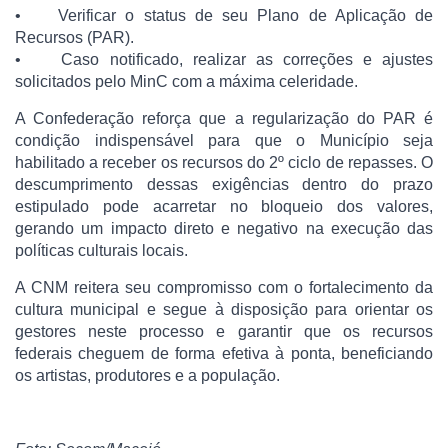
• Verificar o status de seu Plano de Aplicação de
Recursos (PAR).
• Caso notificado, realizar as correções e ajustes
solicitados pelo MinC com a máxima celeridade.
A Confederação reforça que a regularização do PAR é
condição indispensável para que o Município seja
habilitado a receber os recursos do 2º ciclo de repasses. O
descumprimento dessas exigências dentro do prazo
estipulado pode acarretar no bloqueio dos valores,
gerando um impacto direto e negativo na execução das
políticas culturais locais.
A CNM reitera seu compromisso com o fortalecimento da
cultura municipal e segue à disposição para orientar os
gestores neste processo e garantir que os recursos
federais cheguem de forma efetiva à ponta, beneficiando
os artistas, produtores e a população.