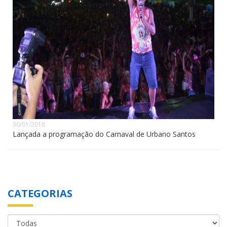
30/01/2018
Lançada a programação do Carnaval de Urbano Santos
CATEGORIAS