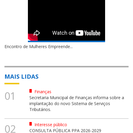
Encontro de Mulheres Empreende...
MAIS LIDAS
Finanças
01
Secretaria Municipal de Finanças informa sobre a
implantação do novo Sistema de Serviços
Tributários.
Interesse público
02
CONSULTA PÚBLICA PPA 2026-2029