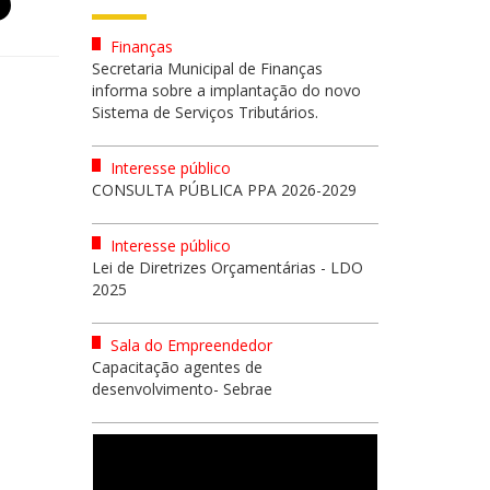
Finanças
Secretaria Municipal de Finanças
informa sobre a implantação do novo
Sistema de Serviços Tributários.
Interesse público
CONSULTA PÚBLICA PPA 2026-2029
Interesse público
Lei de Diretrizes Orçamentárias - LDO
2025
Sala do Empreendedor
Capacitação agentes de
desenvolvimento- Sebrae