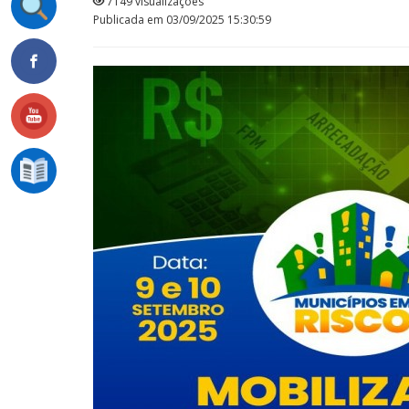
7149 visualizações
Publicada em 03/09/2025 15:30:59