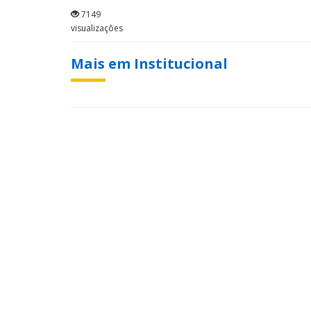
7149
visualizações
Mais em Institucional