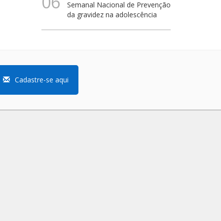
06
Semanal Nacional de Prevenção
da gravidez na adolescência
Cadastre-se aqui