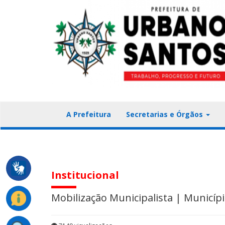
A Prefeitura
Secretarias e Órgãos
Institucional
Mobilização Municipalista | Municíp