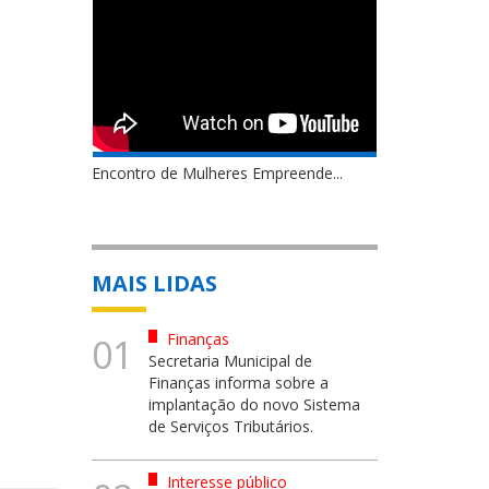
Encontro de Mulheres Empreende...
MAIS LIDAS
Finanças
01
Secretaria Municipal de
Finanças informa sobre a
implantação do novo Sistema
de Serviços Tributários.
Interesse público