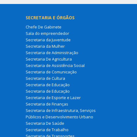
SECRETARIA E ÓRGÃOS
Chefe De Gabinete
Sala do empreendedor
Secretaria da Juventude
Secretaria da Mulher
Secretaria de Administração
Secretaria De Agricultura
Secretaria de Assistência Social
Secretaria de Comunicação
Secretaria de Cultura
Secretaria de Educação
Secretaria de Educação
Secretaria de Esporte e Lazer
Secretaria de Finanças
Secretaria de Infraestrutura, Serviços
Públicos e Desenvolvimento Urbano
Secretaria De Saúde
Secretaria de Trabalho
Secretaria de Transportes