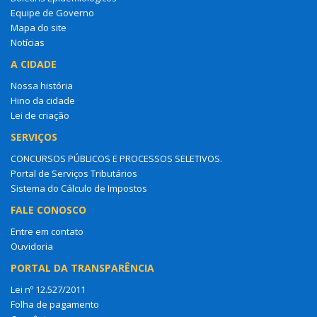
Equipe de Governo
Mapa do site
Notícias
A CIDADE
Nossa história
Hino da cidade
Lei de criação
SERVIÇOS
CONCURSOS PÚBLICOS E PROCESSOS SELETIVOS.
Portal de Serviços Tributários
Sistema do Cálculo de Impostos
FALE CONOSCO
Entre em contato
Ouvidoria
PORTAL DA TRANSPARÊNCIA
Lei nº 12.527/2011
Folha de pagamento