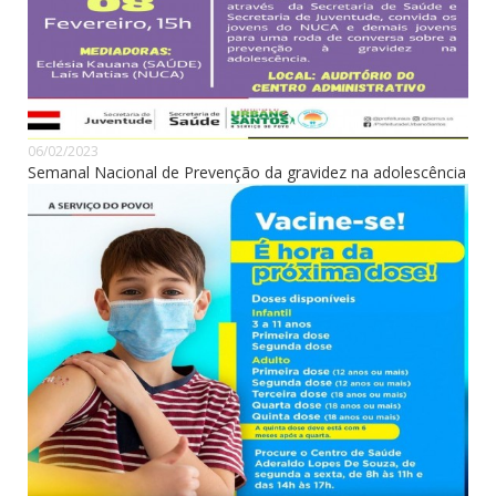
06/02/2023
Semanal Nacional de Prevenção da gravidez na adolescência