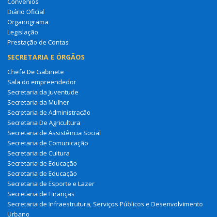
Convênios
Diário Oficial
Organograma
Legislação
Prestação de Contas
SECRETARIA E ÓRGÃOS
Chefe De Gabinete
Sala do empreendedor
Secretaria da Juventude
Secretaria da Mulher
Secretaria de Administração
Secretaria De Agricultura
Secretaria de Assistência Social
Secretaria de Comunicação
Secretaria de Cultura
Secretaria de Educação
Secretaria de Educação
Secretaria de Esporte e Lazer
Secretaria de Finanças
Secretaria de Infraestrutura, Serviços Públicos e Desenvolvimento
Urbano