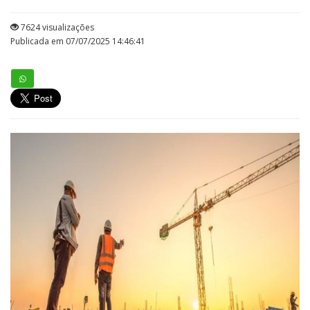
7624 visualizações
Publicada em 07/07/2025 14:46:41