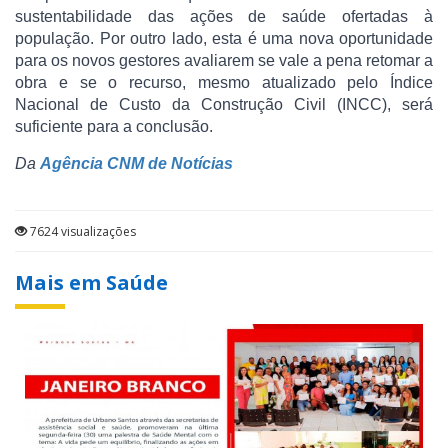
sustentabilidade das ações de saúde ofertadas à
população. Por outro lado, esta é uma nova oportunidade
para os novos gestores avaliarem se vale a pena retomar a
obra e se o recurso, mesmo atualizado pelo Índice
Nacional de Custo da Construção Civil (INCC), será
suficiente para a conclusão.
Da
Agência CNM de Notícias
7624 visualizações
Mais em Saúde