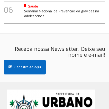
Saúde
06
Semanal Nacional de Prevenção da gravidez na
adolescência
Receba nossa Newsletter. Deixe seu
nome e e-mail!
Cadastre-se aqui