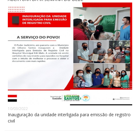
10/03/2022
Inauguração da unidade interligada para emissão de registro
civil