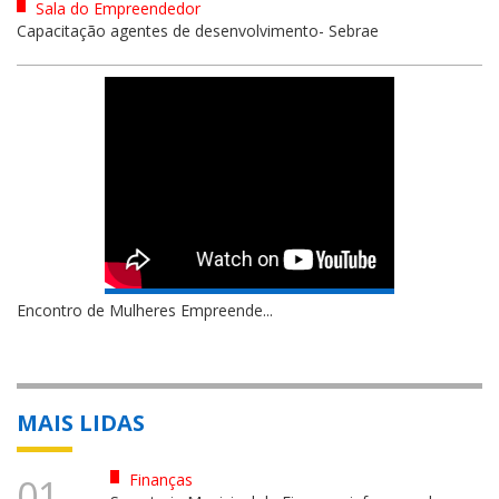
Sala do Empreendedor
Capacitação agentes de desenvolvimento- Sebrae
Encontro de Mulheres Empreende...
MAIS LIDAS
Finanças
01