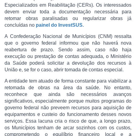
Especializados em Reabilitação (CERs). Os interessados
devem enviar toda a documentação necessária para
retomar obras paralisadas ou regularizar obras já
concluídas no
painel do InvestSUS.
A Confederação Nacional de Municípios (CNM) ressalta
que o governo federal informou que não haverá nova
reabertura de prazo. Sendo assim, caso não haja
execução ou prestação de contas adequada, o Ministério
da Saúde poderá solicitar a devolução dos recursos à
União e, se for o caso, abrir tomada de contas especial.
A entidade tem atuado de forma constante para viabilizar a
retomada de obras na área da saúde. No entanto,
reconhece que ainda são necessários avanços
significativos, especialmente porque muitos programas do
governo federal não preveem recursos para aquisição de
equipamentos e custeio do funcionamento desses novos
serviços. Essa lacuna cria o risco de que, a longo prazo,
os Municípios tenham de arcar sozinhos com os custos,
comprometendo o equilíbrio financeiro local e a