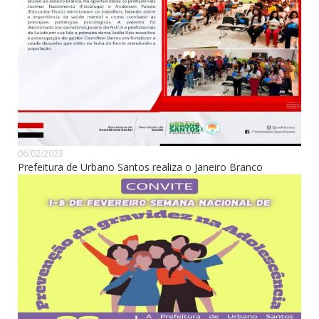
06/02/2023
Prefeitura de Urbano Santos realiza o Janeiro Branco