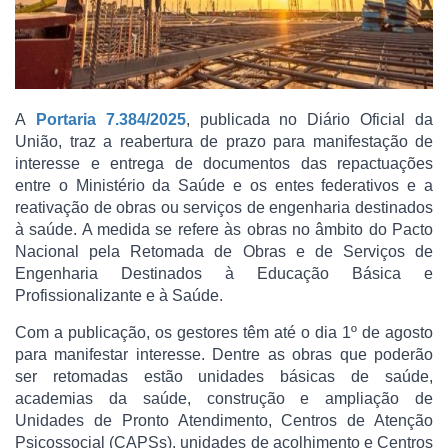
A
Portaria 7.384/2025
, publicada no Diário Oficial da
União, traz a reabertura de prazo para manifestação de
interesse e entrega de documentos das repactuações
entre o Ministério da Saúde e os entes federativos e a
reativação de obras ou serviços de engenharia destinados
à saúde. A medida se refere às obras no âmbito do Pacto
Nacional pela Retomada de Obras e de Serviços de
Engenharia Destinados à Educação Básica e
Profissionalizante e à Saúde.
Com a publicação, os gestores têm até o dia 1º de agosto
para manifestar interesse. Dentre as obras que poderão
ser retomadas estão unidades básicas de saúde,
academias da saúde, construção e ampliação de
Unidades de Pronto Atendimento, Centros de Atenção
Psicossocial (CAPSs), unidades de acolhimento e Centros