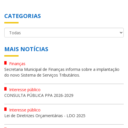
CATEGORIAS
MAIS NOTÍCIAS
Finanças
Secretaria Municipal de Finanças informa sobre a implantação
do novo Sistema de Serviços Tributários.
Interesse público
CONSULTA PÚBLICA PPA 2026-2029
Interesse público
Lei de Diretrizes Orçamentárias - LDO 2025