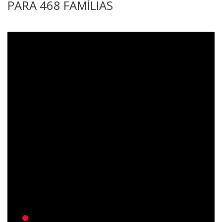
PARA 468 FAMÍLIAS