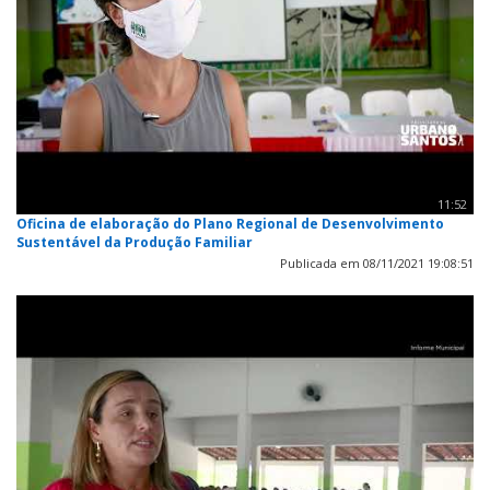
11:52
Oficina de elaboração do Plano Regional de Desenvolvimento
Sustentável da Produção Familiar
Publicada em 08/11/2021 19:08:51