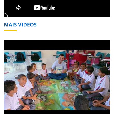
MAIS VIDEOS