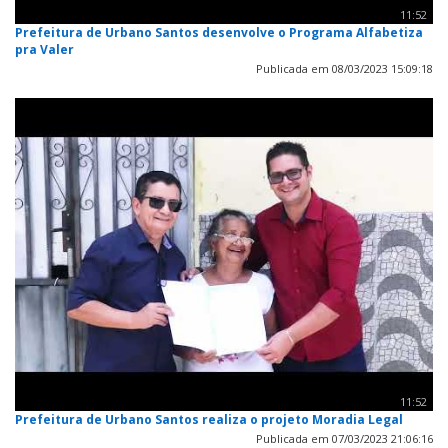
11:52
Prefeitura de Urbano Santos desenvolve o Programa Alfabetiza
pra Valer
Publicada em 08/03/2023 15:09:18
11:52
Prefeitura de Urbano Santos realiza o projeto Moradia Legal
Publicada em 07/03/2023 21:06:16