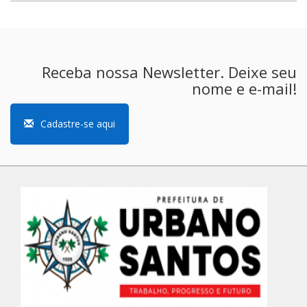
Receba nossa Newsletter. Deixe seu
nome e e-mail!
Cadastre-se aqui