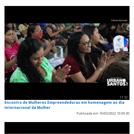
11:52
Encontro de Mulheres Empreendedoras em homenagem ao dia
Internacional da Mulher
Publicada em 10/03/2022 10:09:30