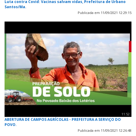
Luta contra Covid: Vacinas salvam vidas, Prefeitura de Urbano
Santos/Ma.
Publicada em 11/09/2021 12:29:15
11:52
ABERTURA DE CAMPOS AGRÍCOLAS - PREFEITURA A SERVIÇO DO
POVO.
Publicada em 11/09/2021 12:26:48