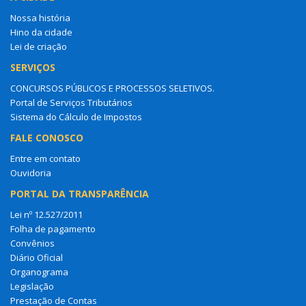
Nossa história
Hino da cidade
Lei de criação
SERVIÇOS
CONCURSOS PÚBLICOS E PROCESSOS SELETIVOS.
Portal de Serviços Tributários
Sistema do Cálculo de Impostos
FALE CONOSCO
Entre em contato
Ouvidoria
PORTAL DA TRANSPARÊNCIA
Lei nº 12.527/2011
Folha de pagamento
Convênios
Diário Oficial
Organograma
Legislação
Prestação de Contas