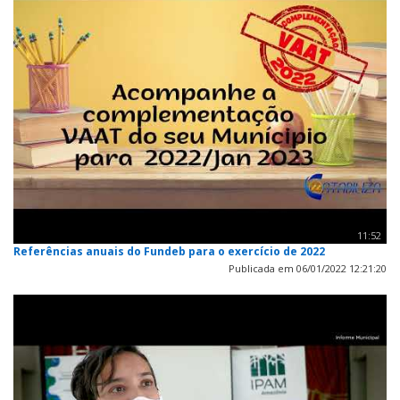
11:52
Referências anuais do Fundeb para o exercício de 2022
Publicada em 06/01/2022 12:21:20