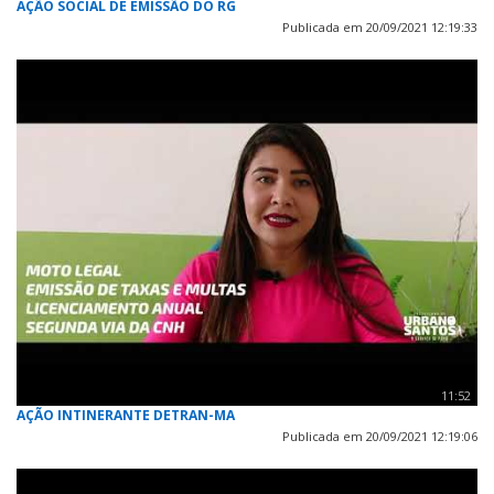
AÇÃO SOCIAL DE EMISSÃO DO RG
Publicada em 20/09/2021 12:19:33
11:52
AÇÃO INTINERANTE DETRAN-MA
Publicada em 20/09/2021 12:19:06