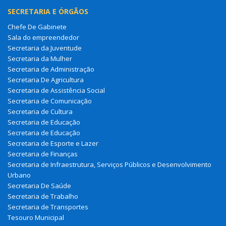
SECRETARIA E ÓRGÃOS
Chefe De Gabinete
Sala do empreendedor
Secretaria da Juventude
Secretaria da Mulher
Secretaria de Administração
Secretaria De Agricultura
Secretaria de Assistência Social
Secretaria de Comunicação
Secretaria de Cultura
Secretaria de Educação
Secretaria de Educação
Secretaria de Esporte e Lazer
Secretaria de Finanças
Secretaria de Infraestrutura, Serviços Públicos e Desenvolvimento
Urbano
Secretaria De Saúde
Secretaria de Trabalho
Secretaria de Transportes
Tesouro Municipal