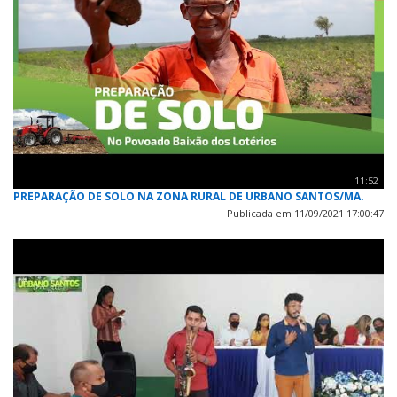
11:52
PREPARAÇÃO DE SOLO NA ZONA RURAL DE URBANO SANTOS/MA.
Publicada em 11/09/2021 17:00:47