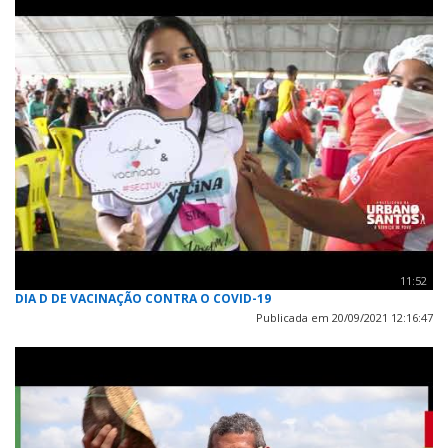
11:52
DIA D DE VACINAÇÃO CONTRA O COVID-19
Publicada em 20/09/2021 12:16:47