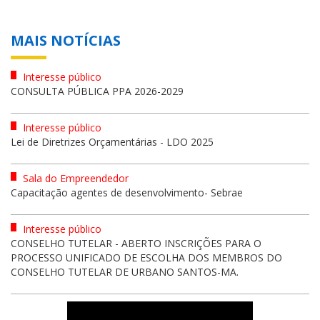
MAIS NOTÍCIAS
Interesse público
CONSULTA PÚBLICA PPA 2026-2029
Interesse público
Lei de Diretrizes Orçamentárias - LDO 2025
Sala do Empreendedor
Capacitação agentes de desenvolvimento- Sebrae
Interesse público
CONSELHO TUTELAR - ABERTO INSCRIÇÕES PARA O
PROCESSO UNIFICADO DE ESCOLHA DOS MEMBROS DO
CONSELHO TUTELAR DE URBANO SANTOS-MA.