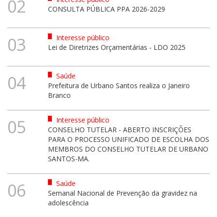
02
CONSULTA PÚBLICA PPA 2026-2029
Interesse público
03
Lei de Diretrizes Orçamentárias - LDO 2025
Saúde
04
Prefeitura de Urbano Santos realiza o Janeiro
Branco
Interesse público
05
CONSELHO TUTELAR - ABERTO INSCRIÇÕES
PARA O PROCESSO UNIFICADO DE ESCOLHA DOS
MEMBROS DO CONSELHO TUTELAR DE URBANO
SANTOS-MA.
Saúde
06
Semanal Nacional de Prevenção da gravidez na
adolescência