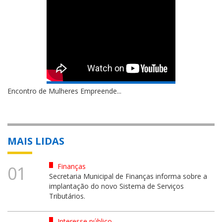
Encontro de Mulheres Empreende...
MAIS LIDAS
Finanças
01
Secretaria Municipal de Finanças informa sobre a
implantação do novo Sistema de Serviços
Tributários.
Interesse público