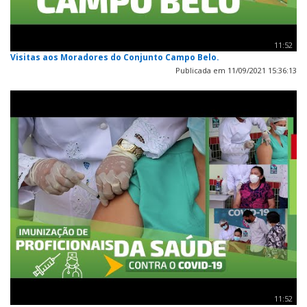
11:52
Visitas aos Moradores do Conjunto Campo Belo.
Publicada em 11/09/2021 15:36:13
11:52