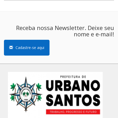
Receba nossa Newsletter. Deixe seu
nome e e-mail!
Cadastre-se aqui