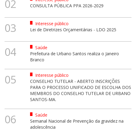
02
CONSULTA PÚBLICA PPA 2026-2029
Interesse público
03
Lei de Diretrizes Orçamentárias - LDO 2025
Saúde
04
Prefeitura de Urbano Santos realiza o Janeiro
Branco
Interesse público
05
CONSELHO TUTELAR - ABERTO INSCRIÇÕES
PARA O PROCESSO UNIFICADO DE ESCOLHA DOS
MEMBROS DO CONSELHO TUTELAR DE URBANO
SANTOS-MA.
Saúde
06
Semanal Nacional de Prevenção da gravidez na
adolescência