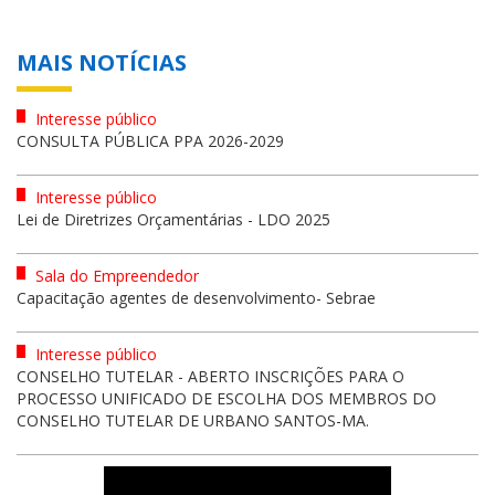
MAIS NOTÍCIAS
Interesse público
CONSULTA PÚBLICA PPA 2026-2029
Interesse público
Lei de Diretrizes Orçamentárias - LDO 2025
Sala do Empreendedor
Capacitação agentes de desenvolvimento- Sebrae
Interesse público
CONSELHO TUTELAR - ABERTO INSCRIÇÕES PARA O
PROCESSO UNIFICADO DE ESCOLHA DOS MEMBROS DO
CONSELHO TUTELAR DE URBANO SANTOS-MA.