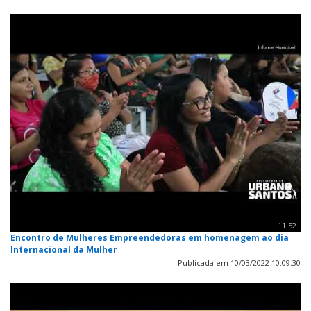
11:52
Encontro de Mulheres Empreendedoras em homenagem ao dia
Internacional da Mulher
Publicada em 10/03/2022 10:09:30