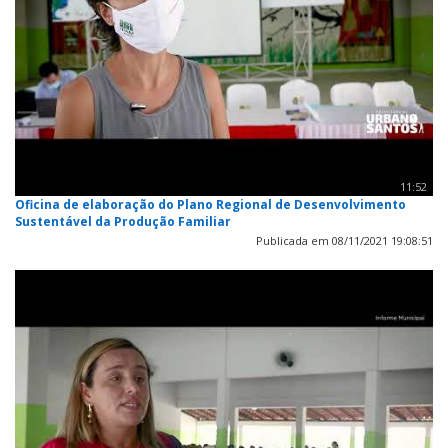
11:52
Oficina de elaboração do Plano Regional de Desenvolvimento
Sustentável da Produção Familiar
Publicada em 08/11/2021 19:08:51