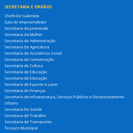
SECRETARIA E ÓRGÃOS
Chefe De Gabinete
Sala do empreendedor
Secretaria da Juventude
Secretaria da Mulher
Secretaria de Administração
Secretaria De Agricultura
Secretaria de Assistência Social
Secretaria de Comunicação
Secretaria de Cultura
Secretaria de Educação
Secretaria de Educação
Secretaria de Esporte e Lazer
Secretaria de Finanças
Secretaria de Infraestrutura, Serviços Públicos e Desenvolvimento
Urbano
Secretaria De Saúde
Secretaria de Trabalho
Secretaria de Transportes
Tesouro Municipal