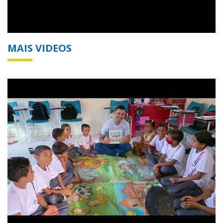
MAIS VIDEOS