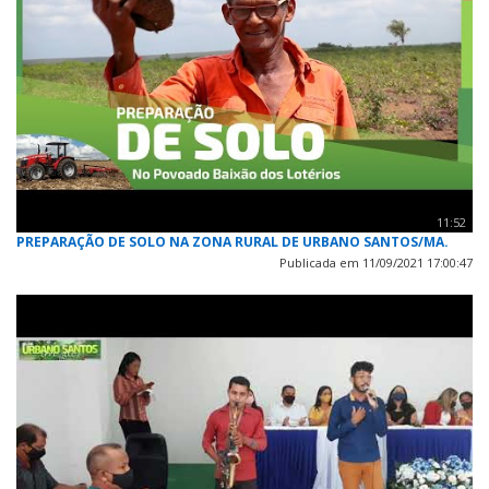
11:52
PREPARAÇÃO DE SOLO NA ZONA RURAL DE URBANO SANTOS/MA.
Publicada em 11/09/2021 17:00:47