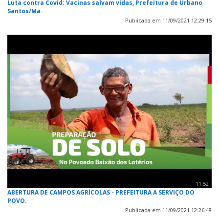
Luta contra Covid: Vacinas salvam vidas, Prefeitura de Urbano
Santos/Ma.
Publicada em 11/09/2021 12:29:15
11:52
ABERTURA DE CAMPOS AGRÍCOLAS - PREFEITURA A SERVIÇO DO
POVO.
Publicada em 11/09/2021 12:26:48