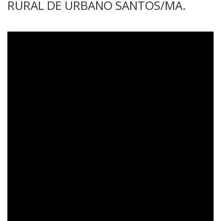
RURAL DE URBANO SANTOS/MA.