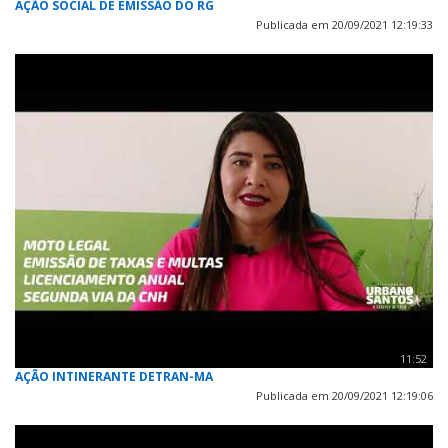
AÇÃO SOCIAL DE EMISSÃO DO RG
Publicada em 20/09/2021 12:19:33
11:52
AÇÃO INTINERANTE DETRAN-MA
Publicada em 20/09/2021 12:19:06