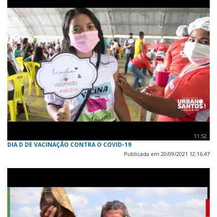
11:52
DIA D DE VACINAÇÃO CONTRA O COVID-19
Publicada em 20/09/2021 12:16:47