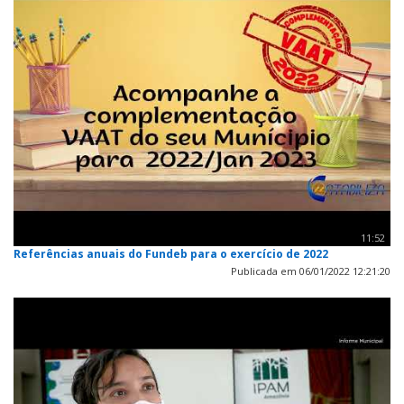
11:52
Referências anuais do Fundeb para o exercício de 2022
Publicada em 06/01/2022 12:21:20