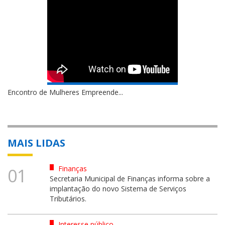
Encontro de Mulheres Empreende...
MAIS LIDAS
Finanças
01
Secretaria Municipal de Finanças informa sobre a
implantação do novo Sistema de Serviços
Tributários.
Interesse público