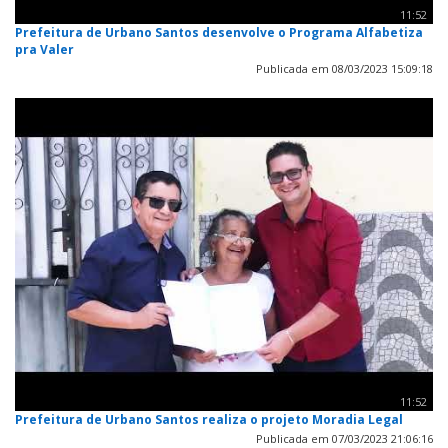
11:52
Prefeitura de Urbano Santos desenvolve o Programa Alfabetiza
pra Valer
Publicada em 08/03/2023 15:09:18
11:52
Prefeitura de Urbano Santos realiza o projeto Moradia Legal
Publicada em 07/03/2023 21:06:16