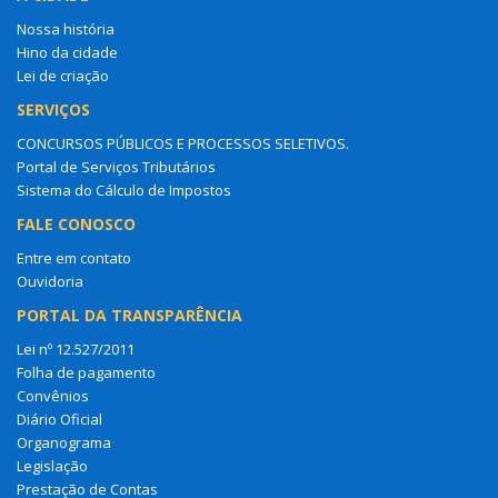
Nossa história
Hino da cidade
Lei de criação
SERVIÇOS
CONCURSOS PÚBLICOS E PROCESSOS SELETIVOS.
Portal de Serviços Tributários
Sistema do Cálculo de Impostos
FALE CONOSCO
Entre em contato
Ouvidoria
PORTAL DA TRANSPARÊNCIA
Lei nº 12.527/2011
Folha de pagamento
Convênios
Diário Oficial
Organograma
Legislação
Prestação de Contas