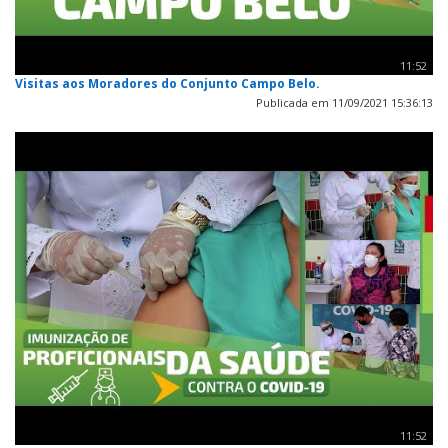
11:52
Visitas aos Moradores do Conjunto Campo Belo.
Publicada em 11/09/2021 15:36:13
11:52