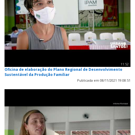
11:52
Oficina de elaboração do Plano Regional de Desenvolvimento
Sustentável da Produção Familiar
Publicada em 08/11/2021 19:08:51