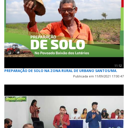
11:52
PREPARAÇÃO DE SOLO NA ZONA RURAL DE URBANO SANTOS/MA.
Publicada em 11/09/2021 17:00:47