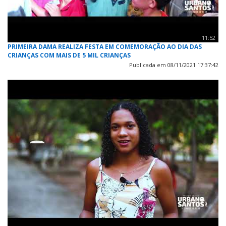
11:52
PRIMEIRA DAMA REALIZA FESTA EM COMEMORAÇÃO AO DIA DAS
CRIANÇAS COM MAIS DE 5 MIL CRIANÇAS
Publicada em 08/11/2021 17:37:42