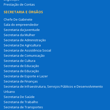
Prestação de Contas
SECRETARIA E ÓRGÃOS
Chefe De Gabinete
Sala do empreendedor
Secretaria da Juventude
Secretaria da Mulher
Secretaria de Administração
Secretaria De Agricultura
Secretaria de Assistência Social
Secretaria de Comunicação
Secretaria de Cultura
Secretaria de Educação
Secretaria de Educação
Secretaria de Esporte e Lazer
Secretaria de Finanças
Secretaria de Infraestrutura, Serviços Públicos e Desenvolvimento
Urbano
Secretaria De Saúde
Secretaria de Trabalho
Secretaria de Transportes