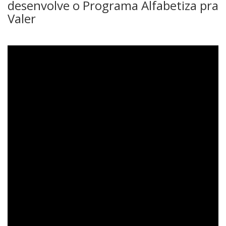
desenvolve o Programa Alfabetiza pra
Valer