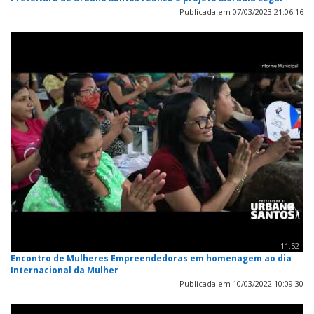
Publicada em 07/03/2023 21:06:16
11:52
Encontro de Mulheres Empreendedoras em homenagem ao dia
Internacional da Mulher
Publicada em 10/03/2022 10:09:30