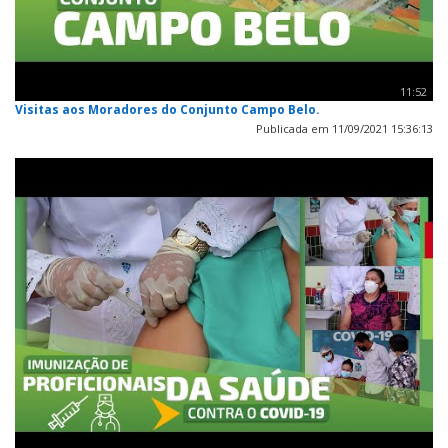
11:52
Visitas aos Moradores do Conjunto Campo Belo.
Publicada em 11/09/2021 15:36:13