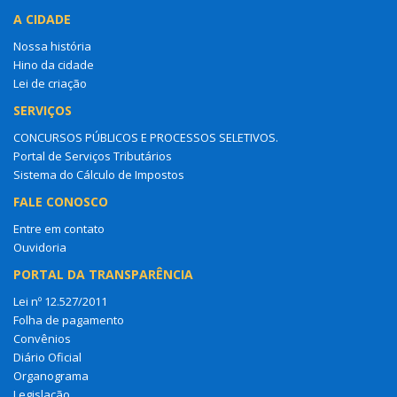
A CIDADE
Nossa história
Hino da cidade
Lei de criação
SERVIÇOS
CONCURSOS PÚBLICOS E PROCESSOS SELETIVOS.
Portal de Serviços Tributários
Sistema do Cálculo de Impostos
FALE CONOSCO
Entre em contato
Ouvidoria
PORTAL DA TRANSPARÊNCIA
Lei nº 12.527/2011
Folha de pagamento
Convênios
Diário Oficial
Organograma
Legislação