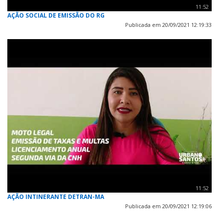
11:52
AÇÃO SOCIAL DE EMISSÃO DO RG
Publicada em 20/09/2021 12:19:33
11:52
AÇÃO INTINERANTE DETRAN-MA
Publicada em 20/09/2021 12:19:06