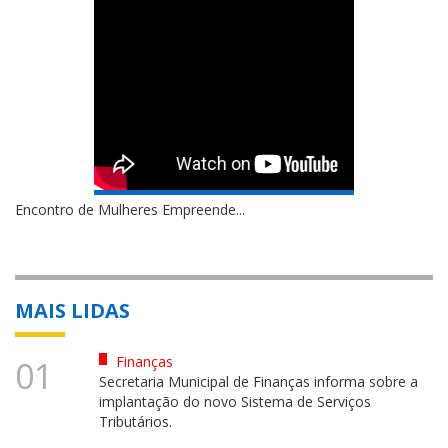
Encontro de Mulheres Empreende...
MAIS LIDAS
Finanças
01
Secretaria Municipal de Finanças informa sobre a
implantação do novo Sistema de Serviços
Tributários.