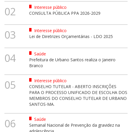
Interesse público
02
CONSULTA PÚBLICA PPA 2026-2029
Interesse público
03
Lei de Diretrizes Orçamentárias - LDO 2025
Saúde
04
Prefeitura de Urbano Santos realiza o Janeiro
Branco
Interesse público
05
CONSELHO TUTELAR - ABERTO INSCRIÇÕES
PARA O PROCESSO UNIFICADO DE ESCOLHA DOS
MEMBROS DO CONSELHO TUTELAR DE URBANO
SANTOS-MA.
Saúde
06
Semanal Nacional de Prevenção da gravidez na
adolescência