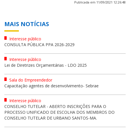
Publicada em 11/09/2021 12:26:48
MAIS NOTÍCIAS
Interesse público
CONSULTA PÚBLICA PPA 2026-2029
Interesse público
Lei de Diretrizes Orçamentárias - LDO 2025
Sala do Empreendedor
Capacitação agentes de desenvolvimento- Sebrae
Interesse público
CONSELHO TUTELAR - ABERTO INSCRIÇÕES PARA O
PROCESSO UNIFICADO DE ESCOLHA DOS MEMBROS DO
CONSELHO TUTELAR DE URBANO SANTOS-MA.