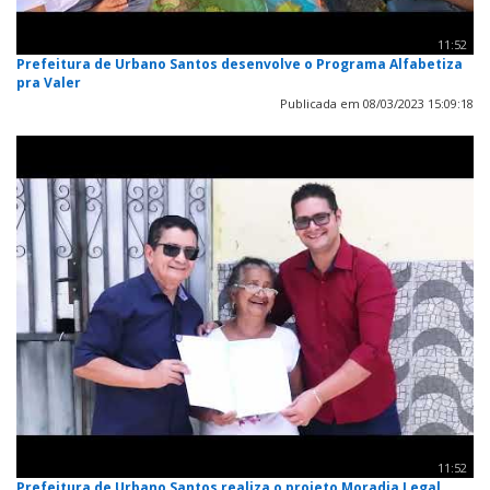
11:52
Prefeitura de Urbano Santos desenvolve o Programa Alfabetiza
pra Valer
Publicada em 08/03/2023 15:09:18
11:52
Prefeitura de Urbano Santos realiza o projeto Moradia Legal