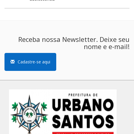
Receba nossa Newsletter. Deixe seu
nome e e-mail!
Cadastre-se aqui