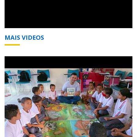
MAIS VIDEOS