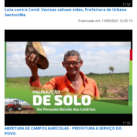
11:52
Luta contra Covid: Vacinas salvam vidas, Prefeitura de Urbano
Santos/Ma.
Publicada em 11/09/2021 12:29:15
11:52
ABERTURA DE CAMPOS AGRÍCOLAS - PREFEITURA A SERVIÇO DO
POVO.