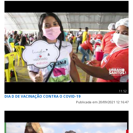
11:52
DIA D DE VACINAÇÃO CONTRA O COVID-19
Publicada em 20/09/2021 12:16:47