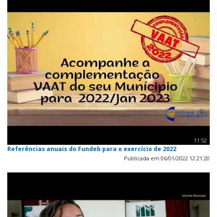
11:52
Referências anuais do Fundeb para o exercício de 2022
Publicada em 06/01/2022 12:21:20