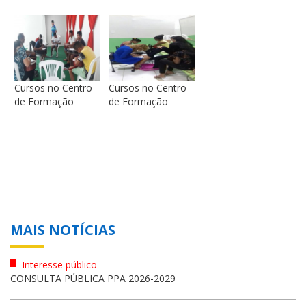
Cursos no Centro
Cursos no Centro
de Formação
de Formação
MAIS NOTÍCIAS
Interesse público
CONSULTA PÚBLICA PPA 2026-2029