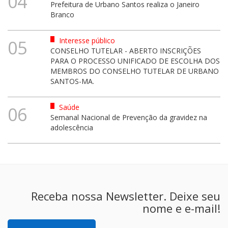
04
Prefeitura de Urbano Santos realiza o Janeiro
Branco
Interesse público
05
CONSELHO TUTELAR - ABERTO INSCRIÇÕES
PARA O PROCESSO UNIFICADO DE ESCOLHA DOS
MEMBROS DO CONSELHO TUTELAR DE URBANO
SANTOS-MA.
Saúde
06
Semanal Nacional de Prevenção da gravidez na
adolescência
Receba nossa Newsletter. Deixe seu
nome e e-mail!