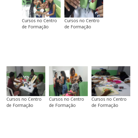
Cursos no Centro
Cursos no Centro
de Formação
de Formação
Cursos no Centro
Cursos no Centro
Cursos no Centro
de Formação
de Formação
de Formação