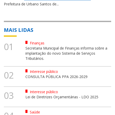
Prefeitura de Urbano Santos de...
MAIS LIDAS
Finanças
01
Secretaria Municipal de Finanças informa sobre a
implantação do novo Sistema de Serviços
Tributários.
Interesse público
02
CONSULTA PÚBLICA PPA 2026-2029
Interesse público
03
Lei de Diretrizes Orçamentárias - LDO 2025
Saúde