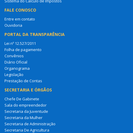
Sistema do Cálculo de Impostos
FALE CONOSCO
Entre em contato
Ouvidoria
PORTAL DA TRANSPARÊNCIA
Lei nº 12.527/2011
Folha de pagamento
Convênios
Diário Oficial
Organograma
Legislação
Prestação de Contas
SECRETARIA E ÓRGÃOS
Chefe De Gabinete
Sala do empreendedor
Secretaria da Juventude
Secretaria da Mulher
Secretaria de Administração
Secretaria De Agricultura