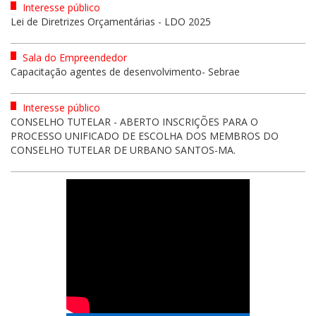
Interesse público
Lei de Diretrizes Orçamentárias - LDO 2025
Sala do Empreendedor
Capacitação agentes de desenvolvimento- Sebrae
Interesse público
CONSELHO TUTELAR - ABERTO INSCRIÇÕES PARA O
PROCESSO UNIFICADO DE ESCOLHA DOS MEMBROS DO
CONSELHO TUTELAR DE URBANO SANTOS-MA.