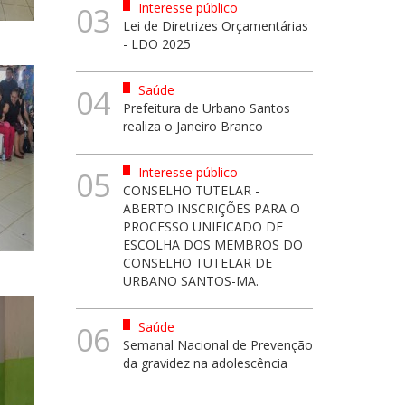
Interesse público
03
Lei de Diretrizes Orçamentárias
- LDO 2025
Saúde
04
Prefeitura de Urbano Santos
realiza o Janeiro Branco
Interesse público
05
CONSELHO TUTELAR -
ABERTO INSCRIÇÕES PARA O
PROCESSO UNIFICADO DE
ESCOLHA DOS MEMBROS DO
CONSELHO TUTELAR DE
URBANO SANTOS-MA.
Saúde
06
Semanal Nacional de Prevenção
da gravidez na adolescência