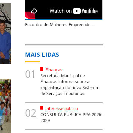
Encontro de Mulheres Empreende...
MAIS LIDAS
Finanças
01
Secretaria Municipal de
Finanças informa sobre a
implantação do novo Sistema
de Serviços Tributários.
Interesse público
02
CONSULTA PÚBLICA PPA 2026-
2029