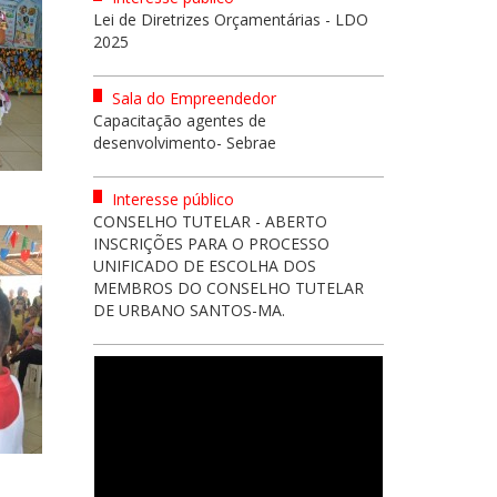
Lei de Diretrizes Orçamentárias - LDO
2025
Sala do Empreendedor
Capacitação agentes de
desenvolvimento- Sebrae
Interesse público
CONSELHO TUTELAR - ABERTO
INSCRIÇÕES PARA O PROCESSO
UNIFICADO DE ESCOLHA DOS
MEMBROS DO CONSELHO TUTELAR
DE URBANO SANTOS-MA.