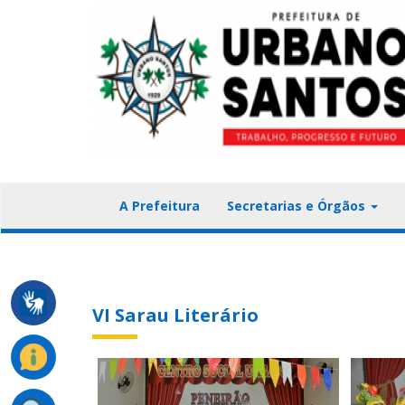
A Prefeitura
Secretarias e Órgãos
VI Sarau Literário