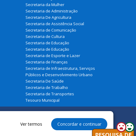
Secretaria da Mulher
Secretaria de Administração
Secretaria De Agricultura
Secretaria de Assistência Social
Secretaria de Comunicação
Secretaria de Cultura
Secretaria de Educação
Secretaria de Educação
Secretaria de Esporte e Lazer
Secretaria de Finanças
Secretaria de Infraestrutura, Serviços
Públicos e Desenvolvimento Urbano
Secretaria De Saúde
Secretaria de Trabalho
Secretaria de Transportes
Tesouro Municipal
Ver termos
Concordar e continuar
os à Prefeitura Municipal de Urbano Santos