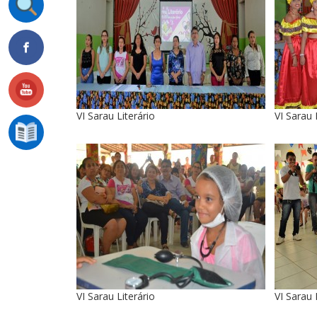
VI Sarau Literário
VI Sarau 
VI Sarau Literário
VI Sarau 