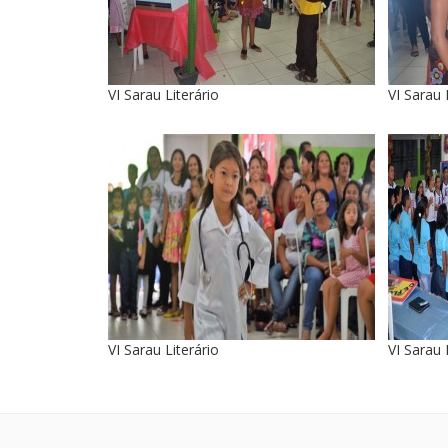
VI Sarau Literário
VI Sarau 
VI Sarau Literário
VI Sarau 