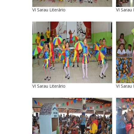
VI Sarau Literário
VI Sarau 
VI Sarau Literário
VI Sarau 