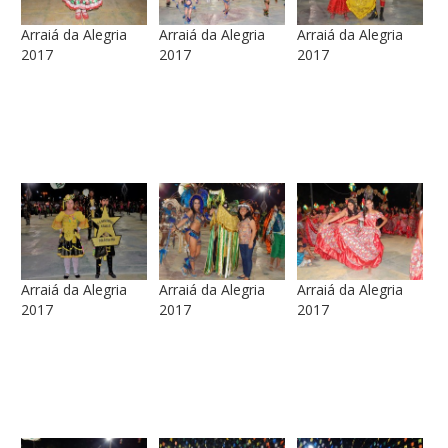
Arraiá da Alegria
Arraiá da Alegria
Arraiá da Alegria
2017
2017
2017
Arraiá da Alegria
Arraiá da Alegria
Arraiá da Alegria
2017
2017
2017