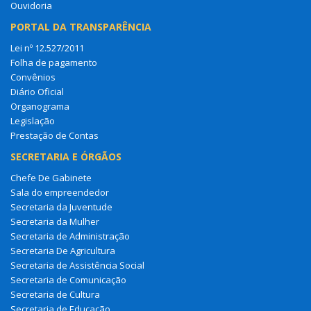
Ouvidoria
PORTAL DA TRANSPARÊNCIA
Lei nº 12.527/2011
Folha de pagamento
Convênios
Diário Oficial
Organograma
Legislação
Prestação de Contas
SECRETARIA E ÓRGÃOS
Chefe De Gabinete
Sala do empreendedor
Secretaria da Juventude
Secretaria da Mulher
Secretaria de Administração
Secretaria De Agricultura
Secretaria de Assistência Social
Secretaria de Comunicação
Secretaria de Cultura
Secretaria de Educação