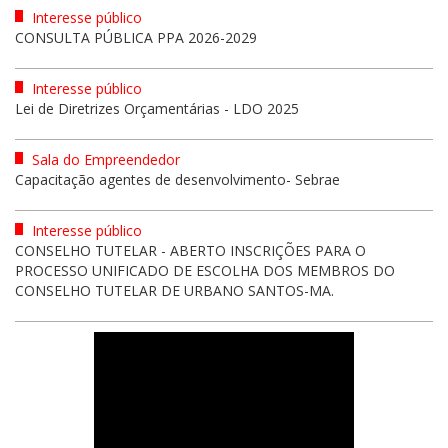
Interesse público
CONSULTA PÚBLICA PPA 2026-2029
Interesse público
Lei de Diretrizes Orçamentárias - LDO 2025
Sala do Empreendedor
Capacitação agentes de desenvolvimento- Sebrae
Interesse público
CONSELHO TUTELAR - ABERTO INSCRIÇÕES PARA O
PROCESSO UNIFICADO DE ESCOLHA DOS MEMBROS DO
CONSELHO TUTELAR DE URBANO SANTOS-MA.