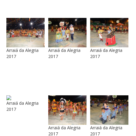
Arraiá da Alegria
Arraiá da Alegria
Arraiá da Alegria
2017
2017
2017
Arraiá da Alegria
2017
Arraiá da Alegria
Arraiá da Alegria
2017
2017