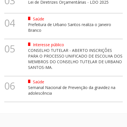
03
Lei de Diretrizes Orçamentárias - LDO 2025
Saúde
04
Prefeitura de Urbano Santos realiza o Janeiro
Branco
Interesse público
05
CONSELHO TUTELAR - ABERTO INSCRIÇÕES
PARA O PROCESSO UNIFICADO DE ESCOLHA DOS
MEMBROS DO CONSELHO TUTELAR DE URBANO
SANTOS-MA.
Saúde
06
Semanal Nacional de Prevenção da gravidez na
adolescência