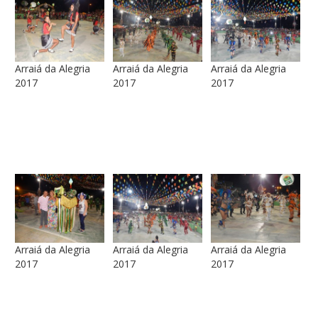
Arraiá da Alegria
Arraiá da Alegria
Arraiá da Alegria
2017
2017
2017
Arraiá da Alegria
Arraiá da Alegria
Arraiá da Alegria
2017
2017
2017