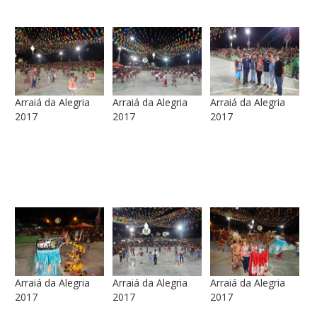
Arraiá da Alegria
Arraiá da Alegria
Arraiá da Alegria
2017
2017
2017
Arraiá da Alegria
Arraiá da Alegria
Arraiá da Alegria
2017
2017
2017