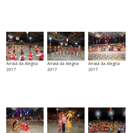
Arraiá da Alegria
Arraiá da Alegria
Arraiá da Alegria
2017
2017
2017