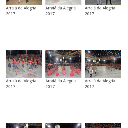
Arraiá da Alegria
Arraiá da Alegria
Arraiá da Alegria
2017
2017
2017
Arraiá da Alegria
Arraiá da Alegria
Arraiá da Alegria
2017
2017
2017