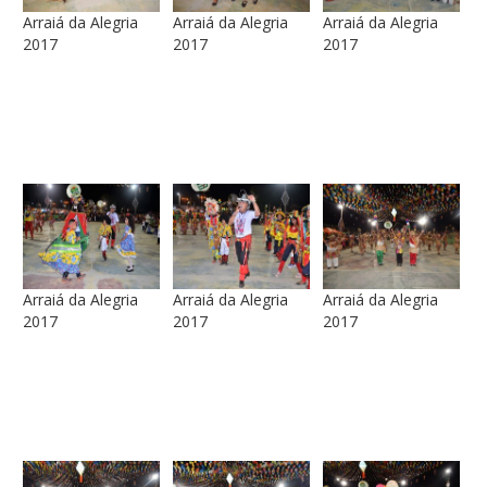
Arraiá da Alegria
Arraiá da Alegria
Arraiá da Alegria
2017
2017
2017
Arraiá da Alegria
Arraiá da Alegria
Arraiá da Alegria
2017
2017
2017