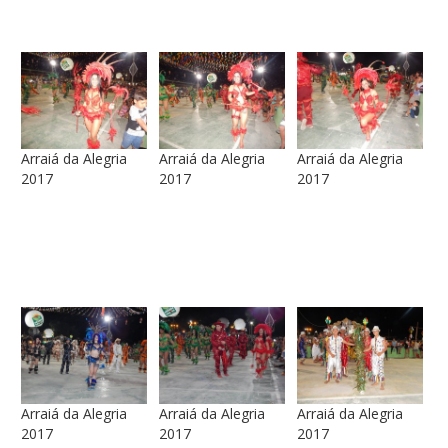
Arraiá da Alegria
Arraiá da Alegria
Arraiá da Alegria
2017
2017
2017
Arraiá da Alegria
Arraiá da Alegria
Arraiá da Alegria
2017
2017
2017