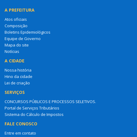
A PREFEITURA
Atos oficiais
Composição
Boletins Epidemiológicos
Equipe de Governo
Mapa do site
Notícias
A CIDADE
Nossa história
Hino da cidade
Lei de criação
SERVIÇOS
CONCURSOS PÚBLICOS E PROCESSOS SELETIVOS.
Portal de Serviços Tributários
Sistema do Cálculo de Impostos
FALE CONOSCO
Entre em contato