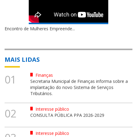
Encontro de Mulheres Empreende...
MAIS LIDAS
Finanças
01
Secretaria Municipal de Finanças informa sobre a
implantação do novo Sistema de Serviços
Tributários.
Interesse público
02
CONSULTA PÚBLICA PPA 2026-2029
Interesse público