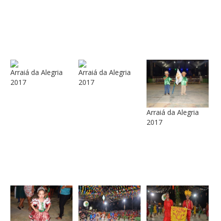
Arraiá da Alegria
Arraiá da Alegria
2017
2017
Arraiá da Alegria
2017