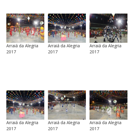
Arraiá da Alegria
Arraiá da Alegria
Arraiá da Alegria
2017
2017
2017
Arraiá da Alegria
Arraiá da Alegria
Arraiá da Alegria
2017
2017
2017