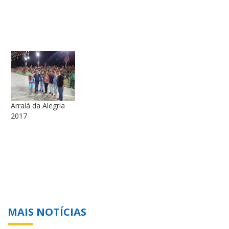
Arraiá da Alegria
2017
MAIS NOTÍCIAS