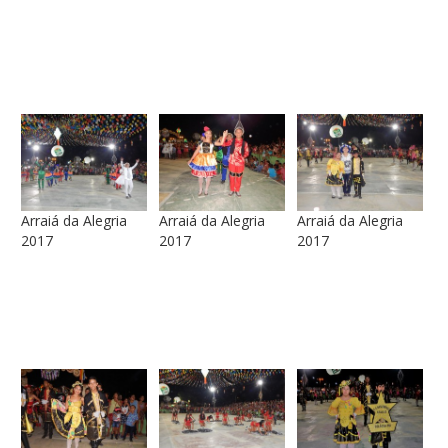
Arraiá da Alegria
Arraiá da Alegria
Arraiá da Alegria
2017
2017
2017