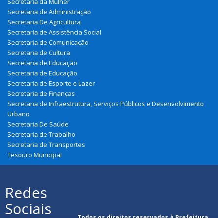
Secretaria da Mulher
Secretaria de Administração
Secretaria De Agricultura
Secretaria de Assistência Social
Secretaria de Comunicação
Secretaria de Cultura
Secretaria de Educação
Secretaria de Educação
Secretaria de Esporte e Lazer
Secretaria de Finanças
Secretaria de Infraestrutura, Serviços Públicos e Desenvolvimento
Urbano
Secretaria De Saúde
Secretaria de Trabalho
Secretaria de Transportes
Tesouro Municipal
Redes
Sociais
Todos os direitos reservados à Prefeitura