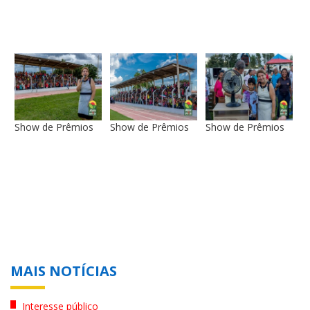
Show de Prêmios
Show de Prêmios
Show de Prêmios
MAIS NOTÍCIAS
Interesse público