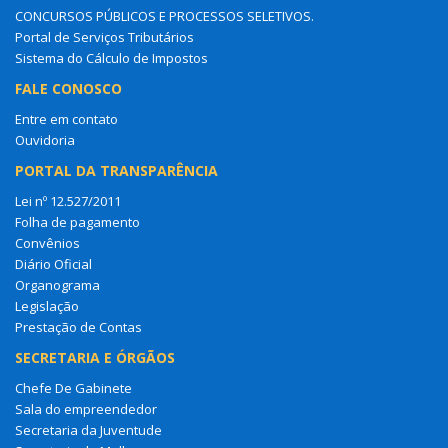
CONCURSOS PÚBLICOS E PROCESSOS SELETIVOS.
Portal de Serviços Tributários
Sistema do Cálculo de Impostos
FALE CONOSCO
Entre em contato
Ouvidoria
PORTAL DA TRANSPARÊNCIA
Lei nº 12.527/2011
Folha de pagamento
Convênios
Diário Oficial
Organograma
Legislação
Prestação de Contas
SECRETARIA E ÓRGÃOS
Chefe De Gabinete
Sala do empreendedor
Secretaria da Juventude