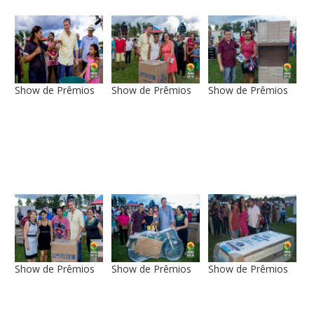
Show de Prêmios
Show de Prêmios
Show de Prêmios
Show de Prêmios
Show de Prêmios
Show de Prêmios