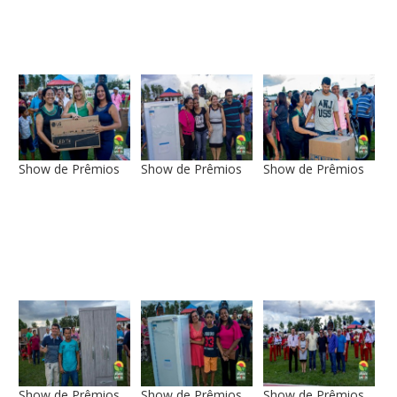
Show de Prêmios
Show de Prêmios
Show de Prêmios
Show de Prêmios
Show de Prêmios
Show de Prêmios