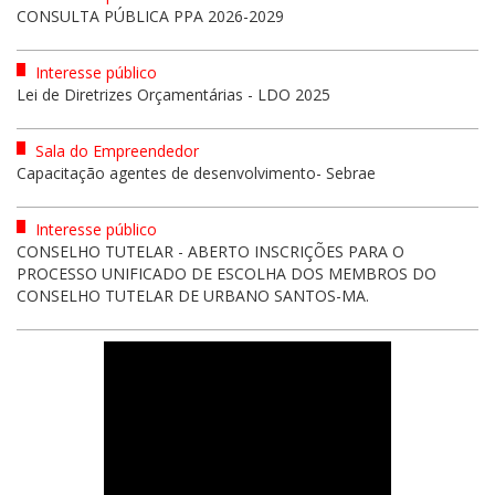
CONSULTA PÚBLICA PPA 2026-2029
Interesse público
Lei de Diretrizes Orçamentárias - LDO 2025
Sala do Empreendedor
Capacitação agentes de desenvolvimento- Sebrae
Interesse público
CONSELHO TUTELAR - ABERTO INSCRIÇÕES PARA O
PROCESSO UNIFICADO DE ESCOLHA DOS MEMBROS DO
CONSELHO TUTELAR DE URBANO SANTOS-MA.