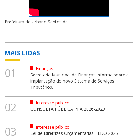
Prefeitura de Urbano Santos de...
MAIS LIDAS
Finanças
01
Secretaria Municipal de Finanças informa sobre a
implantação do novo Sistema de Serviços
Tributários.
Interesse público
02
CONSULTA PÚBLICA PPA 2026-2029
Interesse público
03
Lei de Diretrizes Orçamentárias - LDO 2025