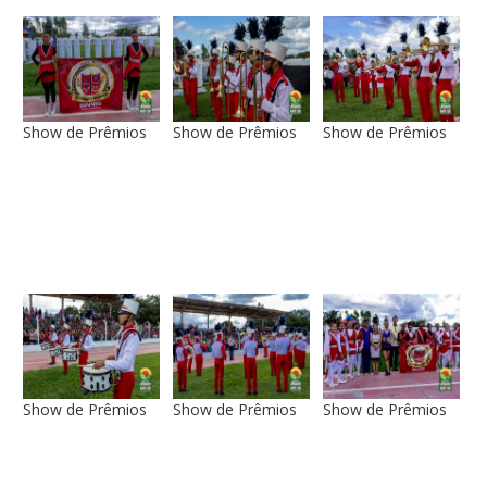
Show de Prêmios
Show de Prêmios
Show de Prêmios
Show de Prêmios
Show de Prêmios
Show de Prêmios