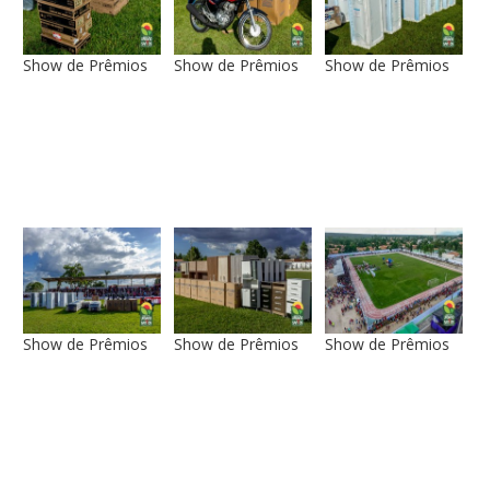
Show de Prêmios
Show de Prêmios
Show de Prêmios
Show de Prêmios
Show de Prêmios
Show de Prêmios