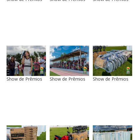
Show de Prêmios
Show de Prêmios
Show de Prêmios