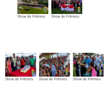
Show de Prêmios
Show de Prêmios
Show de Prêmios
Show de Prêmios
Show de Prêmios