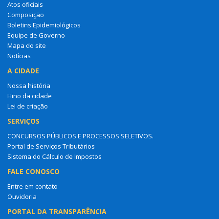
Atos oficiais
Composição
Boletins Epidemiológicos
Equipe de Governo
Mapa do site
Notícias
A CIDADE
Nossa história
Hino da cidade
Lei de criação
SERVIÇOS
CONCURSOS PÚBLICOS E PROCESSOS SELETIVOS.
Portal de Serviços Tributários
Sistema do Cálculo de Impostos
FALE CONOSCO
Entre em contato
Ouvidoria
PORTAL DA TRANSPARÊNCIA