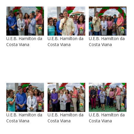
U.E.B. Hamilton da
U.E.B. Hamilton da
U.E.B. Hamilton da
Costa Viana
Costa Viana
Costa Viana
U.E.B. Hamilton da
U.E.B. Hamilton da
U.E.B. Hamilton da
Costa Viana
Costa Viana
Costa Viana