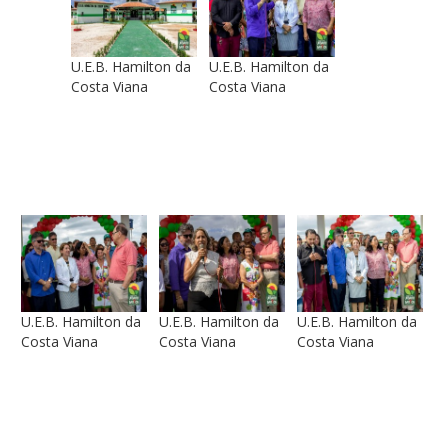
U.E.B. Hamilton da
U.E.B. Hamilton da
Costa Viana
Costa Viana
U.E.B. Hamilton da
U.E.B. Hamilton da
U.E.B. Hamilton da
Costa Viana
Costa Viana
Costa Viana