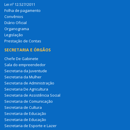
Lei nº 12.527/2011
Folha de pagamento
Convênios
Diário Oficial
Organograma
Legislação
Prestação de Contas
SECRETARIA E ÓRGÃOS
Chefe De Gabinete
Sala do empreendedor
Secretaria da Juventude
Secretaria da Mulher
Secretaria de Administração
Secretaria De Agricultura
Secretaria de Assistência Social
Secretaria de Comunicação
Secretaria de Cultura
Secretaria de Educação
Secretaria de Educação
Secretaria de Esporte e Lazer