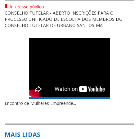
Interesse público
CONSELHO TUTELAR - ABERTO INSCRIÇÕES PARA O
PROCESSO UNIFICADO DE ESCOLHA DOS MEMBROS DO
CONSELHO TUTELAR DE URBANO SANTOS-MA.
Encontro de Mulheres Empreende...
MAIS LIDAS