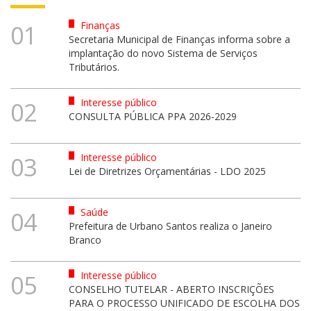
Finanças
01
Secretaria Municipal de Finanças informa sobre a
implantação do novo Sistema de Serviços
Tributários.
Interesse público
02
CONSULTA PÚBLICA PPA 2026-2029
Interesse público
03
Lei de Diretrizes Orçamentárias - LDO 2025
Saúde
04
Prefeitura de Urbano Santos realiza o Janeiro
Branco
Interesse público
05
CONSELHO TUTELAR - ABERTO INSCRIÇÕES
PARA O PROCESSO UNIFICADO DE ESCOLHA DOS