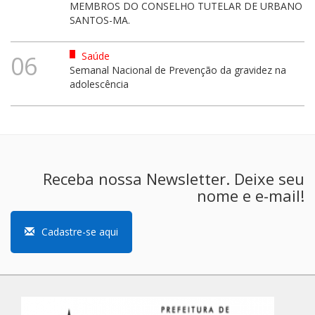
MEMBROS DO CONSELHO TUTELAR DE URBANO
SANTOS-MA.
Saúde
06
Semanal Nacional de Prevenção da gravidez na
adolescência
Receba nossa Newsletter. Deixe seu
nome e e-mail!
Cadastre-se aqui