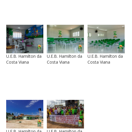
U.E.B. Hamilton da
U.E.B. Hamilton da
U.E.B. Hamilton da
Costa Viana
Costa Viana
Costa Viana
U.E.B. Hamilton da
U.E.B. Hamilton da