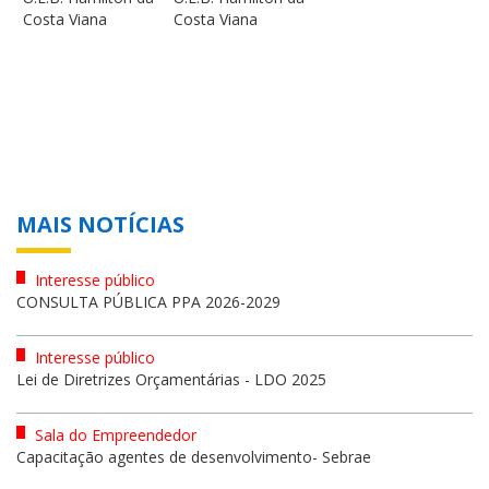
Costa Viana
Costa Viana
MAIS NOTÍCIAS
Interesse público
CONSULTA PÚBLICA PPA 2026-2029
Interesse público
Lei de Diretrizes Orçamentárias - LDO 2025
Sala do Empreendedor
Capacitação agentes de desenvolvimento- Sebrae